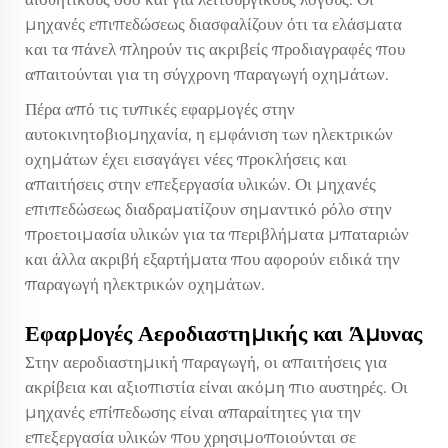
μηχανές επιπεδώσεως διασφαλίζουν ότι τα ελάσματα
και τα πάνελ πληρούν τις ακριβείς προδιαγραφές που
απαιτούνται για τη σύγχρονη παραγωγή οχημάτων.
Πέρα από τις τυπικές εφαρμογές στην
αυτοκινητοβιομηχανία, η εμφάνιση των ηλεκτρικών
οχημάτων έχει εισαγάγει νέες προκλήσεις και
απαιτήσεις στην επεξεργασία υλικών. Οι μηχανές
επιπεδώσεως διαδραματίζουν σημαντικό ρόλο στην
προετοιμασία υλικών για τα περιβλήματα μπαταριών
και άλλα ακριβή εξαρτήματα που αφορούν ειδικά την
παραγωγή ηλεκτρικών οχημάτων.
Εφαρμογές Αεροδιαστημικής και Άμυνας
Στην αεροδιαστημική παραγωγή, οι απαιτήσεις για
ακρίβεια και αξιοπιστία είναι ακόμη πιο αυστηρές. Οι
μηχανές επίπεδωσης είναι απαραίτητες για την
επεξεργασία υλικών που χρησιμοποιούνται σε