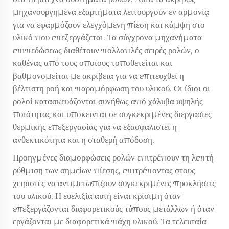
μηχανουργημένα εξαρτήματα λειτουργούν εν αρμονίᾳ
για να εφαρμόζουν ελεγχόμενη πίεση και κάμψη στο
υλικό που επεξεργάζεται. Τα σύγχρονα μηχανήματα
επιπεδώσεως διαθέτουν πολλαπλές σειρές ρολών, ο
καθένας από τους οποίους τοποθετείται και
βαθμονομείται με ακρίβεια για να επιτευχθεί η
βέλτιστη ροή και παραμόρφωση του υλικού. Οι ίδιοι οι
ρολοί κατασκευάζονται συνήθως από χάλυβα υψηλής
ποιότητας και υπόκεινται σε συγκεκριμένες διεργασίες
θερμικής επεξεργασίας για να εξασφαλιστεί η
ανθεκτικότητα και η σταθερή απόδοση.
Προηγμένες διαμορφώσεις ρολών επιτρέπουν τη λεπτή
ρύθμιση των σημείων πίεσης, επιτρέποντας στους
χειριστές να αντιμετωπίζουν συγκεκριμένες προκλήσεις
του υλικού. Η ευελιξία αυτή είναι κρίσιμη όταν
επεξεργάζονται διαφορετικούς τύπους μετάλλων ή όταν
εργάζονται με διαφορετικά πάχη υλικού. Τα τελευταία