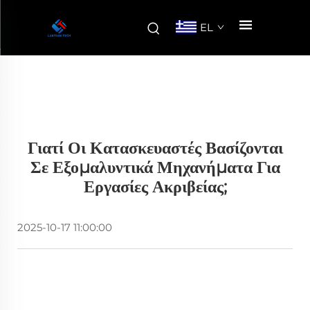
EL
Γιατί Οι Κατασκευαστές Βασίζονται
Σε Εξομαλυντικά Μηχανήματα Για
Εργασίες Ακριβείας;
2025-10-17 11:00:00