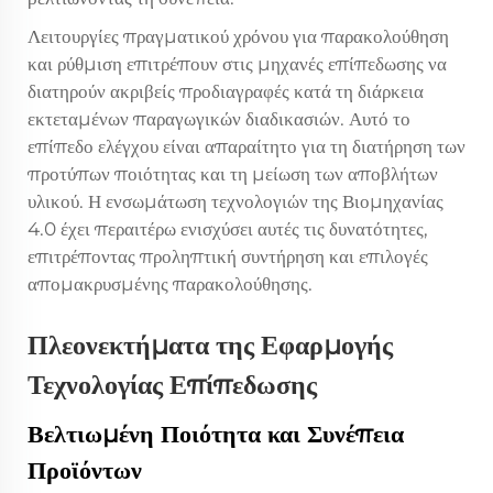
Λειτουργίες πραγματικού χρόνου για παρακολούθηση
και ρύθμιση επιτρέπουν στις μηχανές επίπεδωσης να
διατηρούν ακριβείς προδιαγραφές κατά τη διάρκεια
εκτεταμένων παραγωγικών διαδικασιών. Αυτό το
επίπεδο ελέγχου είναι απαραίτητο για τη διατήρηση των
προτύπων ποιότητας και τη μείωση των αποβλήτων
υλικού. Η ενσωμάτωση τεχνολογιών της Βιομηχανίας
4.0 έχει περαιτέρω ενισχύσει αυτές τις δυνατότητες,
επιτρέποντας προληπτική συντήρηση και επιλογές
απομακρυσμένης παρακολούθησης.
Πλεονεκτήματα της Εφαρμογής
Τεχνολογίας Επίπεδωσης
Βελτιωμένη Ποιότητα και Συνέπεια
Προϊόντων