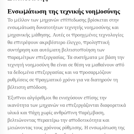
Ενσωμάτωση της τεχνικής νοημοσύνης
Το μέλλον των μηχανών επίπεδωσης βρίσκεται στην
ενσωμάτωση δυνατοτήτων τεχνητής νοημοσύνης και
μηχανικής μάθησης. Αυτές οι προηγμένες τεχνολογίες
θα επιτρέψουν ακριβέστερο έλεγχο, προληπτική
συντήρηση και αυτόματη βελτιστοποίηση των
παραμέτρων επεξεργασίας. Τα συστήματα με βάση την
τεχνητή νοημοσύνη θα είναι σε θέση να μαθαίνουν από
τα δεδομένα επεξεργασίας και να προσαρμόζουν
ρυθμίσεις σε πραγματικό χρόνο για να διατηρούν τη
βέλτιστη απόδοση.
Έξυπνοι αλγόριθμοι θα ενισχύσουν επίσης την
ικανότητα των μηχανών να επεξεργάζονται διαφορετικά
υλικά και πάχη χωρίς ανθρώπινη παρέμβαση,
βελτιώνοντας περαιτέρω την αποδοτικότητα και
μειώνοντας τους χρόνους ρύθμισης. Η ενσωμάτωση της