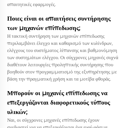
απαιτητικές εφαρμογές.
Ποιες είναι οι απαιτήσεις συντήρησης
των μηχανών επίπεδωσης;
Η τακτική συντήρηση των μηχανών επίπεδωσης
περιλαμβάνει έλεγχο και καθαρισμό των κυλίνδρων,
ελέγχους του συστήματος λίπανσης και βαθμονόμηση
των συστημάτων ελέγχου. Οι σύγχρονες μηχανές συχνά
διαθέτουν λειτουργίες προληπτικής συντήρησης που
βοηθούν στον προγραμματισμό της εξυπηρέτησης με
βάση την πραγματική χρήση και τα μοτίβα φθοράς.
Μπορούν οι μηχανές επίπεδωσης να
επεξεργάζονται διαφορετικούς τύπους
υλικών;
Ναι, οι σύγχρονες μηχανές επίπεδωσης έχουν
σχεδιαστεί για να επεξεργάζονται ένα ευρύ φάσμα