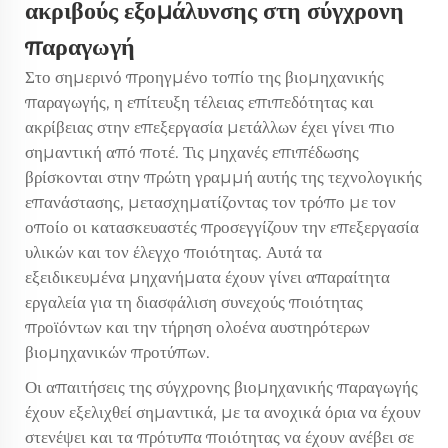
ακριβούς εξομάλυνσης στη σύγχρονη
παραγωγή
Στο σημερινό προηγμένο τοπίο της βιομηχανικής
παραγωγής, η επίτευξη τέλειας επιπεδότητας και
ακρίβειας στην επεξεργασία μετάλλων έχει γίνει πιο
σημαντική από ποτέ.
Τις μηχανές επιπέδωσης
βρίσκονται στην πρώτη γραμμή αυτής της τεχνολογικής
επανάστασης, μετασχηματίζοντας τον τρόπο με τον
οποίο οι κατασκευαστές προσεγγίζουν την επεξεργασία
υλικών και τον έλεγχο ποιότητας. Αυτά τα
εξειδικευμένα μηχανήματα έχουν γίνει απαραίτητα
εργαλεία για τη διασφάλιση συνεχούς ποιότητας
προϊόντων και την τήρηση ολοένα αυστηρότερων
βιομηχανικών προτύπων.
Οι απαιτήσεις της σύγχρονης βιομηχανικής παραγωγής
έχουν εξελιχθεί σημαντικά, με τα ανοχικά όρια να έχουν
στενέψει και τα πρότυπα ποιότητας να έχουν ανέβει σε