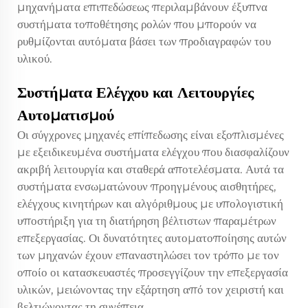
μηχανήματα επιπεδώσεως περιλαμβάνουν έξυπνα
συστήματα τοποθέτησης ρολών που μπορούν να
ρυθμίζονται αυτόματα βάσει των προδιαγραφών του
υλικού.
Συστήματα Ελέγχου και Λειτουργίες
Αυτοματισμού
Οι σύγχρονες μηχανές επίπεδωσης είναι εξοπλισμένες
με εξειδικευμένα συστήματα ελέγχου που διασφαλίζουν
ακριβή λειτουργία και σταθερά αποτελέσματα. Αυτά τα
συστήματα ενσωματώνουν προηγμένους αισθητήρες,
ελέγχους κινητήρων και αλγόριθμους με υπολογιστική
υποστήριξη για τη διατήρηση βέλτιστων παραμέτρων
επεξεργασίας. Οι δυνατότητες αυτοματοποίησης αυτών
των μηχανών έχουν επαναστηλώσει τον τρόπο με τον
οποίο οι κατασκευαστές προσεγγίζουν την επεξεργασία
υλικών, μειώνοντας την εξάρτηση από τον χειριστή και
βελτιώνοντας τη συνέπεια.