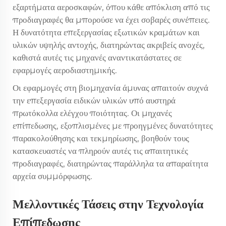
εξαρτήματα αεροσκαφών, όπου κάθε απόκλιση από τις
προδιαγραφές θα μπορούσε να έχει σοβαρές συνέπειες.
Η δυνατότητα επεξεργασίας εξωτικών κραμάτων και
υλικών υψηλής αντοχής, διατηρώντας ακριβείς ανοχές,
καθιστά αυτές τις μηχανές αναντικατάστατες σε
εφαρμογές αεροδιαστημικής.
Οι εφαρμογές στη βιομηχανία άμυνας απαιτούν συχνά
την επεξεργασία ειδικών υλικών υπό αυστηρά
πρωτόκολλα ελέγχου ποιότητας. Οι μηχανές
επίπεδωσης, εξοπλισμένες με προηγμένες δυνατότητες
παρακολούθησης και τεκμηρίωσης, βοηθούν τους
κατασκευαστές να πληρούν αυτές τις απαιτητικές
προδιαγραφές, διατηρώντας παράλληλα τα απαραίτητα
αρχεία συμμόρφωσης.
Μελλοντικές Τάσεις στην Τεχνολογία
Επίπεδωσης