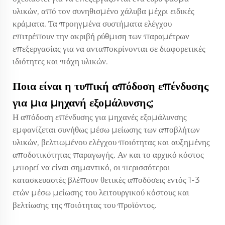
υλικών, από τον συνηθισμένο χάλυβα μέχρι ειδικές
κράματα. Τα προηγμένα συστήματα ελέγχου
επιτρέπουν την ακριβή ρύθμιση των παραμέτρων
επεξεργασίας για να ανταποκρίνονται σε διαφορετικές
ιδιότητες και πάχη υλικών.
Ποια είναι η τυπική απόδοση επένδυσης
για μια μηχανή εξομάλυνσης;
Η απόδοση επένδυσης για μηχανές εξομάλυνσης
εμφανίζεται συνήθως μέσω μείωσης των αποβλήτων
υλικών, βελτιωμένου ελέγχου ποιότητας και αυξημένης
αποδοτικότητας παραγωγής. Αν και το αρχικό κόστος
μπορεί να είναι σημαντικό, οι περισσότεροι
κατασκευαστές βλέπουν θετικές αποδόσεις εντός 1-3
ετών μέσω μείωσης του λειτουργικού κόστους και
βελτίωσης της ποιότητας του προϊόντος.