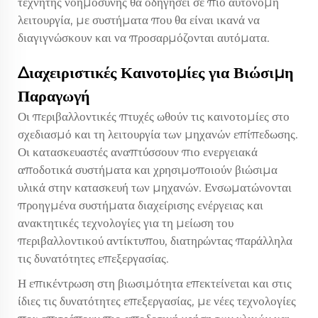
τεχνητής νοημοσύνης θα οδηγήσει σε πιο αυτόνομη
λειτουργία, με συστήματα που θα είναι ικανά να
διαγιγνώσκουν και να προσαρμόζονται αυτόματα.
Διαχειριστικές Καινοτομίες για Βιώσιμη
Παραγωγή
Οι περιβαλλοντικές πτυχές ωθούν τις καινοτομίες στο
σχεδιασμό και τη λειτουργία των μηχανών επίπεδωσης.
Οι κατασκευαστές αναπτύσσουν πιο ενεργειακά
αποδοτικά συστήματα και χρησιμοποιούν βιώσιμα
υλικά στην κατασκευή των μηχανών. Ενσωματώνονται
προηγμένα συστήματα διαχείρισης ενέργειας και
ανακτητικές τεχνολογίες για τη μείωση του
περιβαλλοντικού αντίκτυπου, διατηρώντας παράλληλα
τις δυνατότητες επεξεργασίας.
Η επικέντρωση στη βιωσιμότητα επεκτείνεται και στις
ίδιες τις δυνατότητες επεξεργασίας, με νέες τεχνολογίες