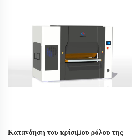
Κατανόηση του κρίσιμου ρόλου της