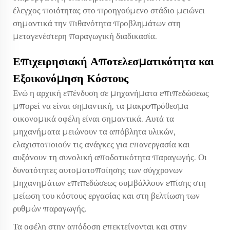
έλεγχος ποιότητας στο προηγούμενο στάδιο μειώνει
σημαντικά την πιθανότητα προβλημάτων στη
μεταγενέστερη παραγωγική διαδικασία.
Επιχειρησιακή Αποτελεσματικότητα και
Εξοικονόμηση Κόστους
Ενώ η αρχική επένδυση σε μηχανήματα επιπεδώσεως
μπορεί να είναι σημαντική, τα μακροπρόθεσμα
οικονομικά οφέλη είναι σημαντικά. Αυτά τα
μηχανήματα μειώνουν τα απόβλητα υλικών,
ελαχιστοποιούν τις ανάγκες για επανεργασία και
αυξάνουν τη συνολική αποδοτικότητα παραγωγής. Οι
δυνατότητες αυτοματοποίησης των σύγχρονων
μηχανημάτων επιπεδώσεως συμβάλλουν επίσης στη
μείωση του κόστους εργασίας και στη βελτίωση των
ρυθμών παραγωγής.
Τα οφέλη στην απόδοση επεκτείνονται και στην