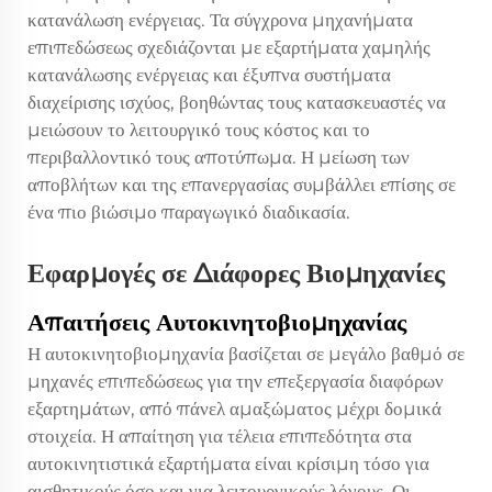
κατανάλωση ενέργειας. Τα σύγχρονα μηχανήματα
επιπεδώσεως σχεδιάζονται με εξαρτήματα χαμηλής
κατανάλωσης ενέργειας και έξυπνα συστήματα
διαχείρισης ισχύος, βοηθώντας τους κατασκευαστές να
μειώσουν το λειτουργικό τους κόστος και το
περιβαλλοντικό τους αποτύπωμα. Η μείωση των
αποβλήτων και της επανεργασίας συμβάλλει επίσης σε
ένα πιο βιώσιμο παραγωγικό διαδικασία.
Εφαρμογές σε Διάφορες Βιομηχανίες
Απαιτήσεις Αυτοκινητοβιομηχανίας
Η αυτοκινητοβιομηχανία βασίζεται σε μεγάλο βαθμό σε
μηχανές επιπεδώσεως για την επεξεργασία διαφόρων
εξαρτημάτων, από πάνελ αμαξώματος μέχρι δομικά
στοιχεία. Η απαίτηση για τέλεια επιπεδότητα στα
αυτοκινητιστικά εξαρτήματα είναι κρίσιμη τόσο για
αισθητικούς όσο και για λειτουργικούς λόγους. Οι