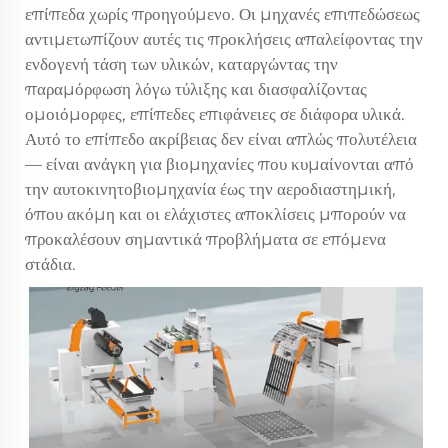
επίπεδα χωρίς προηγούμενο. Οι μηχανές επιπεδώσεως
αντιμετωπίζουν αυτές τις προκλήσεις απαλείφοντας την
ενδογενή τάση των υλικών, καταργώντας την
παραμόρφωση λόγω τύλιξης και διασφαλίζοντας
ομοιόμορφες, επίπεδες επιφάνειες σε διάφορα υλικά.
Αυτό το επίπεδο ακρίβειας δεν είναι απλώς πολυτέλεια
— είναι ανάγκη για βιομηχανίες που κυμαίνονται από
την αυτοκινητοβιομηχανία έως την αεροδιαστημική,
όπου ακόμη και οι ελάχιστες αποκλίσεις μπορούν να
προκαλέσουν σημαντικά προβλήματα σε επόμενα
στάδια.