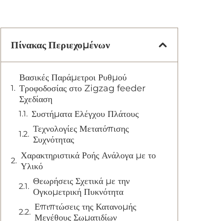
Πίνακας Περιεχομένων
Βασικές Παράμετροι Ρυθμού
Τροφοδοσίας στο Zigzag feeder
Σχεδίαση
Συστήματα Ελέγχου Πλάτους
Τεχνολογίες Μετατόπισης
Συχνότητας
Χαρακτηριστικά Ροής Ανάλογα με το
Υλικό
Θεωρήσεις Σχετικά με την
Ογκομετρική Πυκνότητα
Επιπτώσεις της Κατανομής
Μεγέθους Σωματιδίων