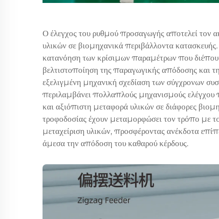
Ο έλεγχος του ρυθμού προσαγωγής αποτελεί τον ακ
υλικών σε βιομηχανικά περιβάλλοντα κατασκευής.
κατανόηση των κρίσιμων παραμέτρων που διέπουν 
βελτιστοποίηση της παραγωγικής απόδοσης και τ
εξελιγμένη μηχανική σχεδίαση των σύγχρονων συ
περιλαμβάνει πολλαπλούς μηχανισμούς ελέγχου π
και αξιόπιστη μεταφορά υλικών σε διάφορες βιομη
τροφοδοσίας έχουν μεταμορφώσει τον τρόπο με το
μεταχείριση υλικών, προσφέροντας ανέκδοτα επίπ
άμεσα την απόδοση του καθαρού κέρδους.