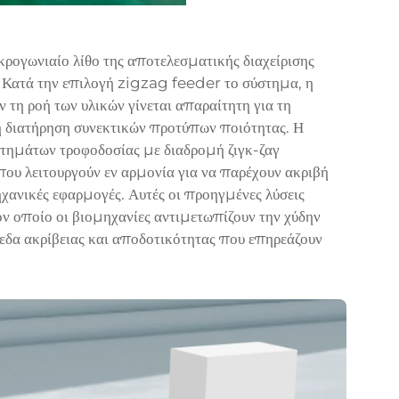
ρογωνιαίο λίθο της αποτελεσματικής διαχείρισης
 Κατά την επιλογή
zigzag feeder
το σύστημα, η
τη ροή των υλικών γίνεται απαραίτητη για τη
η διατήρηση συνεκτικών προτύπων ποιότητας. Η
στημάτων τροφοδοσίας με διαδρομή ζιγκ-ζαγ
ου λειτουργούν εν αρμονία για να παρέχουν ακριβή
χανικές εφαρμογές. Αυτές οι προηγμένες λύσεις
ν οποίο οι βιομηχανίες αντιμετωπίζουν την χύδην
εδα ακρίβειας και αποδοτικότητας που επηρεάζουν