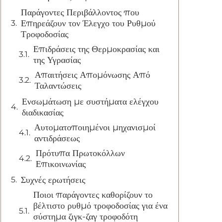
Παράγοντες Περιβάλλοντος που
Επηρεάζουν τον Έλεγχο του Ρυθμού
Τροφοδοσίας
Επιδράσεις της Θερμοκρασίας και
της Υγρασίας
Απαιτήσεις Απομόνωσης Από
Ταλαντώσεις
Ενσωμάτωση με συστήματα ελέγχου
διαδικασίας
Αυτοματοποιημένοι μηχανισμοί
αντιδράσεως
Πρότυπα Πρωτοκόλλων
Επικοινωνίας
Συχνές ερωτήσεις
Ποιοι παράγοντες καθορίζουν το
βέλτιστο ρυθμό τροφοδοσίας για ένα
σύστημα ζιγκ-ζαγ τροφοδότη