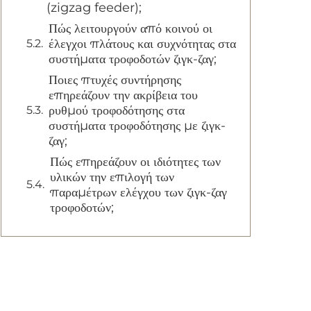
(zigzag feeder);
Πώς λειτουργούν από κοινού οι
έλεγχοι πλάτους και συχνότητας στα
συστήματα τροφοδοτών ζιγκ-ζαγ;
Ποιες πτυχές συντήρησης
επηρεάζουν την ακρίβεια του
ρυθμού τροφοδότησης στα
συστήματα τροφοδότησης με ζιγκ-
ζαγ;
Πώς επηρεάζουν οι ιδιότητες των
υλικών την επιλογή των
παραμέτρων ελέγχου των ζιγκ-ζαγ
τροφοδοτών;