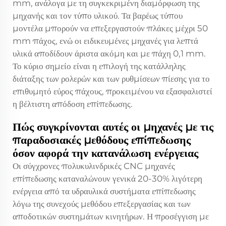
mm, ανάλογα με τη συγκεκριμένη διαμόρφωση της
μηχανής και τον τύπο υλικού. Τα βαρέως τύπου
μοντέλα μπορούν να επεξεργαστούν πλάκες μέχρι 50
mm πάχος, ενώ οι ειδικευμένες μηχανές για λεπτά
υλικά αποδίδουν άριστα ακόμη και με πάχη 0,1 mm.
Το κύριο σημείο είναι η επιλογή της κατάλληλης
διάταξης των ρολερών και των ρυθμίσεων πίεσης για το
επιθυμητό εύρος πάχους, προκειμένου να εξασφαλιστεί
η βέλτιστη απόδοση επίπεδωσης.
Πώς συγκρίνονται αυτές οι μηχανές με τις
παραδοσιακές μεθόδους επίπεδωσης
όσον αφορά την κατανάλωση ενέργειας
Οι σύγχρονες πολυκυλινδρικές CNC μηχανές
επίπεδωσης καταναλώνουν γενικά 20-30% λιγότερη
ενέργεια από τα υδραυλικά συστήματα επίπεδωσης
λόγω της συνεχούς μεθόδου επεξεργασίας και των
αποδοτικών συστημάτων κινητήρων. Η προσέγγιση με