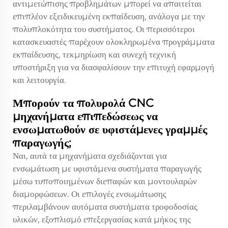
αντιμετώπισης προβλημάτων μπορεί να απαιτείται
επιπλέον εξειδικευμένη εκπαίδευση, ανάλογα με την
πολυπλοκότητα του συστήματος. Οι περισσότεροι
κατασκευαστές παρέχουν ολοκληρωμένα προγράμματα
εκπαίδευσης, τεκμηρίωση και συνεχή τεχνική
υποστήριξη για να διασφαλίσουν την επιτυχή εφαρμογή
και λειτουργία.
Μπορούν τα πολυρολά CNC
μηχανήματα επιπεδώσεως να
ενσωματωθούν σε υφιστάμενες γραμμές
παραγωγής;
Ναι, αυτά τα μηχανήματα σχεδιάζονται για
ενσωμάτωση με υφιστάμενα συστήματα παραγωγής
μέσω τυποποιημένων διεπαφών και μοντουλαρών
διαμορφώσεων. Οι επιλογές ενσωμάτωσης
περιλαμβάνουν αυτόματα συστήματα τροφοδοσίας
υλικών, εξοπλισμό επεξεργασίας κατά μήκος της