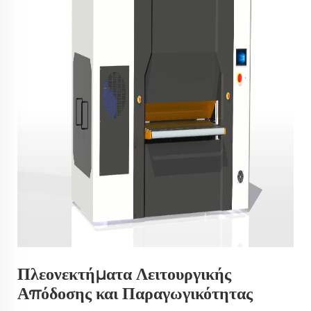
Πλεονεκτήματα Λειτουργικής
Απόδοσης και Παραγωγικότητας