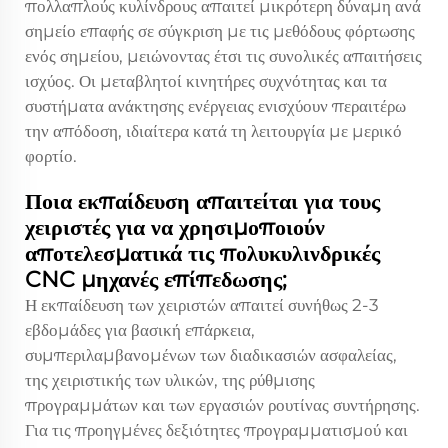
πολλαπλούς κυλίνδρους απαιτεί μικρότερη δύναμη ανά
σημείο επαφής σε σύγκριση με τις μεθόδους φόρτωσης
ενός σημείου, μειώνοντας έτσι τις συνολικές απαιτήσεις
ισχύος. Οι μεταβλητοί κινητήρες συχνότητας και τα
συστήματα ανάκτησης ενέργειας ενισχύουν περαιτέρω
την απόδοση, ιδιαίτερα κατά τη λειτουργία με μερικό
φορτίο.
Ποια εκπαίδευση απαιτείται για τους
χειριστές για να χρησιμοποιούν
αποτελεσματικά τις πολυκυλινδρικές
CNC μηχανές επίπεδωσης;
Η εκπαίδευση των χειριστών απαιτεί συνήθως 2-3
εβδομάδες για βασική επάρκεια,
συμπεριλαμβανομένων των διαδικασιών ασφαλείας,
της χειριστικής των υλικών, της ρύθμισης
προγραμμάτων και των εργασιών ρουτίνας συντήρησης.
Για τις προηγμένες δεξιότητες προγραμματισμού και