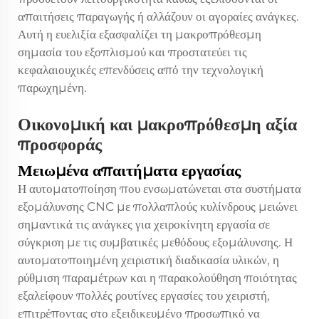
απαιτήσεις παραγωγής ή αλλάζουν οι αγοραίες ανάγκες.
Αυτή η ευελιξία εξασφαλίζει τη μακροπρόθεσμη
σημασία του εξοπλισμού και προστατεύει τις
κεφαλαιουχικές επενδύσεις από την τεχνολογική
παρωχημένη.
Οικονομική και μακροπρόθεσμη αξία
προσφοράς
Μειωμένα απαιτήματα εργασίας
Η αυτοματοποίηση που ενσωματώνεται στα συστήματα
εξομάλυνσης CNC με πολλαπλούς κυλίνδρους μειώνει
σημαντικά τις ανάγκες για χειροκίνητη εργασία σε
σύγκριση με τις συμβατικές μεθόδους εξομάλυνσης. Η
αυτοματοποιημένη χειριστική διαδικασία υλικών, η
ρύθμιση παραμέτρων και η παρακολούθηση ποιότητας
εξαλείφουν πολλές ρουτίνες εργασίες του χειριστή,
επιτρέποντας στο εξειδικευμένο προσωπικό να