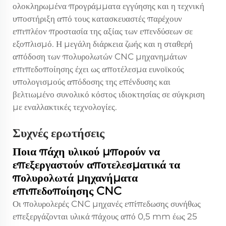
ολοκληρωμένα προγράμματα εγγύησης και η τεχνική
υποστήριξη από τους κατασκευαστές παρέχουν
επιπλέον προστασία της αξίας των επενδύσεων σε
εξοπλισμό. Η μεγάλη διάρκεια ζωής και η σταθερή
απόδοση των πολυρολωτών CNC μηχανημάτων
επιπεδοποίησης έχει ως αποτέλεσμα ευνοϊκούς
υπολογισμούς απόδοσης της επένδυσης και
βελτιωμένο συνολικό κόστος ιδιοκτησίας σε σύγκριση
με εναλλακτικές τεχνολογίες.
Συχνές ερωτήσεις
Ποια πάχη υλικού μπορούν να
επεξεργαστούν αποτελεσματικά τα
πολυρολωτά μηχανήματα
επιπεδοποίησης CNC
Οι πολυρολερές CNC μηχανές επίπεδωσης συνήθως
επεξεργάζονται υλικά πάχους από 0,5 mm έως 25