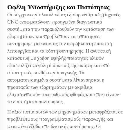
Οφέλη Υποστήριξης και Πιστότητας
Οι σύγχρονες πολυκύλινδρες εξισορροπητικές μηχανές
CNC ενσωματώνουν προηγμένα διαγνωστικά
συστήματα που παρακολουθούν την κατάσταση των
εξαρτημάτων και προβλέπουν τις απαιτήσεις
συντήρησης, μειώνοντας την απρόβλεπτη διακοπή
λειτουργίας και τα κόστη συντήρησης. Η ανθεκτική
κατασκευή με χρήση υψηλής ποιότητας υλικών
εξασφαλίζει μεγάλη διάρκεια ζωής ακόμη και υπό
απαιτητικές συνθήκες παραγωγής. Τα
αυτοματοποιημένα συστήματα λίπανσης και η
προστασία των εξαρτημάτων με ακρίβεια
ελαχιστοποιούν τους ρυθμούς φθοράς και επεκτείνουν
τα διαστήματα συντήρησης.
Η αξιοπιστία αυτών των μηχανημάτων μεταφράζεται σε
προβλέψιμους προγραμματισμούς παραγωγής και
μειωμένα έξοδα επειδεκτικής συντήρησης. Οι