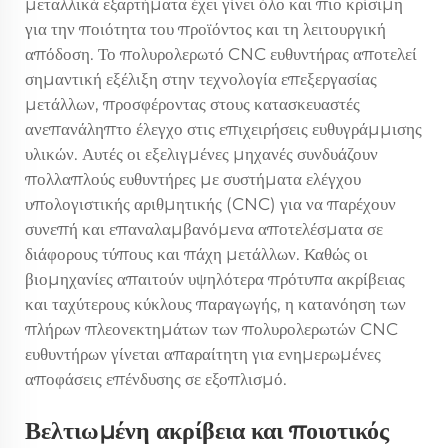
μεταλλικά εξαρτήματα έχει γίνει όλο και πιο κρίσιμη
για την ποιότητα του προϊόντος και τη λειτουργική
απόδοση. Το πολυρολερωτό CNC ευθυντήρας αποτελεί
σημαντική εξέλιξη στην τεχνολογία επεξεργασίας
μετάλλων, προσφέροντας στους κατασκευαστές
ανεπανάληπτο έλεγχο στις επιχειρήσεις ευθυγράμμισης
υλικών. Αυτές οι εξελιγμένες μηχανές συνδυάζουν
πολλαπλούς ευθυντήρες με συστήματα ελέγχου
υπολογιστικής αριθμητικής (CNC) για να παρέχουν
συνεπή και επαναλαμβανόμενα αποτελέσματα σε
διάφορους τύπους και πάχη μετάλλων. Καθώς οι
βιομηχανίες απαιτούν υψηλότερα πρότυπα ακρίβειας
και ταχύτερους κύκλους παραγωγής, η κατανόηση των
πλήρων πλεονεκτημάτων των πολυρολερωτών CNC
ευθυντήρων γίνεται απαραίτητη για ενημερωμένες
αποφάσεις επένδυσης σε εξοπλισμό.
Βελτιωμένη ακρίβεια και ποιοτικός