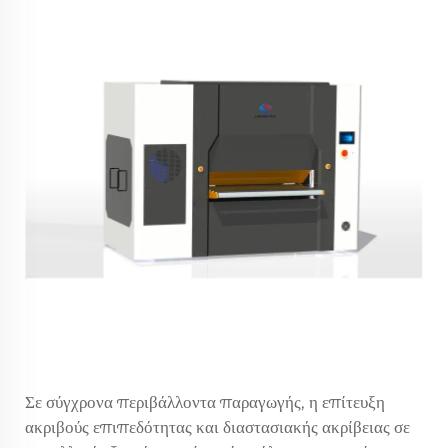
Σε σύγχρονα περιβάλλοντα παραγωγής, η επίτευξη
ακριβούς επιπεδότητας και διαστασιακής ακρίβειας σε