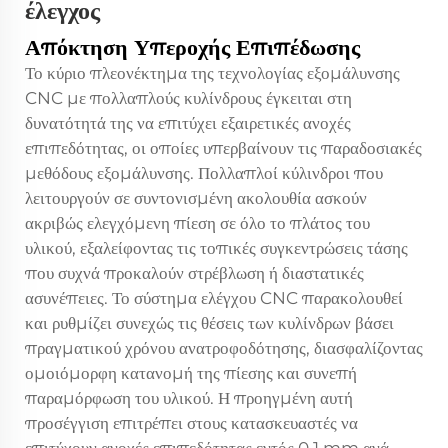
έλεγχος
Απόκτηση Υπεροχής Επιπέδωσης
Το κύριο πλεονέκτημα της τεχνολογίας εξομάλυνσης
CNC με πολλαπλούς κυλίνδρους έγκειται στη
δυνατότητά της να επιτύχει εξαιρετικές ανοχές
επιπεδότητας, οι οποίες υπερβαίνουν τις παραδοσιακές
μεθόδους εξομάλυνσης. Πολλαπλοί κύλινδροι που
λειτουργούν σε συντονισμένη ακολουθία ασκούν
ακριβώς ελεγχόμενη πίεση σε όλο το πλάτος του
υλικού, εξαλείφοντας τις τοπικές συγκεντρώσεις τάσης
που συχνά προκαλούν στρέβλωση ή διαστατικές
ασυνέπειες. Το σύστημα ελέγχου CNC παρακολουθεί
και ρυθμίζει συνεχώς τις θέσεις των κυλίνδρων βάσει
πραγματικού χρόνου ανατροφοδότησης, διασφαλίζοντας
ομοιόμορφη κατανομή της πίεσης και συνεπή
παραμόρφωση του υλικού. Η προηγμένη αυτή
προσέγγιση επιτρέπει στους κατασκευαστές να