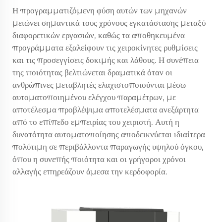
Η προγραμματιζόμενη φύση αυτών των μηχανών
μειώνει σημαντικά τους χρόνους εγκατάστασης μεταξύ
διαφορετικών εργασιών, καθώς τα αποθηκευμένα
προγράμματα εξαλείφουν τις χειροκίνητες ρυθμίσεις
και τις προσεγγίσεις δοκιμής και λάθους. Η συνέπεια
της ποιότητας βελτιώνεται δραματικά όταν οι
ανθρώπινες μεταβλητές ελαχιστοποιούνται μέσω
αυτοματοποιημένου ελέγχου παραμέτρων, με
αποτέλεσμα προβλέψιμα αποτελέσματα ανεξάρτητα
από το επίπεδο εμπειρίας του χειριστή. Αυτή η
δυνατότητα αυτοματοποίησης αποδεικνύεται ιδιαίτερα
πολύτιμη σε περιβάλλοντα παραγωγής υψηλού όγκου,
όπου η συνεπής ποιότητα και οι γρήγοροι χρόνοι
αλλαγής επηρεάζουν άμεσα την κερδοφορία.