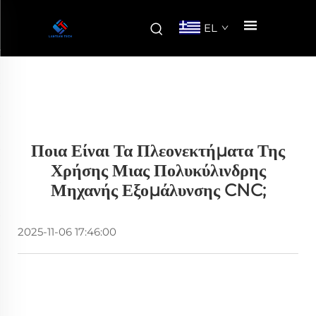
EL
Ποια Είναι Τα Πλεονεκτήματα Της
Χρήσης Μιας Πολυκύλινδρης
Μηχανής Εξομάλυνσης CNC;
2025-11-06 17:46:00