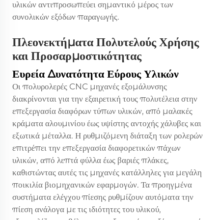
υλικών αντιπροσωπεύει σημαντικό μέρος των
συνολικών εξόδων παραγωγής.
Πλεονεκτήματα Πολυτελούς Χρήσης
και Προσαρμοστικότητας
Ευρεία Δυνατότητα Εύρους Υλικών
Οι πολυρολερές CNC μηχανές εξομάλυνσης
διακρίνονται για την εξαιρετική τους πολυτέλεια στην
επεξεργασία διαφόρων τύπων υλικών, από μαλακές
κράματα αλουμινίου έως υψίστης αντοχής χάλυβες και
εξωτικά μέταλλα. Η ρυθμιζόμενη διάταξη των ρολερών
επιτρέπει την επεξεργασία διαφορετικών πάχων
υλικών, από λεπτά φύλλα έως βαριές πλάκες,
καθιστώντας αυτές τις μηχανές κατάλληλες για μεγάλη
ποικιλία βιομηχανικών εφαρμογών. Τα προηγμένα
συστήματα ελέγχου πίεσης ρυθμίζουν αυτόματα την
πίεση ανάλογα με τις ιδιότητες του υλικού,