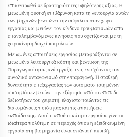
επικεντρωθεί σε δραστηριότητες υψηλότερης αξίας. Η
μειωμένη φυσική επιβάρυνση κατά τη λειτουργία αυτών
των μηχανών βελτιώνει την ασφάλεια στον χώρο
εργασίας και μειώνει τον κίνδυνο τραυματισμών από
επαναλαμβανόμενες κινήσεις που σχετίζονται με τη
χειροκίνητη διαχείριση υλικών.
Μειωμένες απαιτήσεις εργασίας μεταφράζονται σε
μειωμένα λειτουργικά κόστη και βελτίωση της
παραγωγικότητας ανά εργαζόμενο, ενισχύοντας τον
συνολικό ανταγωνισμό στην παραγωγή. Η σταθερή
δυνατότητα επεξεργασίας των αυτοματοποιημένων
συστημάτων μειώνει την εξάρτηση από το επίπεδο
δεξιοτήτων του χειριστή, ελαχιστοποιώντας τις
διακυμάνσεις ποιότητας και τις απαιτήσεις
εκπαίδευσης. Αυτή η αποδοτικότητα εργασίας γίνεται
ιδιαίτερα πολύτιμη σε περιοχές όπου η εξειδικευμένη
εργασία στη βιομηχανία είναι σπάνια ή ακριβή.