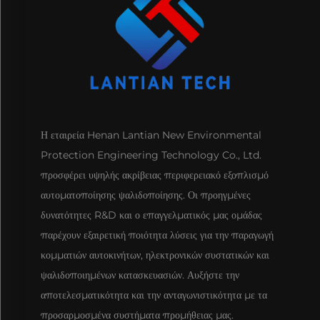
Η εταιρεία Henan Lantian New Environmental
Protection Engineering Technology Co., Ltd.
προσφέρει υψηλής ακρίβειας περιφερειακό εξοπλισμό
αυτοματοποίησης ψαλιδοποίησης. Οι προηγμένες
δυνατότητες R&D και ο επαγγελματικός μας ομάδας
παρέχουν εξαιρετική ποιότητα λύσεις για την παραγωγή
κομματιών αυτοκινήτων, ηλεκτρονικών συστατικών και
ψαλιδοποιημένων κατασκευασιών. Αυξήστε την
αποτελεσματικότητα και την ανταγωνιστικότητα με τα
προσαρμοσμένα συστήματα προμήθειας μας.