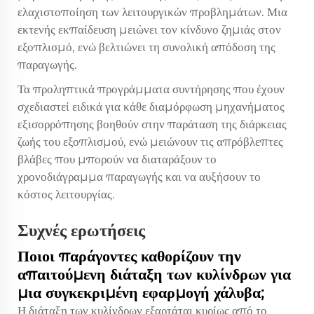
ελαχιστοποίηση των λειτουργικών προβλημάτων. Μια
εκτενής εκπαίδευση μειώνει τον κίνδυνο ζημιάς στον
εξοπλισμό, ενώ βελτιώνει τη συνολική απόδοση της
παραγωγής.
Τα προληπτικά προγράμματα συντήρησης που έχουν
σχεδιαστεί ειδικά για κάθε διαμόρφωση μηχανήματος
εξισορρόπησης βοηθούν στην παράταση της διάρκειας
ζωής του εξοπλισμού, ενώ μειώνουν τις απρόβλεπτες
βλάβες που μπορούν να διαταράξουν το
χρονοδιάγραμμα παραγωγής και να αυξήσουν το
κόστος λειτουργίας.
Συχνές ερωτήσεις
Ποιοι παράγοντες καθορίζουν την
απαιτούμενη διάταξη των κυλίνδρων για
μια συγκεκριμένη εφαρμογή χάλυβα;
Η διάταξη των κυλίνδρων εξαρτάται κυρίως από το