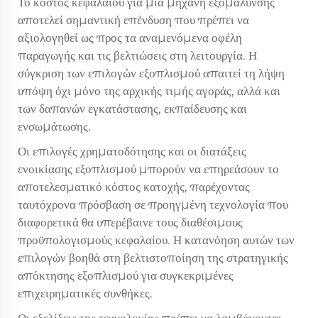
Το κόστος κεφαλαίου για μια μηχανή εξομάλυνσης
αποτελεί σημαντική επένδυση που πρέπει να
αξιολογηθεί ως προς τα αναμενόμενα οφέλη
παραγωγής και τις βελτιώσεις στη λειτουργία. Η
σύγκριση των επιλογών εξοπλισμού απαιτεί τη λήψη
υπόψη όχι μόνο της αρχικής τιμής αγοράς, αλλά και
των δαπανών εγκατάστασης, εκπαίδευσης και
ενσωμάτωσης.
Οι επιλογές χρηματοδότησης και οι διατάξεις
ενοικίασης εξοπλισμού μπορούν να επηρεάσουν το
αποτελεσματικό κόστος κατοχής, παρέχοντας
ταυτόχρονα πρόσβαση σε προηγμένη τεχνολογία που
διαφορετικά θα υπερέβαινε τους διαθέσιμους
προϋπολογισμούς κεφαλαίου. Η κατανόηση αυτών των
επιλογών βοηθά στη βελτιστοποίηση της στρατηγικής
απόκτησης εξοπλισμού για συγκεκριμένες
επιχειρηματικές συνθήκες.