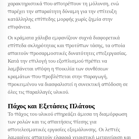
χαρακτηριστικά που αποτρέπουν τη μόλυνση, ενώ
παρέχει την απαραίτητη δύναμη για την επίτευξη
κατάλληλης επίπεδης μορφής χωρίς ζημία στην
επιφάνεια.
Οι κράματα χάλυβα εμφανίζουν συχνά διαφορετικά
επίπεδα σκληρότητας και προτύπων τάσης, τα οποία
απαιτούν προσαρμοστικές δυνατότητες επεξεργασίας.
Κατά την επιλογή του εξοπλισμού πρέπει να
λαμβάνεται υπόψη η ποικιλία των συνθέσεων
κραμάτων που προβλέπεται στην παραγωγή,
προκειμένου να διασφαλιστεί η συνεκτική απόδοση σε
όλες τις παραλλαγές υλικού.
Πάχος και Εξετάσεις Πλάτους
Το πάχος του υλικού επηρεάζει άμεσα τη διαμόρφωση
των ρολών και τις απαιτήσεις πίεσης για
αποτελεσματικές εργασίες εξομάλυνσης. Οι λεπτές
λαμαρίνες απαιτούν ελαφριά χειριστική μεταχείριση και