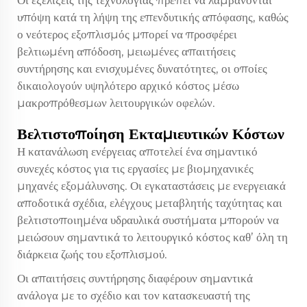
Οι εξελίξεις της τεχνολογίας πρέπει να λαμβάνονται
υπόψη κατά τη λήψη της επενδυτικής απόφασης, καθώς
ο νεότερος εξοπλισμός μπορεί να προσφέρει
βελτιωμένη απόδοση, μειωμένες απαιτήσεις
συντήρησης και ενισχυμένες δυνατότητες, οι οποίες
δικαιολογούν υψηλότερο αρχικό κόστος μέσω
μακροπρόθεσμων λειτουργικών οφελών.
Βελτιστοποίηση Εκταμιευτικών Κόστων
Η κατανάλωση ενέργειας αποτελεί ένα σημαντικό
συνεχές κόστος για τις εργασίες με βιομηχανικές
μηχανές εξομάλυνσης. Οι εγκαταστάσεις με ενεργειακά
αποδοτικά σχέδια, ελέγχους μεταβλητής ταχύτητας και
βελτιστοποιημένα υδραυλικά συστήματα μπορούν να
μειώσουν σημαντικά το λειτουργικό κόστος καθ’ όλη τη
διάρκεια ζωής του εξοπλισμού.
Οι απαιτήσεις συντήρησης διαφέρουν σημαντικά
ανάλογα με το σχέδιο και τον κατασκευαστή της