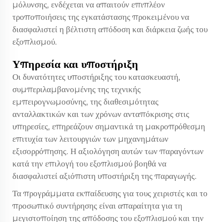
μόλυνσης, ενδέχεται να απαιτούν επιπλέον
τροποποιήσεις της εγκατάστασης προκειμένου να
διασφαλιστεί η βέλτιστη απόδοση και διάρκεια ζωής του
εξοπλισμού.
Υπηρεσία και υποστήριξη
Οι δυνατότητες υποστήριξης του κατασκευαστή,
συμπεριλαμβανομένης της τεχνικής
εμπειρογνωμοσύνης, της διαθεσιμότητας
ανταλλακτικών και των χρόνων ανταπόκρισης στις
υπηρεσίες, επηρεάζουν σημαντικά τη μακροπρόθεσμη
επιτυχία των λειτουργιών των μηχανημάτων
εξισορρόπησης. Η αξιολόγηση αυτών των παραγόντων
κατά την επιλογή του εξοπλισμού βοηθά να
διασφαλιστεί αξιόπιστη υποστήριξη της παραγωγής.
Τα προγράμματα εκπαίδευσης για τους χειριστές και το
προσωπικό συντήρησης είναι απαραίτητα για τη
μεγιστοποίηση της απόδοσης του εξοπλισμού και την