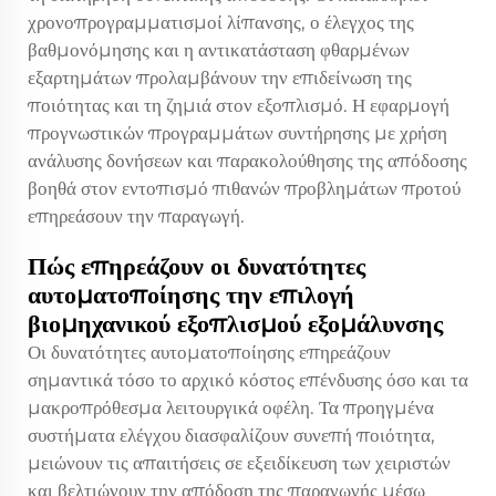
χρονοπρογραμματισμοί λίπανσης, ο έλεγχος της
βαθμονόμησης και η αντικατάσταση φθαρμένων
εξαρτημάτων προλαμβάνουν την επιδείνωση της
ποιότητας και τη ζημιά στον εξοπλισμό. Η εφαρμογή
προγνωστικών προγραμμάτων συντήρησης με χρήση
ανάλυσης δονήσεων και παρακολούθησης της απόδοσης
βοηθά στον εντοπισμό πιθανών προβλημάτων προτού
επηρεάσουν την παραγωγή.
Πώς επηρεάζουν οι δυνατότητες
αυτοματοποίησης την επιλογή
βιομηχανικού εξοπλισμού εξομάλυνσης
Οι δυνατότητες αυτοματοποίησης επηρεάζουν
σημαντικά τόσο το αρχικό κόστος επένδυσης όσο και τα
μακροπρόθεσμα λειτουργικά οφέλη. Τα προηγμένα
συστήματα ελέγχου διασφαλίζουν συνεπή ποιότητα,
μειώνουν τις απαιτήσεις σε εξειδίκευση των χειριστών
και βελτιώνουν την απόδοση της παραγωγής μέσω