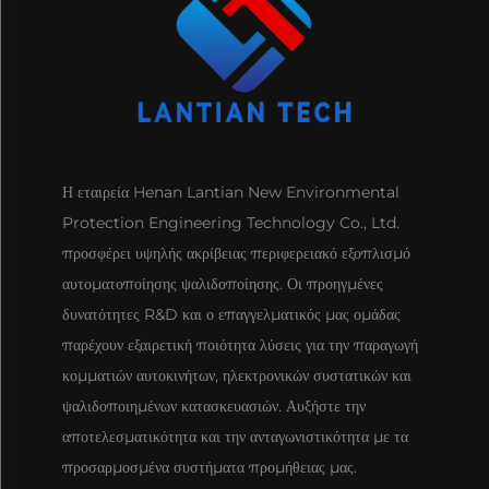
Η εταιρεία Henan Lantian New Environmental
Protection Engineering Technology Co., Ltd.
προσφέρει υψηλής ακρίβειας περιφερειακό εξοπλισμό
αυτοματοποίησης ψαλιδοποίησης. Οι προηγμένες
δυνατότητες R&D και ο επαγγελματικός μας ομάδας
παρέχουν εξαιρετική ποιότητα λύσεις για την παραγωγή
κομματιών αυτοκινήτων, ηλεκτρονικών συστατικών και
ψαλιδοποιημένων κατασκευασιών. Αυξήστε την
αποτελεσματικότητα και την ανταγωνιστικότητα με τα
προσαρμοσμένα συστήματα προμήθειας μας.