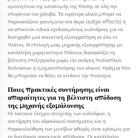
ομοιογένεια της κατανομής της πίεσης σε όλη την
επιφάνεια του χάλυβα. Τα ευρύτερα υλικά μπορεί να
παρουσιάζουν φαινόμενα στα άκρα (edge effects) ή
να απαιτούν ειδικά σχεδιασμένους κυλίνδρους για να
διατηρηθεί μια συνεκτική εξισορρόπηση σε όλο το
πλάτος. Η επιλογή μιας μηχανής εξισορρόπησης με
κατάλληλη χωρητικότητα πλάτους διασφαλίζει τη
βέλτιστη επεξεργασία χωρίς την ανάγκη πολλαπλών
διελεύσεων ή τμηματοποίησης του υλικού, πράγμα που
θα μπορούσε να θέσει σε κίνδυνο την ποιότητα.
Ποιες πρακτικές συντήρησης είναι
απαραίτητες για τη βέλτιστη απόδοση
της μηχανής εξομάλυνσης
Οι τακτικοί έλεγχοι στοίχισης των κυλίνδρων, η
συντήρηση του υδραυλικού συστήματος και η
παρακολούθηση των μοτίβων φθοράς είναι κρίσιμες για
τη διατήρηση συνεκτικής απόδοσης. Οι κατάλληλοι