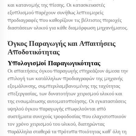
και κατανομής της πίεσης. Οι κατασκευαστές
εξοπλισμού παρέχουν συνήθως λεπτομερείς
προδιαγραφές που καθορίζουν τις βέλτιστες περιοχές
διαστάσεων υλικού για κάθε διαμόρφωση μηχανήματος.
Όγκος Παραγωγής και Απαιτήσεις
Αποδοτικότητας
Υπολογισμοί Παραγωγικότητας
Οι απαιτήσεις όγκου παραγωγής επηρεάζουν άμεσα την
επιλογή των κατάλληλων προδιαγραφών της μηχανής
εξομάλυνσης, συμπεριλαμβανομένης της ταχύτητας
επεξεργασίας, των δυνατοτήτων χειρισμού υλικού και
της ενσωμάτωσης αυτοματοποίησης. Οι εγκαταστάσεις
υψηλού όγκου παραγωγής επωφελούνται από
συστήματα συνεχούς τροφοδοσίας που ελαχιστοποιούν
τον χρόνο χειρισμού του υλικού, διατηρώντας
παράλληλα σταθερά τα πρότυπα ποιότητας καθ’ όλη τη