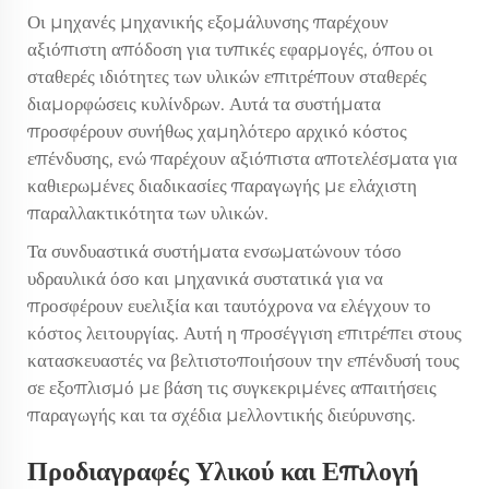
Οι μηχανές μηχανικής εξομάλυνσης παρέχουν
αξιόπιστη απόδοση για τυπικές εφαρμογές, όπου οι
σταθερές ιδιότητες των υλικών επιτρέπουν σταθερές
διαμορφώσεις κυλίνδρων. Αυτά τα συστήματα
προσφέρουν συνήθως χαμηλότερο αρχικό κόστος
επένδυσης, ενώ παρέχουν αξιόπιστα αποτελέσματα για
καθιερωμένες διαδικασίες παραγωγής με ελάχιστη
παραλλακτικότητα των υλικών.
Τα συνδυαστικά συστήματα ενσωματώνουν τόσο
υδραυλικά όσο και μηχανικά συστατικά για να
προσφέρουν ευελιξία και ταυτόχρονα να ελέγχουν το
κόστος λειτουργίας. Αυτή η προσέγγιση επιτρέπει στους
κατασκευαστές να βελτιστοποιήσουν την επένδυσή τους
σε εξοπλισμό με βάση τις συγκεκριμένες απαιτήσεις
παραγωγής και τα σχέδια μελλοντικής διεύρυνσης.
Προδιαγραφές Υλικού και Επιλογή