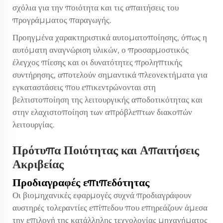
σχόλια για την ποιότητα και τις απαιτήσεις του
προγράμματος παραγωγής.
Προηγμένα χαρακτηριστικά αυτοματοποίησης, όπως η
αυτόματη αναγνώριση υλικών, ο προσαρμοστικός
έλεγχος πίεσης και οι δυνατότητες προληπτικής
συντήρησης, αποτελούν σημαντικά πλεονεκτήματα για
εγκαταστάσεις που επικεντρώνονται στη
βελτιστοποίηση της λειτουργικής αποδοτικότητας και
στην ελαχιστοποίηση των απρόβλεπτων διακοπών
λειτουργίας.
Πρότυπα Ποιότητας και Απαιτήσεις
Ακριβείας
Προδιαγραφές επιπεδότητας
Οι βιομηχανικές εφαρμογές συχνά προδιαγράφουν
αυστηρές τολεραντίες επίπεδου που επηρεάζουν άμεσα
την επιλογή της κατάλληλης τεχνολογίας μηχανήματος