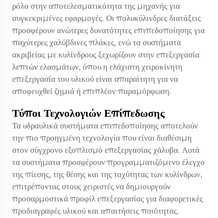
ρόλο στην αποτελεσματικότητα της μηχανής για
συγκεκριμένες εφαρμογές. Οι πολυκύλινδρες διατάξεις
προσφέρουν ανώτερες δυνατότητες επιπεδοποίησης για
παχύτερες χαλύβδινες πλάκες, ενώ τα συστήματα
ακριβείας με κυλίνδρους ξεχωρίζουν στην επεξεργασία
λεπτών ελασμάτων, όπου η ελάχιστη χειροκίνητη
επεξεργασία του υλικού είναι απαραίτητη για να
αποφευχθεί ζημιά ή επιπλέον παραμόρφωση.
Τύποι Τεχνολογιών Επίπεδωσης
Τα υδραυλικά συστήματα επιπεδοποίησης αποτελούν
την πιο προηγμένη τεχνολογία που είναι διαθέσιμη
στον σύγχρονο εξοπλισμό επεξεργασίας χάλυβα. Αυτά
τα συστήματα προσφέρουν προγραμματιζόμενο έλεγχο
της πίεσης, της θέσης και της ταχύτητας των κυλίνδρων,
επιτρέποντας στους χειριστές να δημιουργούν
προσαρμοστικά προφίλ επεξεργασίας για διαφορετικές
προδιαγραφές υλικού και απαιτήσεις ποιότητας.