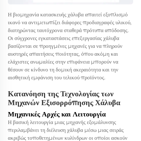
Η βιομηχανία κατασκευής χάλυβα απαιτεί εξοπλισμό
ικανό να αντιμετωπίζει διάφορες προδιαγραφές υλικού,
διατηρώντας ταυτόχρονα σταθερά πρότυπα απόδοσης.
Οι σύγχρονες εγκαταστάσεις επεξεργασίας χάλυβα
βασίζονται σε προηγμένες μηχανές για να πληρούν
αυστηρές απαιτήσεις ποιότητας, όπου ακόμη και
ελάχιστες ανωμαλίες στην επιφάνεια μπορούν να
θέσουν σε κίνδυνο τη δομική ακεραιότητα και την
αισθητική εμφάνιση του τελικού προϊόντος.
Κατανόηση της Τεχνολογίας των
Μηχανών Εξισορρόπησης Χάλυβα
Μηχανικές Αρχές και Λειτουργία
Η βασική λειτουργία μιας μηχανής εξομάλυνσης
περιλαμβάνει τη διέλευση χάλυβα μέσω μιας σειράς
ακριβώς τοποθετημένων κυλίνδρων οι οποίοι ασκούν