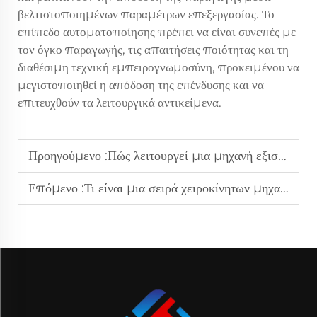
βελτιστοποιημένων παραμέτρων επεξεργασίας. Το
επίπεδο αυτοματοποίησης πρέπει να είναι συνεπές με
τον όγκο παραγωγής, τις απαιτήσεις ποιότητας και τη
διαθέσιμη τεχνική εμπειρογνωμοσύνη, προκειμένου να
μεγιστοποιηθεί η απόδοση της επένδυσης και να
επιτευχθούν τα λειτουργικά αντικείμενα.
Προηγούμενο :
Πώς λειτουργεί μια μηχανή εξισορρόπησης το 2026;
Επόμενο :
Τι είναι μια σειρά χειροκίνητων μηχανών ευθυγράμμισης το 2026;