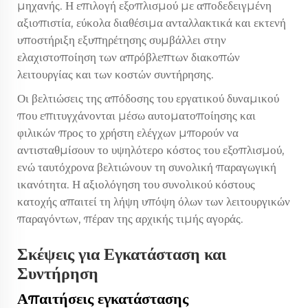
μηχανής. Η επιλογή εξοπλισμού με αποδεδειγμένη
αξιοπιστία, εύκολα διαθέσιμα ανταλλακτικά και εκτενή
υποστήριξη εξυπηρέτησης συμβάλλει στην
ελαχιστοποίηση των απρόβλεπτων διακοπών
λειτουργίας και των κοστών συντήρησης.
Οι βελτιώσεις της απόδοσης του εργατικού δυναμικού
που επιτυγχάνονται μέσω αυτοματοποίησης και
φιλικών προς το χρήστη ελέγχων μπορούν να
αντισταθμίσουν το υψηλότερο κόστος του εξοπλισμού,
ενώ ταυτόχρονα βελτιώνουν τη συνολική παραγωγική
ικανότητα. Η αξιολόγηση του συνολικού κόστους
κατοχής απαιτεί τη λήψη υπόψη όλων των λειτουργικών
παραγόντων, πέραν της αρχικής τιμής αγοράς.
Σκέψεις για Εγκατάσταση και
Συντήρηση
Απαιτήσεις εγκατάστασης