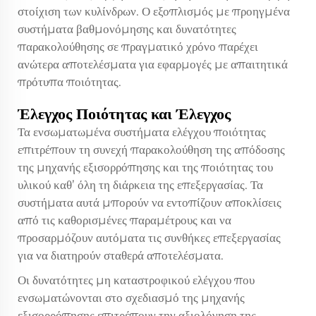
στοίχιση των κυλίνδρων. Ο εξοπλισμός με προηγμένα
συστήματα βαθμονόμησης και δυνατότητες
παρακολούθησης σε πραγματικό χρόνο παρέχει
ανώτερα αποτελέσματα για εφαρμογές με απαιτητικά
πρότυπα ποιότητας.
Έλεγχος Ποιότητας και Έλεγχος
Τα ενσωματωμένα συστήματα ελέγχου ποιότητας
επιτρέπουν τη συνεχή παρακολούθηση της απόδοσης
της μηχανής εξισορρόπησης και της ποιότητας του
υλικού καθ’ όλη τη διάρκεια της επεξεργασίας. Τα
συστήματα αυτά μπορούν να εντοπίζουν αποκλίσεις
από τις καθορισμένες παραμέτρους και να
προσαρμόζουν αυτόματα τις συνθήκες επεξεργασίας
για να διατηρούν σταθερά αποτελέσματα.
Οι δυνατότητες μη καταστροφικού ελέγχου που
ενσωματώνονται στο σχεδιασμό της μηχανής
εξισορρόπησης επιτρέπουν την αξιολόγηση της