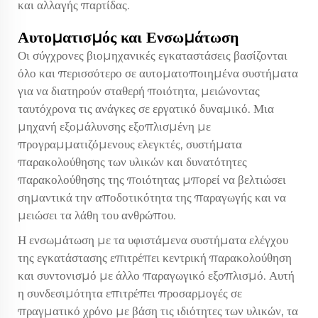
και αλλαγής παρτίδας.
Αυτοματισμός και Ενσωμάτωση
Οι σύγχρονες βιομηχανικές εγκαταστάσεις βασίζονται
όλο και περισσότερο σε αυτοματοποιημένα συστήματα
για να διατηρούν σταθερή ποιότητα, μειώνοντας
ταυτόχρονα τις ανάγκες σε εργατικό δυναμικό. Μια
μηχανή εξομάλυνσης εξοπλισμένη με
προγραμματιζόμενους ελεγκτές, συστήματα
παρακολούθησης των υλικών και δυνατότητες
παρακολούθησης της ποιότητας μπορεί να βελτιώσει
σημαντικά την αποδοτικότητα της παραγωγής και να
μειώσει τα λάθη του ανθρώπου.
Η ενσωμάτωση με τα υφιστάμενα συστήματα ελέγχου
της εγκατάστασης επιτρέπει κεντρική παρακολούθηση
και συντονισμό με άλλο παραγωγικό εξοπλισμό. Αυτή
η συνδεσιμότητα επιτρέπει προσαρμογές σε
πραγματικό χρόνο με βάση τις ιδιότητες των υλικών, τα