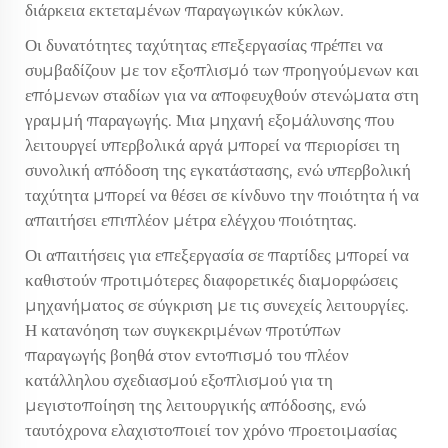
διάρκεια εκτεταμένων παραγωγικών κύκλων.
Οι δυνατότητες ταχύτητας επεξεργασίας πρέπει να
συμβαδίζουν με τον εξοπλισμό των προηγούμενων και
επόμενων σταδίων για να αποφευχθούν στενώματα στη
γραμμή παραγωγής. Μια μηχανή εξομάλυνσης που
λειτουργεί υπερβολικά αργά μπορεί να περιορίσει τη
συνολική απόδοση της εγκατάστασης, ενώ υπερβολική
ταχύτητα μπορεί να θέσει σε κίνδυνο την ποιότητα ή να
απαιτήσει επιπλέον μέτρα ελέγχου ποιότητας.
Οι απαιτήσεις για επεξεργασία σε παρτίδες μπορεί να
καθιστούν προτιμότερες διαφορετικές διαμορφώσεις
μηχανήματος σε σύγκριση με τις συνεχείς λειτουργίες.
Η κατανόηση των συγκεκριμένων προτύπων
παραγωγής βοηθά στον εντοπισμό του πλέον
κατάλληλου σχεδιασμού εξοπλισμού για τη
μεγιστοποίηση της λειτουργικής απόδοσης, ενώ
ταυτόχρονα ελαχιστοποιεί τον χρόνο προετοιμασίας