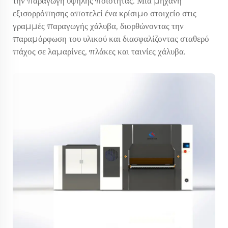
την παραγωγή υψηλής ποιότητας. Μια μηχανή
εξισορρόπησης αποτελεί ένα κρίσιμο στοιχείο στις
γραμμές παραγωγής χάλυβα, διορθώνοντας την
παραμόρφωση του υλικού και διασφαλίζοντας σταθερό
πάχος σε λαμαρίνες, πλάκες και ταινίες χάλυβα.