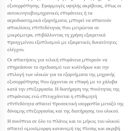
εξισορρόπησης. Εφαρμογές υψηλής ακρίβειας, όπως οι
αυτοκινητοβιομηχανικές επιφάνειες ή τα
αεροδιαστημικά εξαρτήματα, μπορεί να απαιτούν
αποκλίσεις επιπεδότητας που μετρώνται σε
μικρόμετρα, επιβάλλοντας τη χρήση εξαιρετικά
προηγμένου εξοπλισμού με εξαιρετικές δυνατότητες
ελέγχου.
Οι απαιτήσεις για τελική επιφάνεια μπορούν να
επηρεάσουν το σχεδιασμό των κυλίνδρων και την
επιλογή των υλικών για τα εξαρτήματα της μηχανής
εξισορρόπησης που έρχονται σε επαφή με το χάλυβα
κατά την επεξεργασία. Η διατήρηση της ποιότητας της
επιφάνειας ενώ επιτυγχάνεται η επιθυμητή
επιπεδότητα απαιτεί προσεκτική ισορροπία μεταξύ της
δύναμης επεξεργασίας και της διατήρησης του υλικού.
Η συνέπεια σε όλο το πλάτος και το μήκος του υλικού
απαιτεί ομοιόμορφη κατανομή της πίεσης και ακριβή