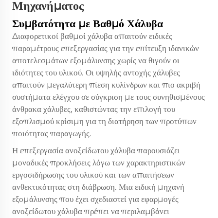
Μηχανήματος
Συμβατότητα με Βαθμό Χάλυβα
Διαφορετικοί βαθμοί χάλυβα απαιτούν ειδικές
παραμέτρους επεξεργασίας για την επίτευξη ιδανικών
αποτελεσμάτων εξομάλυνσης χωρίς να θιγούν οι
ιδιότητες του υλικού. Οι υψηλής αντοχής χάλυβες
απαιτούν μεγαλύτερη πίεση κυλίνδρων και πιο ακριβή
συστήματα ελέγχου σε σύγκριση με τους συνηθισμένους
άνθρακα χάλυβες, καθιστώντας την επιλογή του
εξοπλισμού κρίσιμη για τη διατήρηση των προτύπων
ποιότητας παραγωγής.
Η επεξεργασία ανοξείδωτου χάλυβα παρουσιάζει
μοναδικές προκλήσεις λόγω των χαρακτηριστικών
εργοσιδήρωσης του υλικού και των απαιτήσεων
ανθεκτικότητας στη διάβρωση. Μια ειδική μηχανή
εξομάλυνσης που έχει σχεδιαστεί για εφαρμογές
ανοξείδωτου χάλυβα πρέπει να περιλαμβάνει