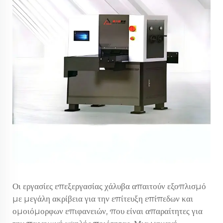
Οι εργασίες επεξεργασίας χάλυβα απαιτούν εξοπλισμό
με μεγάλη ακρίβεια για την επίτευξη επίπεδων και
ομοιόμορφων επιφανειών, που είναι απαραίτητες για