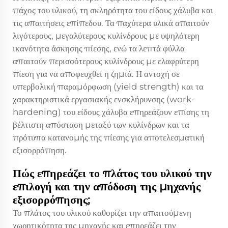
πάχος του υλικού, τη σκληρότητα του είδους χάλυβα και
τις απαιτήσεις επίπεδου. Τα παχύτερα υλικά απαιτούν
λιγότερους, μεγαλύτερους κυλίνδρους με υψηλότερη
ικανότητα άσκησης πίεσης, ενώ τα λεπτά φύλλα
απαιτούν περισσότερους κυλίνδρους με ελαφρύτερη
πίεση για να αποφευχθεί η ζημιά. Η αντοχή σε
υπερβολική παραμόρφωση (yield strength) και τα
χαρακτηριστικά εργασιακής ενσκλήρυνσης (work-
hardening) του είδους χάλυβα επηρεάζουν επίσης τη
βέλτιστη απόσταση μεταξύ των κυλίνδρων και τα
πρότυπα κατανομής της πίεσης για αποτελεσματική
εξισορρόπηση.
Πώς επηρεάζει το πλάτος του υλικού την
επιλογή και την απόδοση της μηχανής
εξισορρόπησης;
Το πλάτος του υλικού καθορίζει την απαιτούμενη
χωρητικότητα της μηχανής και επηρεάζει την