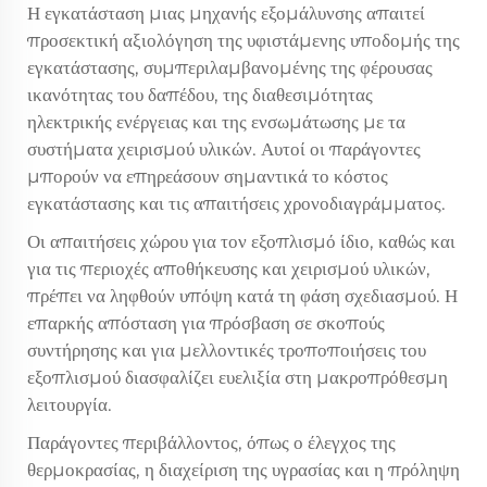
Η εγκατάσταση μιας μηχανής εξομάλυνσης απαιτεί
προσεκτική αξιολόγηση της υφιστάμενης υποδομής της
εγκατάστασης, συμπεριλαμβανομένης της φέρουσας
ικανότητας του δαπέδου, της διαθεσιμότητας
ηλεκτρικής ενέργειας και της ενσωμάτωσης με τα
συστήματα χειρισμού υλικών. Αυτοί οι παράγοντες
μπορούν να επηρεάσουν σημαντικά το κόστος
εγκατάστασης και τις απαιτήσεις χρονοδιαγράμματος.
Οι απαιτήσεις χώρου για τον εξοπλισμό ίδιο, καθώς και
για τις περιοχές αποθήκευσης και χειρισμού υλικών,
πρέπει να ληφθούν υπόψη κατά τη φάση σχεδιασμού. Η
επαρκής απόσταση για πρόσβαση σε σκοπούς
συντήρησης και για μελλοντικές τροποποιήσεις του
εξοπλισμού διασφαλίζει ευελιξία στη μακροπρόθεσμη
λειτουργία.
Παράγοντες περιβάλλοντος, όπως ο έλεγχος της
θερμοκρασίας, η διαχείριση της υγρασίας και η πρόληψη