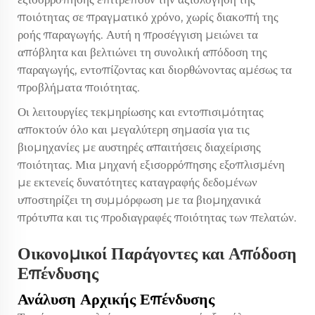
ποιότητας σε πραγματικό χρόνο, χωρίς διακοπή της
ροής παραγωγής. Αυτή η προσέγγιση μειώνει τα
απόβλητα και βελτιώνει τη συνολική απόδοση της
παραγωγής, εντοπίζοντας και διορθώνοντας αμέσως τα
προβλήματα ποιότητας.
Οι λειτουργίες τεκμηρίωσης και εντοπισιμότητας
αποκτούν όλο και μεγαλύτερη σημασία για τις
βιομηχανίες με αυστηρές απαιτήσεις διαχείρισης
ποιότητας. Μια μηχανή εξισορρόπησης εξοπλισμένη
με εκτενείς δυνατότητες καταγραφής δεδομένων
υποστηρίζει τη συμμόρφωση με τα βιομηχανικά
πρότυπα και τις προδιαγραφές ποιότητας των πελατών.
Οικονομικοί Παράγοντες και Απόδοση
Επένδυσης
Ανάλυση Αρχικής Επένδυσης