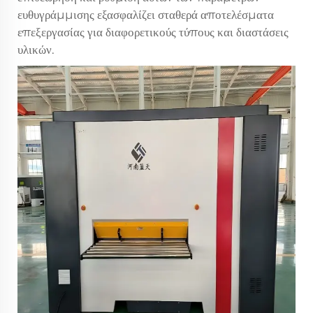
ευθυγράμμισης εξασφαλίζει σταθερά αποτελέσματα
επεξεργασίας για διαφορετικούς τύπους και διαστάσεις
υλικών.