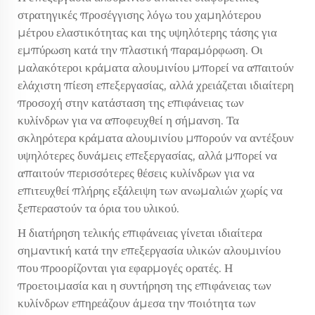
στρατηγικές προσέγγισης λόγω του χαμηλότερου
μέτρου ελαστικότητας και της υψηλότερης τάσης για
εμπύρωση κατά την πλαστική παραμόρφωση. Οι
μαλακότεροι κράματα αλουμινίου μπορεί να απαιτούν
ελάχιστη πίεση επεξεργασίας, αλλά χρειάζεται ιδιαίτερη
προσοχή στην κατάσταση της επιφάνειας των
κυλίνδρων για να αποφευχθεί η σήμανση. Τα
σκληρότερα κράματα αλουμινίου μπορούν να αντέξουν
υψηλότερες δυνάμεις επεξεργασίας, αλλά μπορεί να
απαιτούν περισσότερες θέσεις κυλίνδρων για να
επιτευχθεί πλήρης εξάλειψη των ανωμαλιών χωρίς να
ξεπεραστούν τα όρια του υλικού.
Η διατήρηση τελικής επιφάνειας γίνεται ιδιαίτερα
σημαντική κατά την επεξεργασία υλικών αλουμινίου
που προορίζονται για εφαρμογές ορατές. Η
προετοιμασία και η συντήρηση της επιφάνειας των
κυλίνδρων επηρεάζουν άμεσα την ποιότητα των