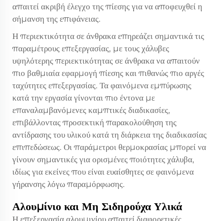
απαιτεί ακριβή έλεγχο της πίεσης για να αποφευχθεί η
σήμανση της επιφάνειας.
Η περιεκτικότητα σε άνθρακα επηρεάζει σημαντικά τις
παραμέτρους επεξεργασίας, με τους χάλυβες
υψηλότερης περιεκτικότητας σε άνθρακα να απαιτούν
πιο βαθμιαία εφαρμογή πίεσης και πιθανώς πιο αργές
ταχύτητες επεξεργασίας. Τα φαινόμενα εμπύρωσης
κατά την εργασία γίνονται πιο έντονα με
επαναλαμβανόμενες καμπτικές διαδικασίες,
επιβάλλοντας προσεκτική παρακολούθηση της
αντίδρασης του υλικού κατά τη διάρκεια της διαδικασίας
επιπεδώσεως. Οι παράμετροι θερμοκρασίας μπορεί να
γίνουν σημαντικές για ορισμένες ποιότητες χάλυβα,
ιδίως για εκείνες που είναι ευαίσθητες σε φαινόμενα
γήρανσης λόγω παραμόρφωσης.
Αλουμίνιο και Μη Σιδηρούχα Υλικά
Η επεξεργασία αλουμινίου απαιτεί διαφορετικές