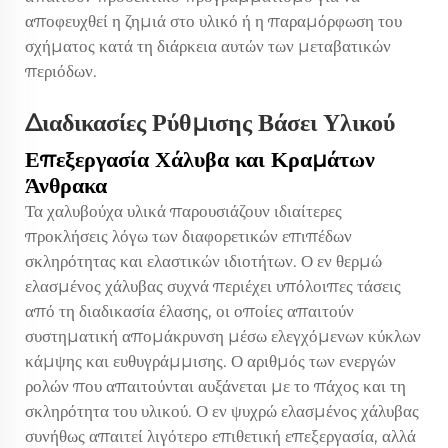
αποφευχθεί η ζημιά στο υλικό ή η παραμόρφωση του
σχήματος κατά τη διάρκεια αυτών των μεταβατικών
περιόδων.
Διαδικασίες Ρύθμισης Βάσει Υλικού
Επεξεργασία Χάλυβα και Κραμάτων
Άνθρακα
Τα χαλυβούχα υλικά παρουσιάζουν ιδιαίτερες
προκλήσεις λόγω των διαφορετικών επιπέδων
σκληρότητας και ελαστικών ιδιοτήτων. Ο εν θερμώ
ελασμένος χάλυβας συχνά περιέχει υπόλοιπες τάσεις
από τη διαδικασία έλασης, οι οποίες απαιτούν
συστηματική απομάκρυνση μέσω ελεγχόμενων κύκλων
κάμψης και ευθυγράμμισης. Ο αριθμός των ενεργών
ρολών που απαιτούνται αυξάνεται με το πάχος και τη
σκληρότητα του υλικού. Ο εν ψυχρώ ελασμένος χάλυβας
συνήθως απαιτεί λιγότερο επιθετική επεξεργασία, αλλά