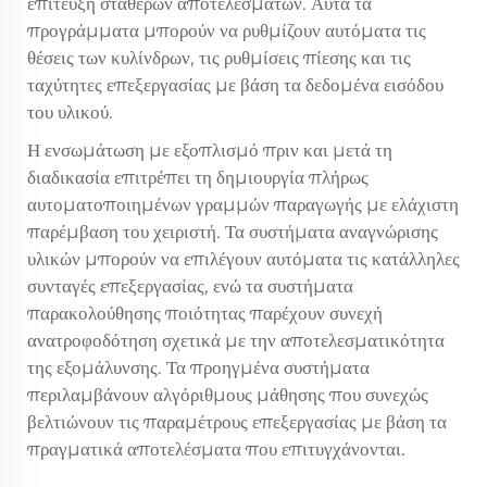
επίτευξη σταθερών αποτελεσμάτων. Αυτά τα
προγράμματα μπορούν να ρυθμίζουν αυτόματα τις
θέσεις των κυλίνδρων, τις ρυθμίσεις πίεσης και τις
ταχύτητες επεξεργασίας με βάση τα δεδομένα εισόδου
του υλικού.
Η ενσωμάτωση με εξοπλισμό πριν και μετά τη
διαδικασία επιτρέπει τη δημιουργία πλήρως
αυτοματοποιημένων γραμμών παραγωγής με ελάχιστη
παρέμβαση του χειριστή. Τα συστήματα αναγνώρισης
υλικών μπορούν να επιλέγουν αυτόματα τις κατάλληλες
συνταγές επεξεργασίας, ενώ τα συστήματα
παρακολούθησης ποιότητας παρέχουν συνεχή
ανατροφοδότηση σχετικά με την αποτελεσματικότητα
της εξομάλυνσης. Τα προηγμένα συστήματα
περιλαμβάνουν αλγόριθμους μάθησης που συνεχώς
βελτιώνουν τις παραμέτρους επεξεργασίας με βάση τα
πραγματικά αποτελέσματα που επιτυγχάνονται.