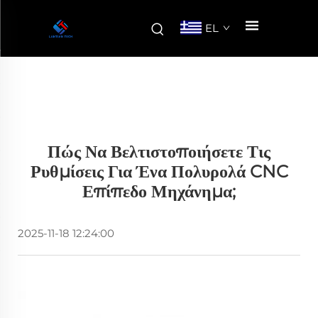
EL
Πώς Να Βελτιστοποιήσετε Τις
Ρυθμίσεις Για Ένα Πολυρολά CNC
Επίπεδο Μηχάνημα;
2025-11-18 12:24:00