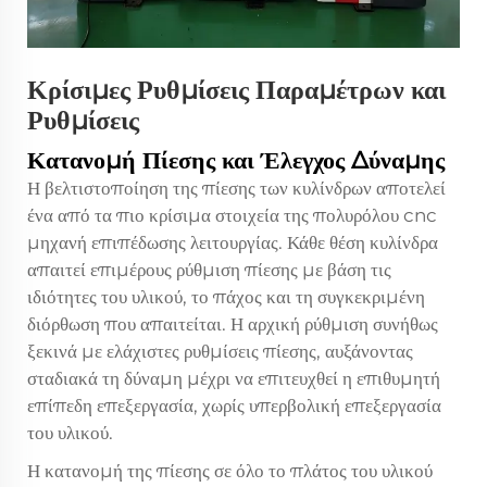
Κρίσιμες Ρυθμίσεις Παραμέτρων και
Ρυθμίσεις
Κατανομή Πίεσης και Έλεγχος Δύναμης
Η βελτιστοποίηση της πίεσης των κυλίνδρων αποτελεί
ένα από τα πιο κρίσιμα στοιχεία της
πολυρόλου cnc
μηχανή επιπέδωσης
λειτουργίας. Κάθε θέση κυλίνδρα
απαιτεί επιμέρους ρύθμιση πίεσης με βάση τις
ιδιότητες του υλικού, το πάχος και τη συγκεκριμένη
διόρθωση που απαιτείται. Η αρχική ρύθμιση συνήθως
ξεκινά με ελάχιστες ρυθμίσεις πίεσης, αυξάνοντας
σταδιακά τη δύναμη μέχρι να επιτευχθεί η επιθυμητή
επίπεδη επεξεργασία, χωρίς υπερβολική επεξεργασία
του υλικού.
Η κατανομή της πίεσης σε όλο το πλάτος του υλικού