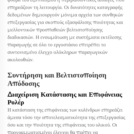
επηρεάζουν τη λειτουργία. Οι δυνατότητες καταγραφής
δεδομένων δημιουργούν μόνιμα αρχεία των συνθηκών
επεξεργασίας για σκοπούς εξασφάλισης ποιότητας και
μελλοντικών προσπαθειών βελτιστοποίησης
διαδικασιών. Η ενσωμάτωση με συστήματα εκτέλεσης
παραγωγής σε όλο το εργοστάσιο επιτρέπει το
συντονισμένο έλεγχο ολόκληρων παραγωγικών
ακολουθιών.
Συντήρηση και Βελτιστοποίηση
Απόδοσης
Διαχείριση Κατάστασης και Επιφάνειας
Ρολέρ
Η κατάσταση της επιφάνειας των κυλίνδρων επηρεάζει
άμεσα τόσο την αποτελεσματικότητα της επεξεργασίας
όσο και την ποιότητα της επιφάνειας του υλικού. Οι
προγραμματισμένοι έλεγχοι θα πρέπει να