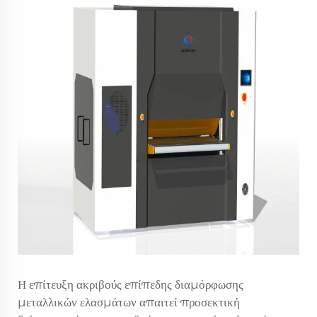
Η επίτευξη ακριβούς επίπεδης διαμόρφωσης
μεταλλικών ελασμάτων απαιτεί προσεκτική