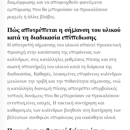
διαμόρφωσης και να αποφευχθούν φαινόμενα
εμπύρωσης που θα μπορούσαν να προκαλέσουν
ρωγμές ή άλλες βλάβες.
Πώς αποτρέπεται η σήμανση του υλικού
κατά τη διαδικασία επίπεδωσης
Η αποτροπή σήμανσης του υλικού απαιτεί προσεκτική
προσοχή στην κατάσταση της επιφάνειας των
κυλίνδρων, στις κατάλληλες ρυθμίσεις πίεσης και στη
σωστή υποστήριξη του υλικού κατά τη διάρκεια της
διαδικασίας. Καθαρές, λειασμένες επιφάνειες κυλίνδρων
μειώνουν την τριβή και την πιθανότητα σήμανσης, ενώ
η κατάλληλη διανομή πίεσης αποτρέπει υπερβολικές
τοπικές δυνάμεις που θα μπορούσαν να προκαλέσουν
εντοπισμένες εσοχές. Η τακτική συντήρηση και
καθαρισμός των κυλίνδρων βοηθούν στη διατήρηση των
βέλτιστων συνθηκών επιφάνειας για ευαίσθητα υλικά.