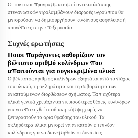
Οι τακτικοί προγραμματισμοί αντικατάστασης
στεγανωτικών προλαμβάνουν διαρροές υγρού που θα
μπορούσαν να δημιουργήσουν κινδύνους ασφάλειας ή
ασυνέπειες στην επεξεργασία.
Συχνές ερωτήσεις
Ποιοι παράγοντες καθορίζουν τον
βέλτιστο αριθμό κυλίνδρων που
απαιτούνται για συγκεκριμένα υλικά
Ο βέλτιστος αριθμός κυλίνδρων εξαρτάται από το πάχος
του υλικού, τη σκληρότητα και τη σοβαρότητα των
απαιτούμενων διορθώσεων σχήματος. Τα παχύτερα
υλικά γενικά χρειάζονται περισσότερες θέσεις κυλίνδρων
για να επιτευχθεί σταδιακή κάμψη χωρίς να
ξεπεραστούν τα όρια θραύσης του υλικού. Τα
σκληρότερα υλικά μπορεί να απαιτούν επιπλέον
κυλίνδρους για να διανεμηθούν οι δυνάμεις