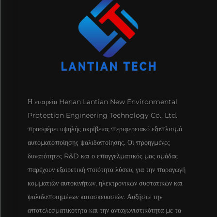
Η εταιρεία Henan Lantian New Environmental
Protection Engineering Technology Co., Ltd.
προσφέρει υψηλής ακρίβειας περιφερειακό εξοπλισμό
αυτοματοποίησης ψαλιδοποίησης. Οι προηγμένες
δυνατότητες R&D και ο επαγγελματικός μας ομάδας
παρέχουν εξαιρετική ποιότητα λύσεις για την παραγωγή
κομματιών αυτοκινήτων, ηλεκτρονικών συστατικών και
ψαλιδοποιημένων κατασκευασιών. Αυξήστε την
αποτελεσματικότητα και την ανταγωνιστικότητα με τα