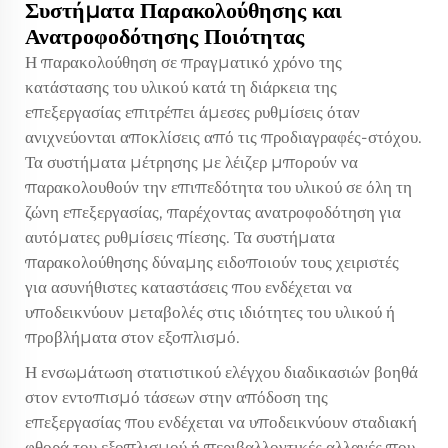
Συστήματα Παρακολούθησης και
Ανατροφοδότησης Ποιότητας
Η παρακολούθηση σε πραγματικό χρόνο της
κατάστασης του υλικού κατά τη διάρκεια της
επεξεργασίας επιτρέπει άμεσες ρυθμίσεις όταν
ανιχνεύονται αποκλίσεις από τις προδιαγραφές-στόχου.
Τα συστήματα μέτρησης με λέιζερ μπορούν να
παρακολουθούν την επιπεδότητα του υλικού σε όλη τη
ζώνη επεξεργασίας, παρέχοντας ανατροφοδότηση για
αυτόματες ρυθμίσεις πίεσης. Τα συστήματα
παρακολούθησης δύναμης ειδοποιούν τους χειριστές
για ασυνήθιστες καταστάσεις που ενδέχεται να
υποδεικνύουν μεταβολές στις ιδιότητες του υλικού ή
προβλήματα στον εξοπλισμό.
Η ενσωμάτωση στατιστικού ελέγχου διαδικασιών βοηθά
στον εντοπισμό τάσεων στην απόδοση της
επεξεργασίας που ενδέχεται να υποδεικνύουν σταδιακή
φθορά του εξοπλισμού ή περιβαλλοντικές αλλαγές που