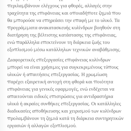
περιλαμβάνουν ελέγχους για φθορές, αλλαγές στην
τραχύτητα της επιφάνειας και οποιαδήποτε ζημιά που
θα μπορούσε να επηρεάσει την επαφή με το υλικό. Τα
προγράμματα ανακατασκευής κυλίνδρων βοηθούν στη
διατήρηση της βέλτιστης κατάστασης της επιφάνειας,
ενώ παράλληλα επεκτείνουν τη διάρκεια ζωής του
εξοπλισμού μέσω κατάλληλων τεχνικών αναβάθμισης.
Διαφορετικές επεξεργασίες επιφάνειας κυλίνδρων
μπορεί να είναι χρήσιμες για συγκεκριμένους τύπους
υλικών ή απαιτήσεις επεξεργασίας. Η χρωμίωση
παρέχει εξαιρετική αντοχή στη φθορά και ποιότητα
επιφάνειας για γενικές εφαρμογές, ενώ ενδέχεται να
απαιτούνται ειδικές επιστρώσεις για αντιδραστήρια
υλικά ή ακραίες συνθήκες επεξεργασίας. Οι κατάλληλες
διαδικασίες αποθήκευσης και χειρισμού των κυλίνδρων
προλαμβάνουν τη ζημιά κατά τη διάρκεια συντηρητικών
εργασιών ή αλλαγών εξοπλισμού.