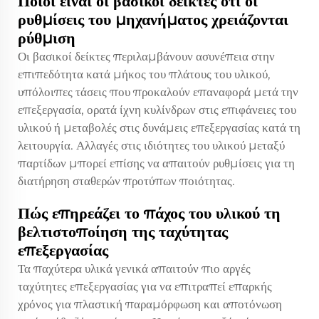
Ποιοι είναι οι βασικοί δείκτες ότι οι
ρυθμίσεις του μηχανήματος χρειάζονται
ρύθμιση
Οι βασικοί δείκτες περιλαμβάνουν ασυνέπεια στην
επιπεδότητα κατά μήκος του πλάτους του υλικού,
υπόλοιπες τάσεις που προκαλούν επαναφορά μετά την
επεξεργασία, ορατά ίχνη κυλίνδρων στις επιφάνειες του
υλικού ή μεταβολές στις δυνάμεις επεξεργασίας κατά τη
λειτουργία. Αλλαγές στις ιδιότητες του υλικού μεταξύ
παρτίδων μπορεί επίσης να απαιτούν ρυθμίσεις για τη
διατήρηση σταθερών προτύπων ποιότητας.
Πώς επηρεάζει το πάχος του υλικού τη
βελτιστοποίηση της ταχύτητας
επεξεργασίας
Τα παχύτερα υλικά γενικά απαιτούν πιο αργές
ταχύτητες επεξεργασίας για να επιτραπεί επαρκής
χρόνος για πλαστική παραμόρφωση και αποτόνωση