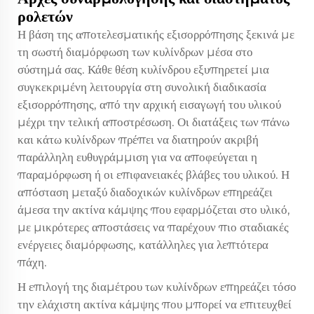
ρολετών
Η βάση της αποτελεσματικής εξισορρόπησης ξεκινά με
τη σωστή διαμόρφωση των κυλίνδρων μέσα στο
σύστημά σας. Κάθε θέση κυλίνδρου εξυπηρετεί μια
συγκεκριμένη λειτουργία στη συνολική διαδικασία
εξισορρόπησης, από την αρχική εισαγωγή του υλικού
μέχρι την τελική αποστρέσωση. Οι διατάξεις των πάνω
και κάτω κυλίνδρων πρέπει να διατηρούν ακριβή
παράλληλη ευθυγράμμιση για να αποφεύγεται η
παραμόρφωση ή οι επιφανειακές βλάβες του υλικού. Η
απόσταση μεταξύ διαδοχικών κυλίνδρων επηρεάζει
άμεσα την ακτίνα κάμψης που εφαρμόζεται στο υλικό,
με μικρότερες αποστάσεις να παρέχουν πιο σταδιακές
ενέργειες διαμόρφωσης, κατάλληλες για λεπτότερα
πάχη.
Η επιλογή της διαμέτρου των κυλίνδρων επηρεάζει τόσο
την ελάχιστη ακτίνα κάμψης που μπορεί να επιτευχθεί