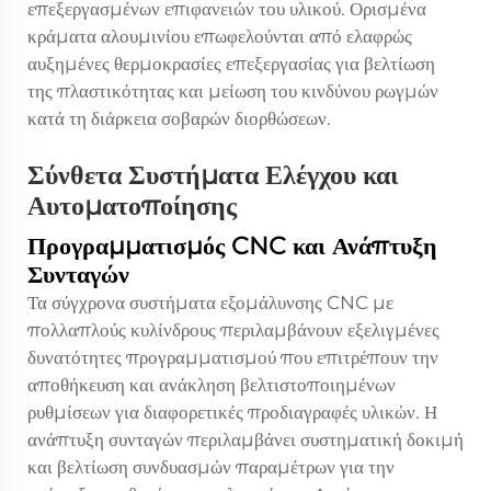
επεξεργασμένων επιφανειών του υλικού. Ορισμένα
κράματα αλουμινίου επωφελούνται από ελαφρώς
αυξημένες θερμοκρασίες επεξεργασίας για βελτίωση
της πλαστικότητας και μείωση του κινδύνου ρωγμών
κατά τη διάρκεια σοβαρών διορθώσεων.
Σύνθετα Συστήματα Ελέγχου και
Αυτοματοποίησης
Προγραμματισμός CNC και Ανάπτυξη
Συνταγών
Τα σύγχρονα συστήματα εξομάλυνσης CNC με
πολλαπλούς κυλίνδρους περιλαμβάνουν εξελιγμένες
δυνατότητες προγραμματισμού που επιτρέπουν την
αποθήκευση και ανάκληση βελτιστοποιημένων
ρυθμίσεων για διαφορετικές προδιαγραφές υλικών. Η
ανάπτυξη συνταγών περιλαμβάνει συστηματική δοκιμή
και βελτίωση συνδυασμών παραμέτρων για την