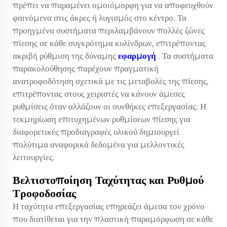
πρέπει να παραμένει ομοιόμορφη για να αποφευχθούν
φαινόμενα στις άκρες ή λυγισμός στο κέντρο. Τα
προηγμένα συστήματα περιλαμβάνουν πολλές ζώνες
πίεσης σε κάθε συγκρότημα κυλίνδρων, επιτρέποντας
ακριβή ρύθμιση της δύναμης
εφαρμογή
. Τα συστήματα
παρακολούθησης παρέχουν πραγματική
ανατροφοδότηση σχετικά με τις μεταβολές της πίεσης,
επιτρέποντας στους χειριστές να κάνουν άμεσες
ρυθμίσεις όταν αλλάζουν οι συνθήκες επεξεργασίας. Η
τεκμηρίωση επιτυχημένων ρυθμίσεων πίεσης για
διαφορετικές προδιαγραφές υλικού δημιουργεί
πολύτιμα αναφορικά δεδομένα για μελλοντικές
λειτουργίες.
Βελτιστοποίηση Ταχύτητας και Ρυθμού
Τροφοδοσίας
Η ταχύτητα επεξεργασίας επηρεάζει άμεσα τον χρόνο
που διατίθεται για την πλαστική παραμόρφωση σε κάθε