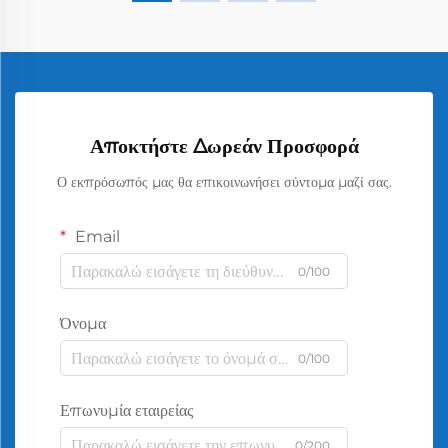
Αποκτήστε Δωρεάν Προσφορά
Ο εκπρόσωπός μας θα επικοινωνήσει σύντομα μαζί σας.
Email
0/100
Όνομα
0/100
Επωνυμία εταιρείας
0/200