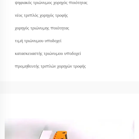
ψηφιακός τριώνυμος χορηγός ποιότητας
νέος τριπλός χορηγός τροφής
χορηγός τριώνυμης ποιότητας
τιμή τριώνυμου υποδοχεί
κατασκευαστής τριώνυμου υποδοχεί
προμηθευτής τριπλών χορηγών τροφής