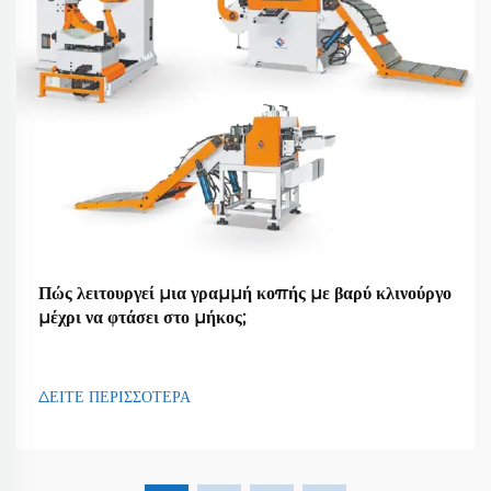
Πώς λειτουργεί μια γραμμή κοπής με βαρύ κλινούργο
μέχρι να φτάσει στο μήκος;
ΔΕΙΤΕ ΠΕΡΙΣΣΟΤΕΡΑ