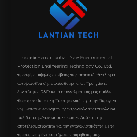
Η εταιρεία Henan Lantian New Environmental
Protection Engineering Technology Co., Ltd.
προσφέρει υψηλής ακρίβειας περιφερειακό εξοπλισμό
αυτοματοποίησης ψαλιδοποίησης. Οι προηγμένες
δυνατότητες R&D και ο επαγγελματικός μας ομάδας
παρέχουν εξαιρετική ποιότητα λύσεις για την παραγωγή
κομματιών αυτοκινήτων, ηλεκτρονικών συστατικών και
ψαλιδοποιημένων κατασκευασιών. Αυξήστε την
αποτελεσματικότητα και την ανταγωνιστικότητα με τα
προσαρμοσμένα συστήματα προμήθειας μας.