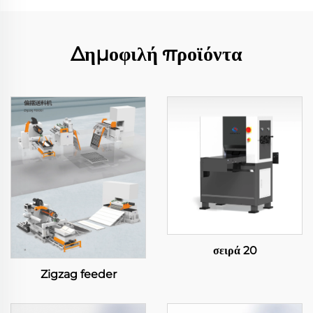
Δημοφιλή προϊόντα
σειρά 20
Zigzag feeder