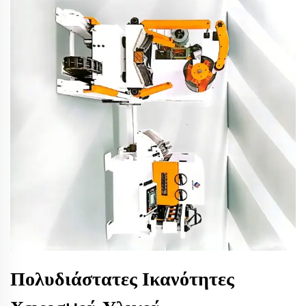
Πολυδιάστατες Ικανότητες