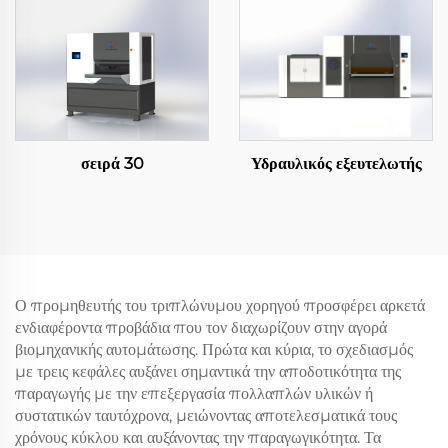
σειρά 30
Υδραυλικός εξευτελωτής
Ο προμηθευτής του τριπλώνυμου χορηγού προσφέρει αρκετά
ενδιαφέροντα προβάδια που τον διαχωρίζουν στην αγορά
βιομηχανικής αυτομάτωσης. Πρώτα και κύρια, το σχεδιασμός
με τρεις κεφάλες αυξάνει σημαντικά την αποδοτικότητα της
παραγωγής με την επεξεργασία πολλαπλών υλικών ή
συστατικών ταυτόχρονα, μειώνοντας αποτελεσματικά τους
χρόνους κύκλου και αυξάνοντας την παραγωγικότητα. Τα