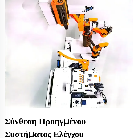
Σύνθεση Προηγμένου
Συστήματος Ελέγχου