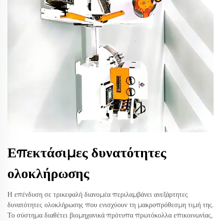
Επεκτάσιμες δυνατότητες
ολοκλήρωσης
Η επένδυση σε τρικεφαλή διανομέα περιλαμβάνει ανεξάρτητες
δυνατότητες ολοκλήρωσης που ενισχύουν τη μακροπρόθεσμη τιμή της.
Το σύστημα διαθέτει βιομηχανικά πρότυπα πρωτόκολλα επικοινωνίας,