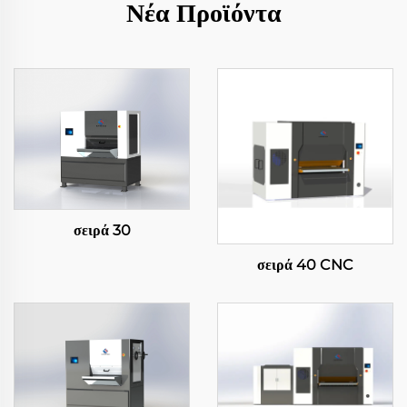
Νέα Προϊόντα
σειρά 30
σειρά 40 CNC