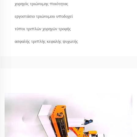
χορηγός τριώνυμης ποιότητας
εργοστάσιο τριώνυμου υποδοχεί
τύποι τριπλών χορηγών τροφής
ασφαλής τριπλής κεφαλής ψυχωτής