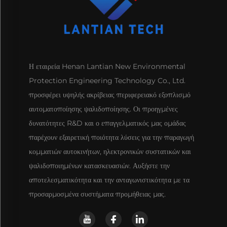
Η εταιρεία Henan Lantian New Environmental
Protection Engineering Technology Co., Ltd.
προσφέρει υψηλής ακρίβειας περιφερειακό εξοπλισμό
αυτοματοποίησης ψαλιδοποίησης. Οι προηγμένες
δυνατότητες R&D και ο επαγγελματικός μας ομάδας
παρέχουν εξαιρετική ποιότητα λύσεις για την παραγωγή
κομματιών αυτοκινήτων, ηλεκτρονικών συστατικών και
ψαλιδοποιημένων κατασκευασιών. Αυξήστε την
αποτελεσματικότητα και την ανταγωνιστικότητα με τα
προσαρμοσμένα συστήματα προμήθειας μας.