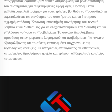
επεξεργασίας εξασφαλίζουν σωστή διαμόρφωση και βελτιστοποίηση
του συστήματος για συγκεκριμένες εφαρμογές. Προγράμματα
εκπαίδευσης λεπτομερών για τους χρήστες βοηθούν το προσωπικό να
εκμεταλεύεται τις ικανότητες του συστήματος και να διατηρούν
αιχμηρή απόδοση. Κανονική υποστήριξη συντήρησης και τεχνική
βοήθεια είναι διαθέσιμες για να ελαχιστοποιήσουν την διακοπή και να
επιλύσουν γρήγορα τα προβλήματα. Το σύνολο περιλαμβάνει
πρόσβαση σε ενημερώσεις λογισμικού και αναβαθμίσεις firmware,
εξασφαλίζοντας ότι το σύστημα παραμένει σύγχρονο με τις
τεχνολογικές εξελίξεις. Οι υπηρεσίες επιτάχυνσης σε επιτακτικές
καταστάσεις προσφέρουν ηρεμία και γρήγορη απόκριση σε κρίσιμες
καταστάσεις.