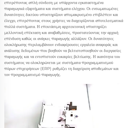
επιτρέποντας απλή σύνδεση με υπάρχοντα εγκαταστημένα
παραγωγικά εξαρτήματα και συστήματα ελέγχου. Οι ενσωματωμένες
δυνατότητες δικτύου υποστηρίζουν απομακρυσμένο επιβλέπειν και
έλεγχο, επιτρέποντας στους χρήστες να διαχειρίζονται αποτελεσματικά
πολλά συστήματα. Η επεκτάσιμη αρχιτεκτονική υποστηρίζει
μελλοντική επέκταση και αναβαθμίσεις, προστατεύοντας την αρχική
επένδυση καθώς οι ανάγκες παραγωγής αλλάζουν. Οι δυνατότητες
ολοκλήρωσης περιλαμβάνουν ενδιαφέρουσες εργαλεία αναφοράς και
ανάλυσης δεδομένων που βοηθούν να βελτιστοποιηθούν οι διεργασίες
παραγωγής και να εντοπιστούν ευκαιρίες βελτίωσης. Η ικανότητα του
συστήματος να ολοκληρώνεται με συστήματα προγραμματισμού
πόρων επιχειρήσεων (ERP) ρυθμίζει τη διαχείριση αποθεμάτων και
τον προγραμματισμό παραγωγής.