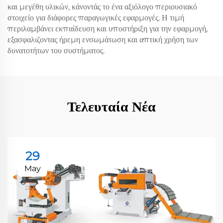
και μεγέθη υλικών, κάνοντάς το ένα αξιόλογο περιουσιακό
στοιχείο για διάφορες παραγωγικές εφαρμογές. Η τιμή
περιλαμβάνει εκπαίδευση και υποστήριξη για την εφαρμογή,
εξασφαλιζοντας ήρεμη ενσωμάτωση και απτική χρήση των
δυνατοτήτων του συστήματος.
Τελευταία Νέα
29
May