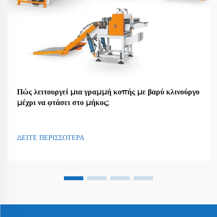
Πώς λειτουργεί μια γραμμή κοπής με βαρύ κλινούργο
μέχρι να φτάσει στο μήκος;
ΔΕΙΤΕ ΠΕΡΙΣΣΟΤΕΡΑ