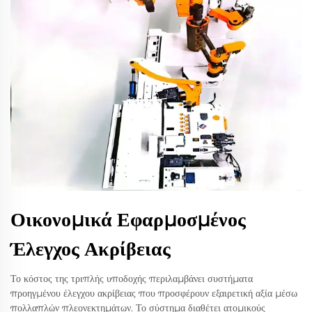
Οικονομικά Εφαρμοσμένος
Έλεγχος Ακρίβειας
Το κόστος της τριπλής υποδοχής περιλαμβάνει συστήματα
προηγμένου έλεγχου ακρίβειας που προσφέρουν εξαιρετική αξία μέσω
πολλαπλών πλεονεκτημάτων. Το σύστημα διαθέτει ατομικούς