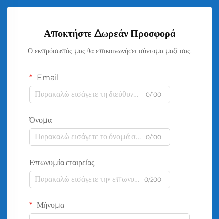
Αποκτήστε Δωρεάν Προσφορά
Ο εκπρόσωπός μας θα επικοινωνήσει σύντομα μαζί σας.
Email
0/100
Όνομα
0/100
Επωνυμία εταιρείας
0/200
Μήνυμα