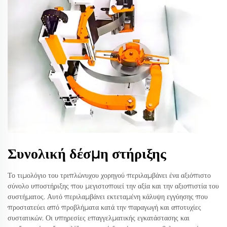
Συνολική δέσμη στήριξης
Το τιμολόγιο του τριπλώνυχου χορηγού περιλαμβάνει ένα αξιόπιστο
σύνολο υποστήριξης που μεγιστοποιεί την αξία και την αξιοπιστία του
συστήματος. Αυτό περιλαμβάνει εκτεταμένη κάλυψη εγγύησης που
προστατεύει από προβλήματα κατά την παραγωγή και αποτυχίες
συστατικών. Οι υπηρεσίες επαγγελματικής εγκατάστασης και