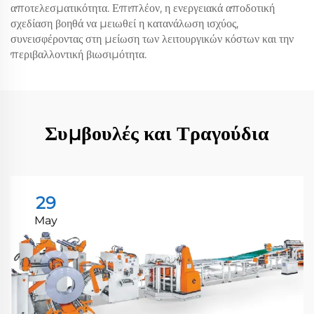
αποτελεσματικότητα. Επιπλέον, η ενεργειακά αποδοτική
σχεδίαση βοηθά να μειωθεί η κατανάλωση ισχύος,
συνεισφέροντας στη μείωση των λειτουργικών κόστων και την
περιβαλλοντική βιωσιμότητα.
Συμβουλές και Τραγούδια
29
May