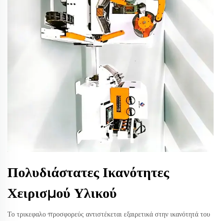
Πολυδιάστατες Ικανότητες
Χειρισμού Υλικού
Το τρικεφαλο προσφορεύς αντιστέκεται εξαιρετικά στην ικανότητά του