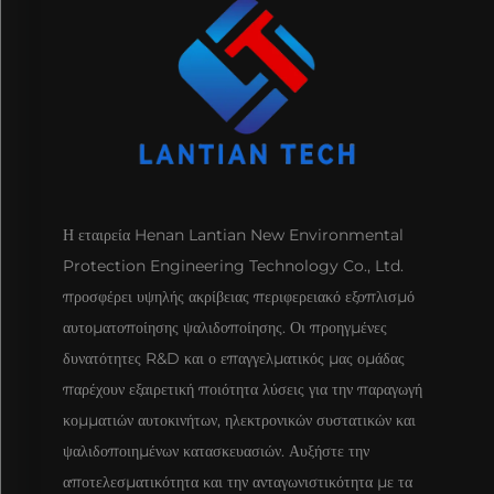
Η εταιρεία Henan Lantian New Environmental
Protection Engineering Technology Co., Ltd.
προσφέρει υψηλής ακρίβειας περιφερειακό εξοπλισμό
αυτοματοποίησης ψαλιδοποίησης. Οι προηγμένες
δυνατότητες R&D και ο επαγγελματικός μας ομάδας
παρέχουν εξαιρετική ποιότητα λύσεις για την παραγωγή
κομματιών αυτοκινήτων, ηλεκτρονικών συστατικών και
ψαλιδοποιημένων κατασκευασιών. Αυξήστε την
αποτελεσματικότητα και την ανταγωνιστικότητα με τα