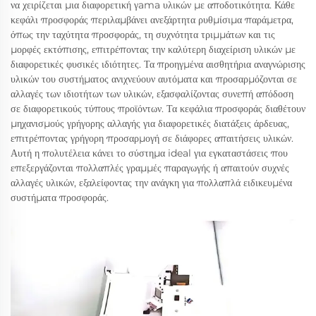
να χειρίζεται μια διαφορετική γama υλικών με αποδοτικότητα. Κάθε
κεφάλι προσφοράς περιλαμβάνει ανεξάρτητα ρυθμίσιμα παράμετρα,
όπως την ταχύτητα προσφοράς, τη συχνότητα τριμμάτων και τις
μορφές εκτόπισης, επιτρέποντας την καλύτερη διαχείριση υλικών με
διαφορετικές φυσικές ιδιότητες. Τα προηγμένα αισθητήρια αναγνώρισης
υλικών του συστήματος ανιχνεύουν αυτόματα και προσαρμόζονται σε
αλλαγές των ιδιοτήτων των υλικών, εξασφαλίζοντας συνεπή απόδοση
σε διαφορετικούς τύπους προϊόντων. Τα κεφάλια προσφοράς διαθέτουν
μηχανισμούς γρήγορης αλλαγής για διαφορετικές διατάξεις άρδευας,
επιτρέποντας γρήγορη προσαρμογή σε διάφορες απαιτήσεις υλικών.
Αυτή η πολυτέλεια κάνει το σύστημα ideal για εγκαταστάσεις που
επεξεργάζονται πολλαπλές γραμμές παραγωγής ή απαιτούν συχνές
αλλαγές υλικών, εξαλείφοντας την ανάγκη για πολλαπλά ειδικευμένα
συστήματα προσφοράς.