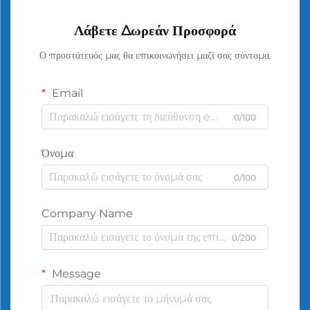
Λάβετε Δωρεάν Προσφορά
Ο προστάτευός μας θα επικοινωνήσει μαζί σας σύντομα.
Email
0/100
Όνομα
0/100
Company Name
0/200
Message