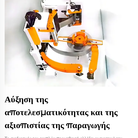
Αύξηση της
αποτελεσματικότητας και της
αξιοπιστίας της παραγωγής