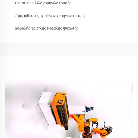
τύποι τριπλών χορηγών τροφής
προμηθευτής τριπλών χορηγών τροφής
ασφαλής τριπλής κεφαλής ψυχωτής