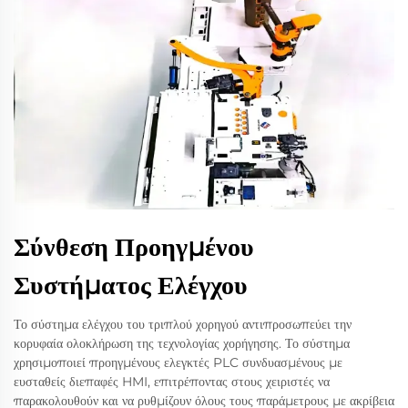
Σύνθεση Προηγμένου
Συστήματος Ελέγχου
Το σύστημα ελέγχου του τριπλού χορηγού αντιπροσωπεύει την
κορυφαία ολοκλήρωση της τεχνολογίας χορήγησης. Το σύστημα
χρησιμοποιεί προηγμένους ελεγκτές PLC συνδυασμένους με
ευσταθείς διεπαφές HMI, επιτρέποντας στους χειριστές να
παρακολουθούν και να ρυθμίζουν όλους τους παράμετρους με ακρίβεια