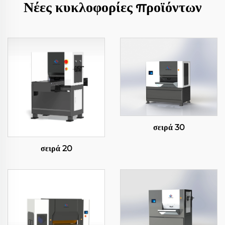
Νέες κυκλοφορίες προϊόντων
σειρά 30
σειρά 20