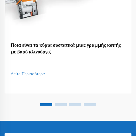
Ποια είναι τα κύρια συστατικά μιας γραμμής κοπής
με βαρύ κλινούργο;
Δείτε Περισσότερα