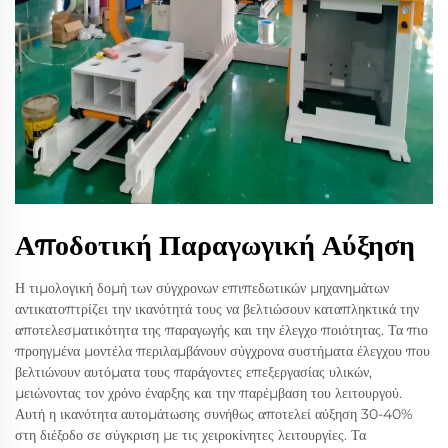
Αποδοτική Παραγωγική Αύξηση
Η τιμολογική δομή των σύγχρονων επιπεδωτικών μηχανημάτων
αντικατοπτρίζει την ικανότητά τους να βελτιώσουν καταπληκτικά την
αποτελεσματικότητα της παραγωγής και την έλεγχο ποιότητας. Τα πιο
προηγμένα μοντέλα περιλαμβάνουν σύγχρονα συστήματα έλεγχου που
βελτιώνουν αυτόματα τους παράγοντες επεξεργασίας υλικών,
μειώνοντας τον χρόνο έναρξης και την παρέμβαση του λειτουργού.
Αυτή η ικανότητα αυτομάτωσης συνήθως αποτελεί αύξηση 30-40%
στη διέξοδο σε σύγκριση με τις χειροκίνητες λειτουργίες. Τα