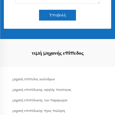
Υποβολή
τιμή μηχανής επίπεδος
μηχανή επίπεδος κυλίνδρων
μηχανή επιπέδωσης υψηλής ποιότητας
μηχανή επιπέδωσης των παραγωγών
μηχανή επιπέδωσης προς πώληση