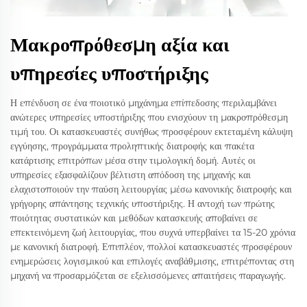
Μακροπρόθεσμη αξία και
υπηρεσίες υποστήριξης
Η επένδυση σε ένα ποιοτικό μηχάνημα επίπεδοσης περιλαμβάνει
ανώτερες υπηρεσίες υποστήριξης που ενισχύουν τη μακροπρόθεσμη
τιμή του. Οι κατασκευαστές συνήθως προσφέρουν εκτεταμένη κάλυψη
εγγύησης, προγράμματα προληπτικής διατροφής και πακέτα
κατάρτισης επιτρόπων μέσα στην τιμολογική δομή. Αυτές οι
υπηρεσίες εξασφαλίζουν βέλτιστη απόδοση της μηχανής και
ελαχιστοποιούν την παύση λειτουργίας μέσω κανονικής διατροφής και
γρήγορης απάντησης τεχνικής υποστήριξης. Η αντοχή των πρώτης
ποιότητας συστατικών και μεθόδων κατασκευής αποβαίνει σε
επεκτεινόμενη ζωή λειτουργίας, που συχνά υπερβαίνει τα 15-20 χρόνια
με κανονική διατροφή. Επιπλέον, πολλοί κατασκευαστές προσφέρουν
ενημερώσεις λογισμικού και επιλογές αναβάθμισης, επιτρέποντας στη
μηχανή να προσαρμόζεται σε εξελισσόμενες απαιτήσεις παραγωγής.