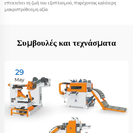
επεκτείνει τη ζωή του εξοπλισμού, παρέχοντας καλύτερη
μακροπρόθεσμη αξία.
Συμβουλές και τεχνάσματα
29
May