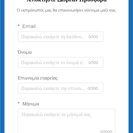
Ο εκπρόσωπός μας θα επικοινωνήσει σύντομα μαζί σας.
Email
0/100
Όνομα
0/100
Επωνυμία εταιρείας
0/200
Μήνυμα
0/1000