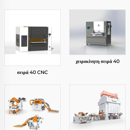
χειροκίνητη σειρά 40
σειρά 40 CNC