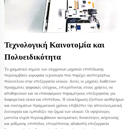
Τεχνολογική Καινοτομία και
Πολυειδικότητα
Το χρηματικό σημείο των σύγχρονων μηχανών επιπέδωσης
περιλαμβάνει κορυφαία τεχνολογία που παρέχει ανεπιτρέptως
πολυτέλεια στην επεξεργασία υλικών. Αυτές οι μηχανές διαθέτουν
προηγμένες ψηφιακές ελέγχους, επιτρέποντας στους χρήστες να
αποθηκεύουν και να επαναφέρουν παραμέτρους επεξεργασίας για
διαφορετικά υλικά και επιπέδους. Η ολοκλήρωση έξυπνων αισθητήρων
και συστημάτων πραγματικού χρόνου επιβλέπει την αποτελεσματική
λειτουργία και εμποδίζει την ζημιά των υλικών. Οι υψηλότερες
μοντέλα συχνά περιλαμβάνουν αυτοματικές δυνατότητες ανίχνευσης
και ρύθμισης επιπέδου, επιτρέποντας αδιάκοπη επεξεργασία