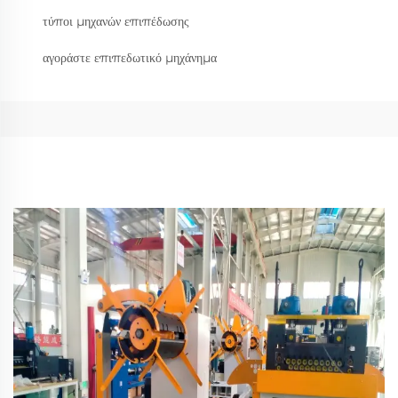
τύποι μηχανών επιπέδωσης
αγοράστε επιπεδωτικό μηχάνημα