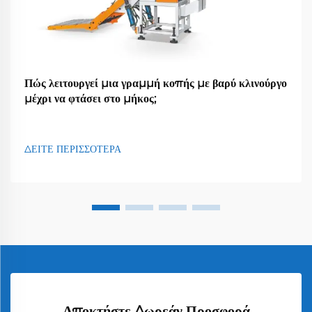
Πώς λειτουργεί μια γραμμή κοπής με βαρύ κλινούργο
μέχρι να φτάσει στο μήκος;
ΔΕΙΤΕ ΠΕΡΙΣΣΟΤΕΡΑ
Αποκτήστε Δωρεάν Προσφορά