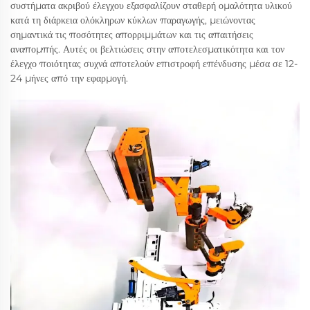
συστήματα ακριβού έλεγχου εξασφαλίζουν σταθερή ομαλότητα υλικού
κατά τη διάρκεια ολόκληρων κύκλων παραγωγής, μειώνοντας
σημαντικά τις ποσότητες απορριμμάτων και τις απαιτήσεις
αναπομπής. Αυτές οι βελτιώσεις στην αποτελεσματικότητα και τον
έλεγχο ποιότητας συχνά αποτελούν επιστροφή επένδυσης μέσα σε 12-
24 μήνες από την εφαρμογή.