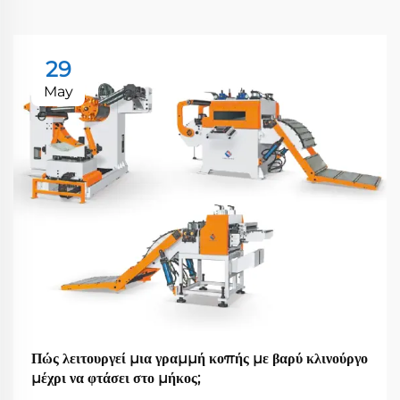
29
May
Πώς λειτουργεί μια γραμμή κοπής με βαρύ κλινούργο
μέχρι να φτάσει στο μήκος;