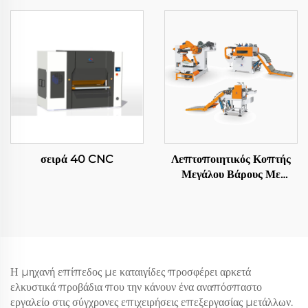
σειρά 40 CNC
Λεπτοποιητικός Κοπτής
Μεγάλου Βάρους Με
Αποστολή Σε Μήκος
Η μηχανή επίπεδος με καταιγίδες προσφέρει αρκετά
ελκυστικά προβάδια που την κάνουν ένα αναπόσπαστο
εργαλείο στις σύγχρονες επιχειρήσεις επεξεργασίας μετάλλων.