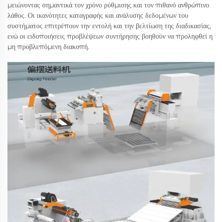
μειώνοντας σημαντικά τον χρόνο ρύθμισης και τον πιθανό ανθρώπινο
λάθος. Οι ικανότητες καταγραφής και ανάλυσης δεδομένων του
συστήματος επιτρέπουν την εντολή και την βελτίωση της διαδικασίας,
ενώ οι ειδοποιήσεις προβλέψεων συντήρησης βοηθούν να προληφθεί η
μη προβλεπόμενη διακοπή.