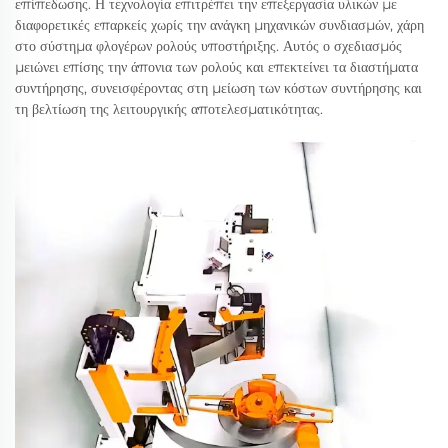
επίπεδωσης. Η τεχνολογία επιτρέπει την επεξεργασία υλικών με
διαφορετικές επαρκείς χωρίς την ανάγκη μηχανικών συνδιασμών, χάρη
στο σύστημα φλογέρων ρολούς υποστήριξης. Αυτός ο σχεδιασμός
μειώνει επίσης την άπονια των ρολούς και επεκτείνει τα διαστήματα
συντήρησης, συνεισφέροντας στη μείωση των κόστων συντήρησης και
τη βελτίωση της λειτουργικής αποτελεσματικότητας.