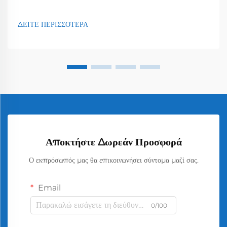
ΔΕΙΤΕ ΠΕΡΙΣΣΟΤΕΡΑ
Αποκτήστε Δωρεάν Προσφορά
Ο εκπρόσωπός μας θα επικοινωνήσει σύντομα μαζί σας.
Email
0/100