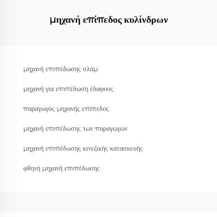
μηχανή επίπεδος κυλίνδρων
μηχανή επιπέδωσης σλάμ
μηχανή για επιπέδωση έδαφους
παραγωγός μηχανής επίπεδος
μηχανή επιπέδωσης των παραγωγών
μηχανή επιπέδωσης κινεζικής κατασκευής
φθηνή μηχανή επιπέδωσης