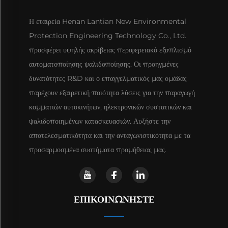
Η εταιρεία Henan Lantian New Environmental
Protection Engineering Technology Co., Ltd.
προσφέρει υψηλής ακρίβειας περιφερειακό εξοπλισμό
αυτοματοποίησης ψαλιδοποίησης. Οι προηγμένες
δυνατότητες R&D και ο επαγγελματικός μας ομάδας
παρέχουν εξαιρετική ποιότητα λύσεις για την παραγωγή
κομματιών αυτοκινήτων, ηλεκτρονικών συστατικών και
ψαλιδοποιημένων κατασκευασιών. Αυξήστε την
αποτελεσματικότητα και την ανταγωνιστικότητα με τα
προσαρμοσμένα συστήματα προμήθειας μας.
ΕΠΙΚΟΙΝΩΝΉΣΤΕ