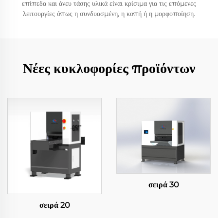
επίπεδα και άνευ τάσης υλικά είναι κρίσιμα για τις επόμενες
λειτουργίες όπως η συνδυασμένη, η κοπή ή η μορφοποίηση.
Νέες κυκλοφορίες προϊόντων
σειρά 30
σειρά 20