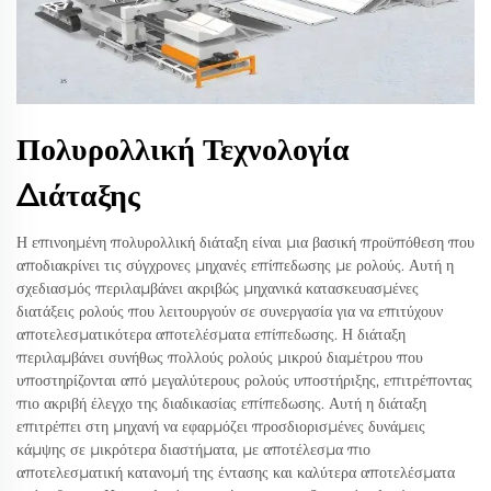
Πολυρολλική Τεχνολογία
Διάταξης
Η επινοημένη πολυρολλική διάταξη είναι μια βασική προϋπόθεση που
αποδιακρίνει τις σύγχρονες μηχανές επίπεδωσης με ρολούς. Αυτή η
σχεδιασμός περιλαμβάνει ακριβώς μηχανικά κατασκευασμένες
διατάξεις ρολούς που λειτουργούν σε συνεργασία για να επιτύχουν
αποτελεσματικότερα αποτελέσματα επίπεδωσης. Η διάταξη
περιλαμβάνει συνήθως πολλούς ρολούς μικρού διαμέτρου που
υποστηρίζονται από μεγαλύτερους ρολούς υποστήριξης, επιτρέποντας
πιο ακριβή έλεγχο της διαδικασίας επίπεδωσης. Αυτή η διάταξη
επιτρέπει στη μηχανή να εφαρμόζει προσδιορισμένες δυνάμεις
κάμψης σε μικρότερα διαστήματα, με αποτέλεσμα πιο
αποτελεσματική κατανομή της έντασης και καλύτερα αποτελέσματα