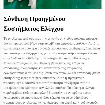
Σύνθεση Προηγμένου
Συστήματος Ελέγχου
Το επεξεργαστικό σύστημα της μηχανής επίπεδης πουλιάς αποτελεί
ένα καταρρευστικό βήμα στην ακριβή επεξεργασία μετάλλων. Αυτό το
ολοκληρωμένο σύστημα συνδυάζει κορυφαίους αισθητήρες, δραστήρια
και ικανότητες επεξεργασίας για να προσφέρει απροσδόκητο έλεγχο
στην διαδικασία επίπεδης. Το σύστημα παρακολουθεί συνεχώς
πολλούς παράγοντες, συμπεριλαμβανομένης της επαρκούς
απόστασης, σκληρότητας και κατάστασης της επιφάνειας,
εναλλάσσοντας αυτόματα τις θέσεις των πούλιων και την πίεση για να
διατηρεί αιχμηρές συνθήκες επίπεδης. Αυτή η πραγματική
προσαρμογή διασφαλίζει συνεπή ποιότητα ανεξάρτητα από τις
μεταβολές στις ιδιότητες των υλικών εισόδου. Το σύστημα ελέγχου
περιλαμβάνει επίσης μια φιλική διεπαφή που επιτρέπει στους
λειτουργούς να προγραμματίζουν εύκολα και να αποθηκεύουν
παράμετρους επεξεργασίας για διαφορετικά υλικά και προδιαγραφές,