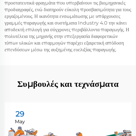
προστατευτικά φραγμάτα που υπερβαίνουν τις βιομηχανικές
προδιαγραφές, ενώ διατηρούν εύκολη προσβασιμότητα για τους
εργαζομένους. Η ικανότητα ενσωμάτωσης με υπάρχουσες
γραμμές παραγωγής και συστήματα Industry 4.0 την κάνει
αποδεκτή επιλογή για σύγχρονες περιβάλλοντα παραγωγής. Η
πολυτέλεια της μηχανής στην επεξεργασία διαφορετικών
τύπων υλικών και επαρμογών παρέχει εξαιρετική απόδοση
επενδύσεων μέσω της αυξημένης ευελιξίας παραγωγής.
Συμβουλές και τεχνάσματα
29
May