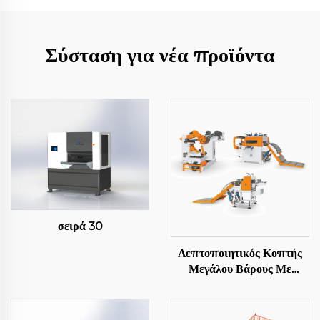
Σύσταση για νέα προϊόντα
σειρά 30
Λεπτοποιητικός Κοπτής
Μεγάλου Βάρους Με
Αποστολή Σε Μήκος