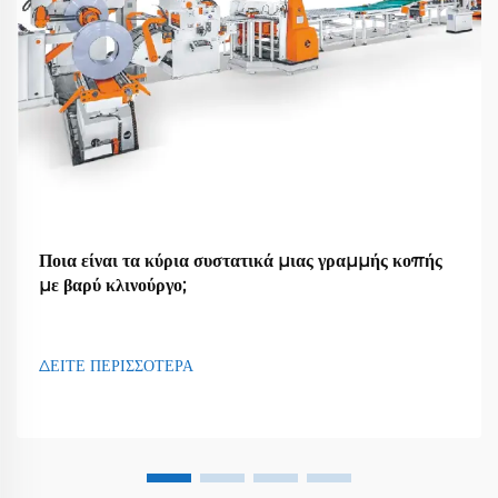
Ποια είναι τα κύρια συστατικά μιας γραμμής κοπής
με βαρύ κλινούργο;
ΔΕΙΤΕ ΠΕΡΙΣΣΟΤΕΡΑ