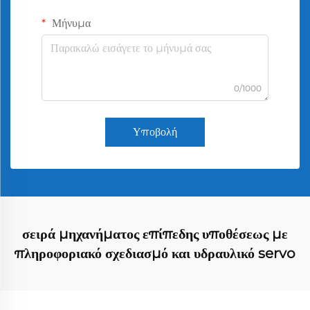
Μήνυμα
0/1000
Υποβολή
σειρά μηχανήματος επίπεδης υποθέσεως με
πληροφοριακό σχεδιασμό και υδραυλικό servo