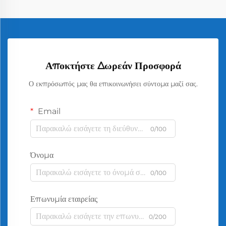
Αποκτήστε Δωρεάν Προσφορά
Ο εκπρόσωπός μας θα επικοινωνήσει σύντομα μαζί σας.
Email
0/100
Όνομα
0/100
Επωνυμία εταιρείας
0/200