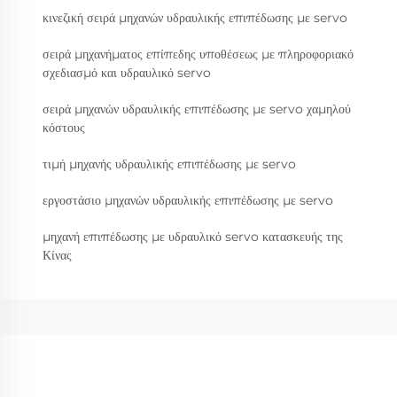
κινεζική σειρά μηχανών υδραυλικής επιπέδωσης με servo
σειρά μηχανήματος επίπεδης υποθέσεως με πληροφοριακό
σχεδιασμό και υδραυλικό servo
σειρά μηχανών υδραυλικής επιπέδωσης με servo χαμηλού
κόστους
τιμή μηχανής υδραυλικής επιπέδωσης με servo
εργοστάσιο μηχανών υδραυλικής επιπέδωσης με servo
μηχανή επιπέδωσης με υδραυλικό servo κατασκευής της
Κίνας