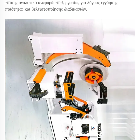
επίσης αναλυτικά αναφορά επεξεργασίας για λόγους εγγύησης
ποιότητας και βελτιστοποίησης διαδικασιών.