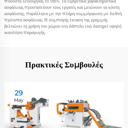
ποσοστά λειτουργίας το 98%. Τα εξαιρετικά χαρακτηριστικά
ασφάλειας προστατεύουν τους εργατές και μειώνουν τα κόστη
ασφάλισης, παράλληλα με την πλήρη συμμόρφωση με διεθνή
πρότυπα ασφάλειας. Η συμπαγής έκταση της γραμμής
βελτιώνει τη χρήση του χώρου στο δάπεδο ενώ διατηρεί υψηλή
ικανότητα παραγωγής.
Πρακτικές Συμβουλές
29
May