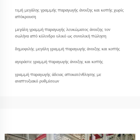
τιμή μεγάλης γραμμής παραγωγής άνοιξης και κοπής χωρίς
απόκρουση
μεγάλη γραμμή παραγωγής λευκώματος άνοιξης τον
σωλήνα από κύλινδρο υλικό ως συνολική πώληση
δημοφιλής μεγάλη γραμμή παραγωγής άνοιξης και κοπής
αγοράστε γραμμή παραγωγής άνοιξης και κοπής
γραμμή παραγωγής άδειας αποκατένθλησης με
αναπτυξιακό ρυθμίσεων