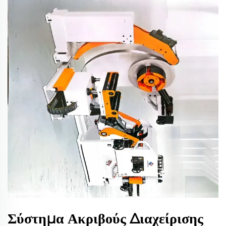
Σύστημα Ακριβούς Διαχείρισης