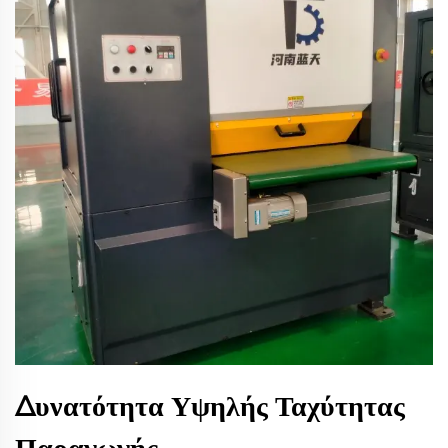
Δυνατότητα Υψηλής Ταχύτητας