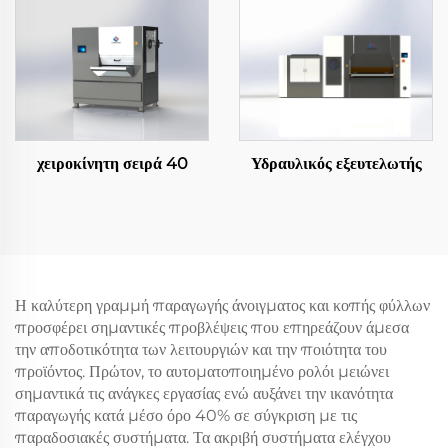
χειροκίνητη σειρά 40
Υδραυλικός εξευτελωτής
Η καλύτερη γραμμή παραγωγής άνοιγματος και κοπής φύλλων
προσφέρει σημαντικές προβλέψεις που επηρεάζουν άμεσα
την αποδοτικότητα των λειτουργιών και την ποιότητα του
προϊόντος. Πρώτον, το αυτοματοποιημένο ρολόι μειώνει
σημαντικά τις ανάγκες εργασίας ενώ αυξάνει την ικανότητα
παραγωγής κατά μέσο όρο 40% σε σύγκριση με τις
παραδοσιακές συστήματα. Τα ακριβή συστήματα ελέγχου