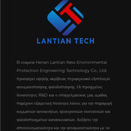
Η εταιρεία Henan Lantian New Environmental
Protection Engineering Technology Co., Ltd.
προσφέρει υψηλής ακρίβειας περιφερειακό εξοπλισμό
αυτοματοποίησης ψαλιδοποίησης. Οι προηγμένες
δυνατότητες R&D και ο επαγγελματικός μας ομάδας
παρέχουν εξαιρετική ποιότητα λύσεις για την παραγωγή
κομματιών αυτοκινήτων, ηλεκτρονικών συστατικών και
ψαλιδοποιημένων κατασκευασιών. Αυξήστε την
αποτελεσματικότητα και την ανταγωνιστικότητα με τα