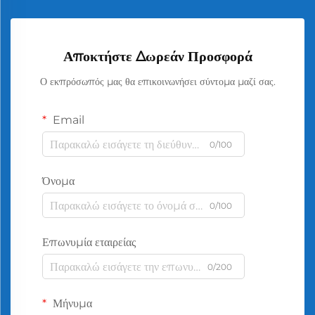
Αποκτήστε Δωρεάν Προσφορά
Ο εκπρόσωπός μας θα επικοινωνήσει σύντομα μαζί σας.
Email
0/100
Όνομα
0/100
Επωνυμία εταιρείας
0/200
Μήνυμα