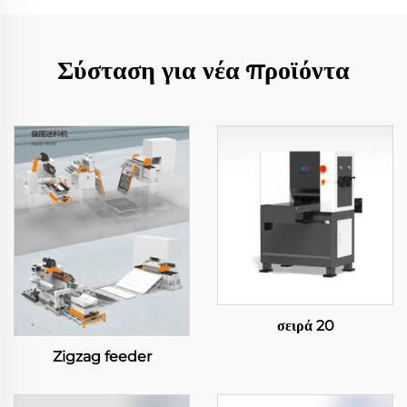
Σύσταση για νέα προϊόντα
σειρά 20
Zigzag feeder