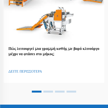
Πώς λειτουργεί μια γραμμή κοπής με βαρύ κλινούργο
μέχρι να φτάσει στο μήκος;
ΔΕΙΤΕ ΠΕΡΙΣΣΟΤΕΡΑ