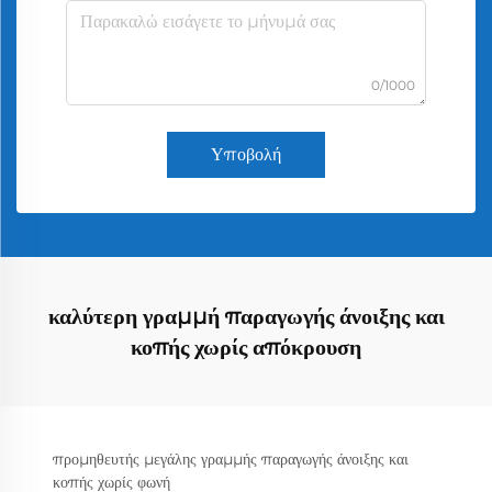
0/1000
Υποβολή
καλύτερη γραμμή παραγωγής άνοιξης και
κοπής χωρίς απόκρουση
προμηθευτής μεγάλης γραμμής παραγωγής άνοιξης και
κοπής χωρίς φωνή