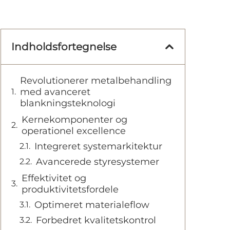
Indholdsfortegnelse
Revolutionerer metalbehandling
med avanceret
blankningsteknologi
Kernekomponenter og
operationel excellence
Integreret systemarkitektur
Avancerede styresystemer
Effektivitet og
produktivitetsfordele
Optimeret materialeflow
Forbedret kvalitetskontrol