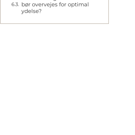
bør overvejes for optimal
ydelse?