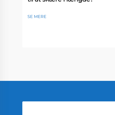
SE MERE