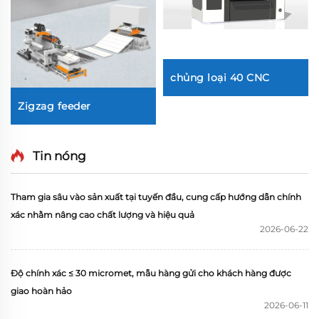
chủng loại 40 CNC
Zigzag feeder
Tin nóng
Tham gia sâu vào sản xuất tại tuyến đầu, cung cấp hướng dẫn chính
xác nhằm nâng cao chất lượng và hiệu quả
2026-06-22
Độ chính xác ≤ 30 micromet, mẫu hàng gửi cho khách hàng được
giao hoàn hảo
2026-06-11