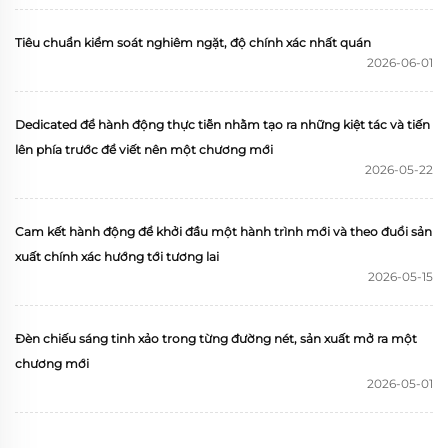
Tiêu chuẩn kiểm soát nghiêm ngặt, độ chính xác nhất quán
2026-06-01
Dedicated để hành động thực tiễn nhằm tạo ra những kiệt tác và tiến
lên phía trước để viết nên một chương mới
2026-05-22
Cam kết hành động để khởi đầu một hành trình mới và theo đuổi sản
xuất chính xác hướng tới tương lai
2026-05-15
Đèn chiếu sáng tinh xảo trong từng đường nét, sản xuất mở ra một
chương mới
2026-05-01