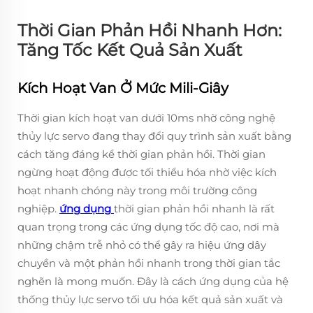
Thời Gian Phản Hồi Nhanh Hơn:
Tăng Tốc Kết Quả Sản Xuất
Kích Hoạt Van Ở Mức Mili-Giây
Thời gian kích hoạt van dưới 10ms nhờ công nghệ
thủy lực servo đang thay đổi quy trình sản xuất bằng
cách tăng đáng kể thời gian phản hồi. Thời gian
ngừng hoạt động được tối thiểu hóa nhờ việc kích
hoạt nhanh chóng này trong môi trường công
nghiệp.
ứng dụng
thời gian phản hồi nhanh là rất
quan trọng trong các ứng dụng tốc độ cao, nơi mà
những chậm trễ nhỏ có thể gây ra hiệu ứng dây
chuyền và một phản hồi nhanh trong thời gian tắc
nghẽn là mong muốn. Đây là cách ứng dụng của hệ
thống thủy lực servo tối ưu hóa kết quả sản xuất và