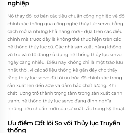
nghiệp
Nó thay đổi cơ bản các tiêu chuẩn công nghiệp về độ
chính xác thông qua công nghệ thủy lực servo, bằng
cách mở ra những khả năng mới - dựa trên các điều
chỉnh mà trước đây là không thể thực hiện trên các
hệ thống thủy lực cũ. Các nhà sản xuất hàng không
vũ trụ và ô tô đang sử dụng hệ thống thủy lực servo
ngày càng nhiều. Điều này không chỉ là một trào lưu
nhất thời, vì các số liệu thống kê gần đây cho thấy
rằng thủy lực servo đã tối ưu hóa độ chính xác trong
sản xuất lên đến 30% và đảm bảo chất lượng. Khi
chất lượng trở thành trọng tâm trong sản xuất cạnh
tranh, hệ thống thủy lực servo đang định nghĩa
những tiêu chuẩn mới của sự xuất sắc trong kỹ thuật.
Ưu điểm Cốt lõi So với Thủy lực Truyền
thống