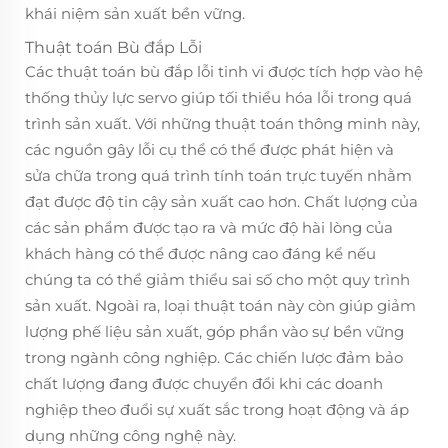
khái niệm sản xuất bền vững.
Thuật toán Bù đắp Lỗi
Các thuật toán bù đắp lỗi tinh vi được tích hợp vào hệ
thống thủy lực servo giúp tối thiểu hóa lỗi trong quá
trình sản xuất. Với những thuật toán thông minh này,
các nguồn gây lỗi cụ thể có thể được phát hiện và
sửa chữa trong quá trình tính toán trực tuyến nhằm
đạt được độ tin cậy sản xuất cao hơn. Chất lượng của
các sản phẩm được tạo ra và mức độ hài lòng của
khách hàng có thể được nâng cao đáng kể nếu
chúng ta có thể giảm thiểu sai số cho một quy trình
sản xuất. Ngoài ra, loại thuật toán này còn giúp giảm
lượng phế liệu sản xuất, góp phần vào sự bền vững
trong ngành công nghiệp. Các chiến lược đảm bảo
chất lượng đang được chuyển đổi khi các doanh
nghiệp theo đuổi sự xuất sắc trong hoạt động và áp
dụng những công nghệ này.