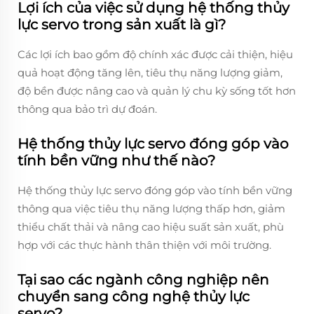
Lợi ích của việc sử dụng hệ thống thủy
lực servo trong sản xuất là gì?
Các lợi ích bao gồm độ chính xác được cải thiện, hiệu
quả hoạt động tăng lên, tiêu thụ năng lượng giảm,
độ bền được nâng cao và quản lý chu kỳ sống tốt hơn
thông qua bảo trì dự đoán.
Hệ thống thủy lực servo đóng góp vào
tính bền vững như thế nào?
Hệ thống thủy lực servo đóng góp vào tính bền vững
thông qua việc tiêu thụ năng lượng thấp hơn, giảm
thiểu chất thải và nâng cao hiệu suất sản xuất, phù
hợp với các thực hành thân thiện với môi trường.
Tại sao các ngành công nghiệp nên
chuyển sang công nghệ thủy lực
servo?