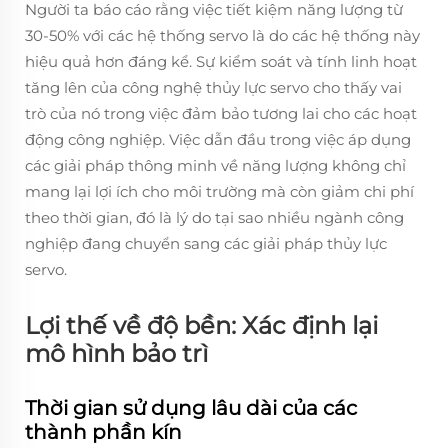
Người ta báo cáo rằng việc tiết kiệm năng lượng từ
30-50% với các hệ thống servo là do các hệ thống này
hiệu quả hơn đáng kể. Sự kiểm soát và tính linh hoạt
tăng lên của công nghệ thủy lực servo cho thấy vai
trò của nó trong việc đảm bảo tương lai cho các hoạt
động công nghiệp. Việc dẫn đầu trong việc áp dụng
các giải pháp thông minh về năng lượng không chỉ
mang lại lợi ích cho môi trường mà còn giảm chi phí
theo thời gian, đó là lý do tại sao nhiều ngành công
nghiệp đang chuyển sang các giải pháp thủy lực
servo.
Lợi thế về độ bền: Xác định lại
mô hình bảo trì
Thời gian sử dụng lâu dài của các
thành phần kín