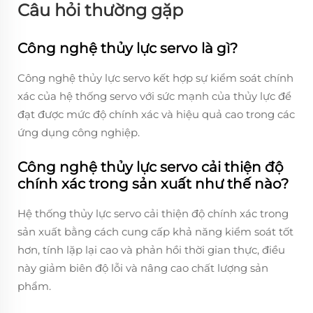
Câu hỏi thường gặp
Công nghệ thủy lực servo là gì?
Công nghệ thủy lực servo kết hợp sự kiểm soát chính
xác của hệ thống servo với sức mạnh của thủy lực để
đạt được mức độ chính xác và hiệu quả cao trong các
ứng dụng công nghiệp.
Công nghệ thủy lực servo cải thiện độ
chính xác trong sản xuất như thế nào?
Hệ thống thủy lực servo cải thiện độ chính xác trong
sản xuất bằng cách cung cấp khả năng kiểm soát tốt
hơn, tính lặp lại cao và phản hồi thời gian thực, điều
này giảm biên độ lỗi và nâng cao chất lượng sản
phẩm.