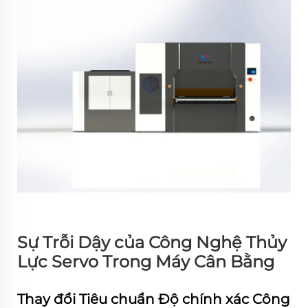
Sự Trỗi Dậy của Công Nghệ Thủy
Lực Servo Trong Máy Cân Bằng
Thay đổi Tiêu chuẩn Độ chính xác Công