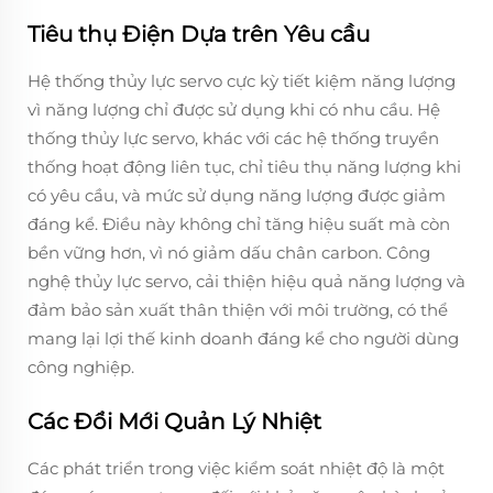
Tiêu thụ Điện Dựa trên Yêu cầu
Hệ thống thủy lực servo cực kỳ tiết kiệm năng lượng
vì năng lượng chỉ được sử dụng khi có nhu cầu. Hệ
thống thủy lực servo, khác với các hệ thống truyền
thống hoạt động liên tục, chỉ tiêu thụ năng lượng khi
có yêu cầu, và mức sử dụng năng lượng được giảm
đáng kể. Điều này không chỉ tăng hiệu suất mà còn
bền vững hơn, vì nó giảm dấu chân carbon. Công
nghệ thủy lực servo, cải thiện hiệu quả năng lượng và
đảm bảo sản xuất thân thiện với môi trường, có thể
mang lại lợi thế kinh doanh đáng kể cho người dùng
công nghiệp.
Các Đổi Mới Quản Lý Nhiệt
Các phát triển trong việc kiểm soát nhiệt độ là một