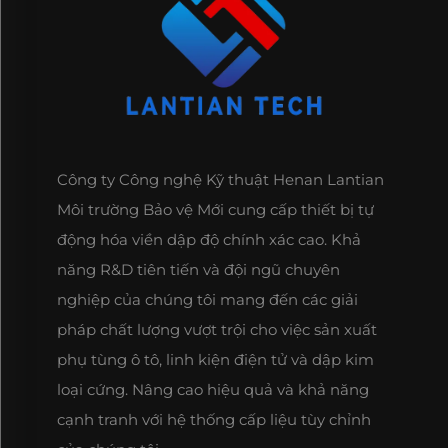
Công ty Công nghệ Kỹ thuật Henan Lantian
Môi trường Bảo vệ Mới cung cấp thiết bị tự
động hóa viền dập độ chính xác cao. Khả
năng R&D tiên tiến và đội ngũ chuyên
nghiệp của chúng tôi mang đến các giải
pháp chất lượng vượt trội cho việc sản xuất
phụ tùng ô tô, linh kiện điện tử và dập kim
loại cứng. Nâng cao hiệu quả và khả năng
cạnh tranh với hệ thống cấp liệu tùy chỉnh