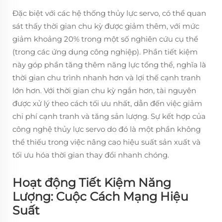
Đặc biệt với các hệ thống thủy lực servo, có thể quan
sát thấy thời gian chu kỳ được giảm thêm, với mức
giảm khoảng 20% trong một số nghiên cứu cụ thể
(trong các ứng dụng công nghiệp). Phần tiết kiệm
này góp phần tăng thêm năng lực tổng thể, nghĩa là
thời gian chu trình nhanh hơn và lợi thế cạnh tranh
lớn hơn. Với thời gian chu kỳ ngắn hơn, tài nguyên
được xử lý theo cách tối ưu nhất, dẫn đến việc giảm
chi phí cạnh tranh và tăng sản lượng. Sự kết hợp của
công nghệ thủy lực servo do đó là một phần không
thể thiếu trong việc nâng cao hiệu suất sản xuất và
tối ưu hóa thời gian thay đổi nhanh chóng.
Hoạt động Tiết Kiệm Năng
Lượng: Cuộc Cách Mạng Hiệu
Suất