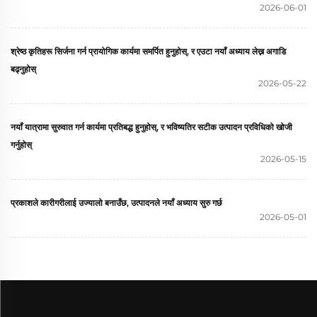
2026-06-01
श्रेष्ठ कृतिहरू सिर्जना गर्न प्रायोगिक कार्यमा समर्पित हुनुहोस्, र एउटा नयाँ अध्याय लेख्न अगाडि
बढ्नुहोस्
2026-05-22
नयाँ यात्रामा सुरुवात गर्न कार्यमा प्रतिबद्ध हुनुहोस्, र भविष्यतिर सटीक उत्पादन प्रविधिको खोजी
गर्नुहोस्
2026-05-15
प्रकाशले कारीगरीलाई उज्यालो बनाउँछ, उत्पादनले नयाँ अध्याय सुरु गर्छ
2026-05-01