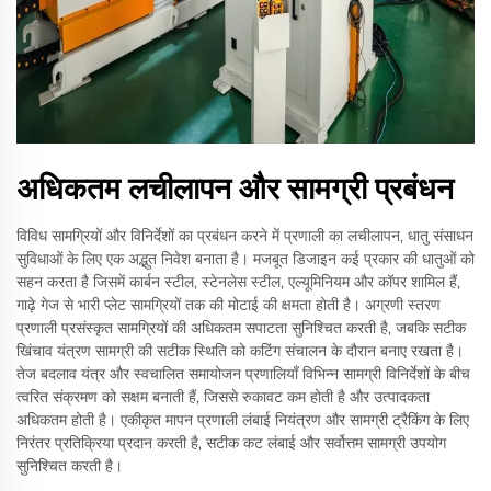
अधिकतम लचीलापन और सामग्री प्रबंधन
विविध सामग्रियों और विनिर्देशों का प्रबंधन करने में प्रणाली का लचीलापन, धातु संसाधन
सुविधाओं के लिए एक अद्भुत निवेश बनाता है। मजबूत डिजाइन कई प्रकार की धातुओं को
सहन करता है जिसमें कार्बन स्टील, स्टेनलेस स्टील, एल्यूमिनियम और कॉपर शामिल हैं,
गाढ़े गेज से भारी प्लेट सामग्रियों तक की मोटाई की क्षमता होती है। अग्रणी स्तरण
प्रणाली प्रसंस्कृत सामग्रियों की अधिकतम सपाटता सुनिश्चित करती है, जबकि सटीक
खिंचाव यंत्रण सामग्री की सटीक स्थिति को कटिंग संचालन के दौरान बनाए रखता है।
तेज बदलाव यंत्र और स्वचालित समायोजन प्रणालियाँ विभिन्न सामग्री विनिर्देशों के बीच
त्वरित संक्रमण को सक्षम बनाती हैं, जिससे रुकावट कम होती है और उत्पादकता
अधिकतम होती है। एकीकृत मापन प्रणाली लंबाई नियंत्रण और सामग्री ट्रैकिंग के लिए
निरंतर प्रतिक्रिया प्रदान करती है, सटीक कट लंबाई और सर्वोत्तम सामग्री उपयोग
सुनिश्चित करती है।