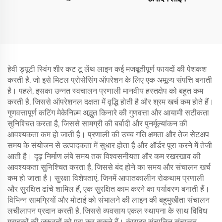
हेवी ड्यूटी स्विंग शीर कट टू लेंथ लाइन कई मजबूतीपूर्ण फायदों की पेशकश
करती है, जो इसे मिटल प्रोसेसिंग ऑपरेशन के लिए एक अमूल्य संपत्ति बनाती
है। पहले, इसका उन्नत स्वचालन प्रणाली मानवीय हस्तक्षेप को बहुत कम
करती है, जिससे ऑपरेशनल दक्षता में वृद्धि होती है और श्रम खर्च कम होते हैं।
गुणवत्तापूर्ण कटिंग मेकेनिज़्म अद्भुत किनारे की गुणवत्ता और आयामी सटीकता
सुनिश्चित करता है, जिससे सामग्री की बर्बादी और पुनर्मूल्यांकन की
आवश्यकता कम हो जाती है। प्रणाली की उच्च गति क्षमता और तेज सेटअप
समय के संयोजन से उत्पादकता में सुधार होता है और ऑर्डर पूरा करने में तेजी
आती है। दृढ़ निर्माण लंबे समय तक विश्वसनीयता और कम रखरखाव की
आवश्यकता सुनिश्चित करता है, जिससे बंद होने का समय और संचालन खर्च
कम हो जाता है। सुरक्षा विशेषताएं, जिनमें आपातकालीन रोकथाम प्रणाली
और सुरक्षित ढांचे शामिल हैं, एक सुरक्षित काम करने का पर्यावरण बनाती हैं।
विभिन्न सामग्रियों और मोटाई को संभालने की लाइन की बहुमुखीता संचालन
लचीलापन प्रदान करती है, जिससे व्यवसाय एकल स्थापना के साथ विविध
ग्राहकों की जरूरतों को पूरा कर सकते हैं। कंप्यूटर संचालित संचालन