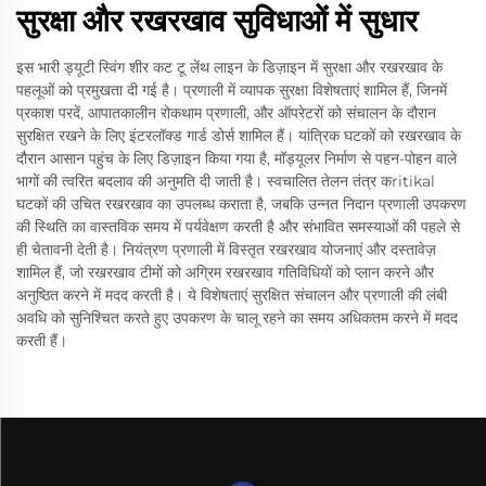
सुरक्षा और रखरखाव सुविधाओं में सुधार
इस भारी ड्यूटी स्विंग शीर कट टू लेंथ लाइन के डिज़ाइन में सुरक्षा और रखरखाव के
पहलूओं को प्रमुखता दी गई है। प्रणाली में व्यापक सुरक्षा विशेषताएं शामिल हैं, जिनमें
प्रकाश परदें, आपातकालीन रोकथाम प्रणाली, और ऑपरेटरों को संचालन के दौरान
सुरक्षित रखने के लिए इंटरलॉक्ड गार्ड डोर्स शामिल हैं। यांत्रिक घटकों को रखरखाव के
दौरान आसान पहुंच के लिए डिज़ाइन किया गया है, मॉड्यूलर निर्माण से पहन-पोहन वाले
भागों की त्वरित बदलाव की अनुमति दी जाती है। स्वचालित तेलन तंत्र कritikal
घटकों की उचित रखरखाव का उपलब्ध कराता है, जबकि उन्नत निदान प्रणाली उपकरण
की स्थिति का वास्तविक समय में पर्यवेक्षण करती है और संभावित समस्याओं की पहले से
ही चेतावनी देती है। नियंत्रण प्रणाली में विस्तृत रखरखाव योजनाएं और दस्तावेज़
शामिल हैं, जो रखरखाव टीमों को अग्रिम रखरखाव गतिविधियों को प्लान करने और
अनुष्ठित करने में मदद करती है। ये विशेषताएं सुरक्षित संचालन और प्रणाली की लंबी
अवधि को सुनिश्चित करते हुए उपकरण के चालू रहने का समय अधिकतम करने में मदद
करती हैं।