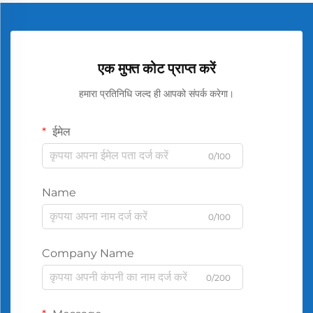
एक मुफ्त कोट प्राप्त करें
हमारा प्रतिनिधि जल्द ही आपको संपर्क करेगा।
ईमेल
0/100
Name
0/100
Company Name
0/200