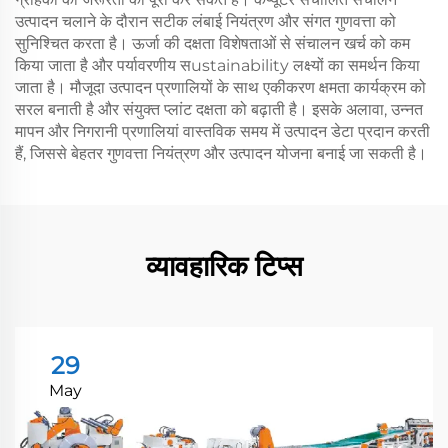
उत्पादन चलाने के दौरान सटीक लंबाई नियंत्रण और संगत गुणवत्ता को
सुनिश्चित करता है। ऊर्जा की दक्षता विशेषताओं से संचालन खर्च को कम
किया जाता है और पर्यावरणीय सustainability लक्ष्यों का समर्थन किया
जाता है। मौजूदा उत्पादन प्रणालियों के साथ एकीकरण क्षमता कार्यक्रम को
सरल बनाती है और संयुक्त प्लांट दक्षता को बढ़ाती है। इसके अलावा, उन्नत
मापन और निगरानी प्रणालियां वास्तविक समय में उत्पादन डेटा प्रदान करती
हैं, जिससे बेहतर गुणवत्ता नियंत्रण और उत्पादन योजना बनाई जा सकती है।
व्यावहारिक टिप्स
29
May