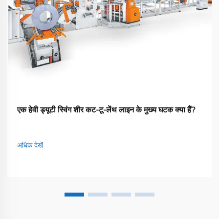
एक हेवी ड्यूटी स्विंग शीर कट-टू-लेंथ लाइन के मुख्य घटक क्या हैं?
अधिक देखें