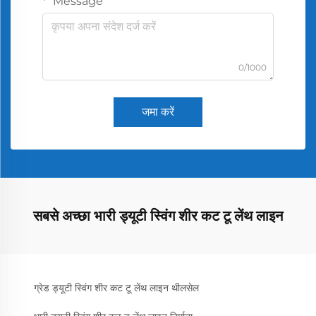
Message
0/1000
जमा करें
सबसे अच्छा भारी ड्यूटी स्विंग शीर कट टू लेंथ लाइन
ग्रेड ड्यूटी स्विंग शीर कट टू लेंथ लाइन थीलसेल