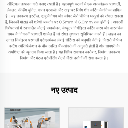
ऑप्टिमल उत्पादन गति बनाए रखती है। महत्वपूर्ण घटकों में एक अनकोइलर प्रणाली,
लेवलर, फीडिंग यूनिट, मापन प्रणाली और साइन्चर स्विंग शीर कटिंग मेकनिज़्म शामिल
है। यह उपकरण इस्टील, एल्यूमिनियम और कॉपर जैसे विभिन्न धातुओं को संभाल सकता
है, जिनकी मोटाई की श्रेणी आमतौर पर 0.3mm से 6.0mm तक होती है। अग्रणी
विशेषताओं में स्वचालित मोटाई समायोजन, कंप्यूटर नियंत्रित कटिंग क्रम और वास्तविक
समय के निगरानी प्रणाली शामिल हैं जो संगत गुणवत्ता सुनिश्चित करते हैं। लाइन का
उन्नत नियंत्रण प्रणाली प्रोग्रामेबल लंबाई सेटिंग्स की अनुमति देती है, जिससे विभिन्न
कटिंग स्पेसिफिकेशन के बीच त्वरित चेंजओवर्स की अनुमति होती है और सामग्री के
अपशिष्ट को न्यूनतम किया जाता है। यह विविध समाधान कारोबार, निर्माण, उपकरण
निर्माण और मेटल प्रोसेसिंग सेंटर्स जैसी उद्योगों की सेवा करता है।
नए उत्पाद