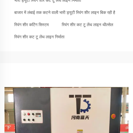
भारी ड्यूटी स्विंग शीर कट टू लेंथ लाइन निर्माता
बाजार में लंबाई तक कटने वाली भारी ड्यूटी स्विंग शीर लाइन बिक रही है
स्विंग शीर कटिंग सिस्टम
स्विंग शीर कट टू लेंथ लाइन थील्सेल
स्विंग शीर कट टू लेंथ लाइन निर्माता