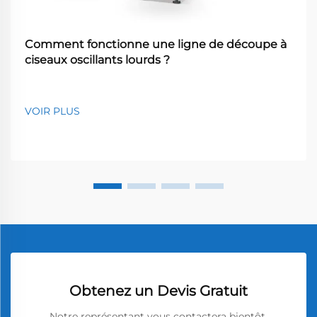
Comment fonctionne une ligne de découpe à
ciseaux oscillants lourds ?
VOIR PLUS
Obtenez un Devis Gratuit
Notre représentant vous contactera bientôt.