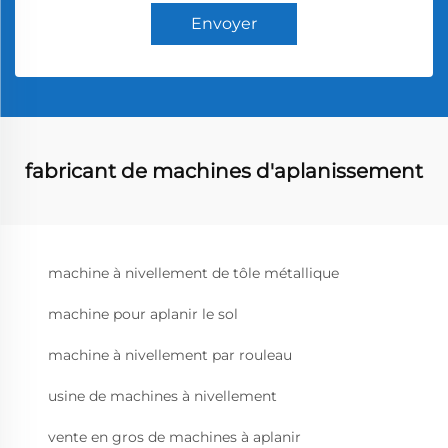
Envoyer
fabricant de machines d'aplanissement
machine à nivellement de tôle métallique
machine pour aplanir le sol
machine à nivellement par rouleau
usine de machines à nivellement
vente en gros de machines à aplanir