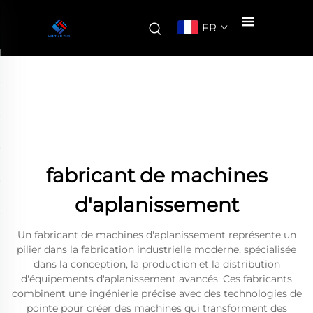
FR
fabricant de machines
d'aplanissement
Un fabricant de machines d'aplanissement représente un
pilier dans la fabrication industrielle moderne, spécialisée
dans la conception, la production et la distribution
d'équipements d'aplanissement avancés. Ces fabricants
combinent une ingénierie précise avec des technologies de
pointe pour créer des machines qui transforment des