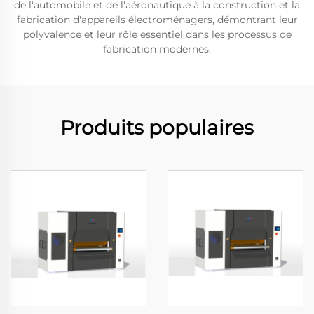
de l'automobile et de l'aéronautique à la construction et la
fabrication d'appareils électroménagers, démontrant leur
polyvalence et leur rôle essentiel dans les processus de
fabrication modernes.
Produits populaires