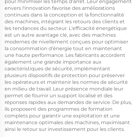
pour minimiser les temps d'arrêt. Leur engagement
envers l'innovation favorise des améliorations
continues dans la conception et la fonctionnalité
des machines, intégrant les retours des clients et
les tendances du secteur. L'efficacité énergétique
est un autre avantage clé, avec des machines
modernes de nivellement conçues pour optimiser
la consommation d'énergie tout en maintenant
une haute performance. Les fabricants accordent
également une grande importance aux
caractéristiques de sécurité, implémentant
plusieurs dispositifs de protection pour préserver
les opérateurs et maintenir les normes de sécurité
en milieu de travail. Leur présence mondiale leur
permet de fournir un support localisé et des
réponses rapides aux demandes de service. De plus,
ils proposent des programmes de formation
complets pour garantir une exploitation et une
maintenance optimales des machines, maximisant
ainsi le retour sur investissement pour les clients.