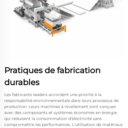
Pratiques de fabrication
durables
Les fabricants leaders accordent une priorité à la
responsabilité environnementale dans leurs processus de
production. Leurs machines à nivellement sont conçues
avec des composants et systèmes économes en énergie
qui réduisent la consommation d'électricité sans
compromettre les performances. L'utilisation de matériaux