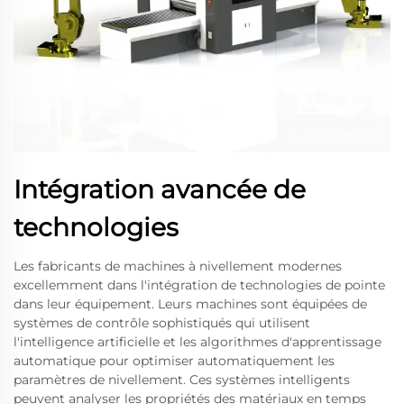
Intégration avancée de
technologies
Les fabricants de machines à nivellement modernes
excellemment dans l'intégration de technologies de pointe
dans leur équipement. Leurs machines sont équipées de
systèmes de contrôle sophistiqués qui utilisent
l'intelligence artificielle et les algorithmes d'apprentissage
automatique pour optimiser automatiquement les
paramètres de nivellement. Ces systèmes intelligents
peuvent analyser les propriétés des matériaux en temps