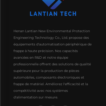
Henan Lantian New Environmental Protection
Engineering Technology Co., Ltd. propose des
équipements d'automatisation périphérique de
frappe à haute précision. Nos capacités
avancées en R&D et notre équipe
professionnelle offrent des solutions de qualité
supérieure pour la production de pièces
automobiles, composants électroniques et
frappe de matériel. Améliorez l'efficacité et la
compétitivité avec nos systèmes
d'alimentation sur mesure.