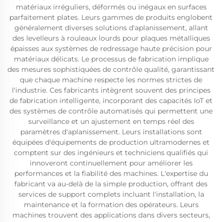
matériaux irréguliers, déformés ou inégaux en surfaces
parfaitement plates. Leurs gammes de produits englobent
généralement diverses solutions d'aplanissement, allant
des levelleurs à rouleaux lourds pour plaques métalliques
épaisses aux systèmes de redressage haute précision pour
matériaux délicats. Le processus de fabrication implique
des mesures sophistiquées de contrôle qualité, garantissant
que chaque machine respecte les normes strictes de
l'industrie. Ces fabricants intègrent souvent des principes
de fabrication intelligente, incorporant des capacités IoT et
des systèmes de contrôle automatisés qui permettent une
surveillance et un ajustement en temps réel des
paramètres d'aplanissement. Leurs installations sont
équipées d'équipements de production ultramodernes et
comptent sur des ingénieurs et techniciens qualifiés qui
innoveront continuellement pour améliorer les
performances et la fiabilité des machines. L'expertise du
fabricant va au-delà de la simple production, offrant des
services de support complets incluant l'installation, la
maintenance et la formation des opérateurs. Leurs
machines trouvent des applications dans divers secteurs,