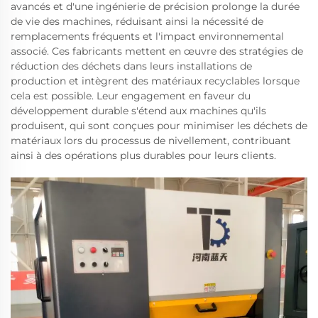
avancés et d'une ingénierie de précision prolonge la durée
de vie des machines, réduisant ainsi la nécessité de
remplacements fréquents et l'impact environnemental
associé. Ces fabricants mettent en œuvre des stratégies de
réduction des déchets dans leurs installations de
production et intègrent des matériaux recyclables lorsque
cela est possible. Leur engagement en faveur du
développement durable s'étend aux machines qu'ils
produisent, qui sont conçues pour minimiser les déchets de
matériaux lors du processus de nivellement, contribuant
ainsi à des opérations plus durables pour leurs clients.