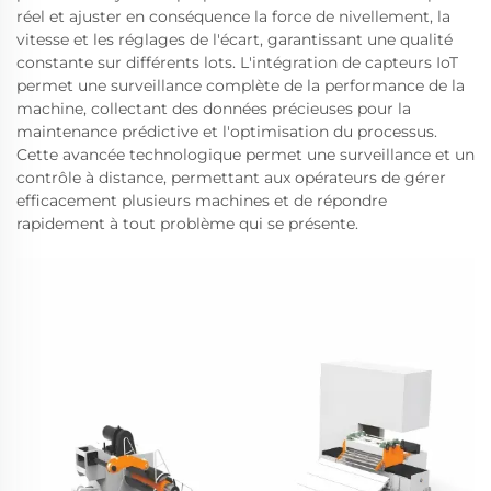
réel et ajuster en conséquence la force de nivellement, la
vitesse et les réglages de l'écart, garantissant une qualité
constante sur différents lots. L'intégration de capteurs IoT
permet une surveillance complète de la performance de la
machine, collectant des données précieuses pour la
maintenance prédictive et l'optimisation du processus.
Cette avancée technologique permet une surveillance et un
contrôle à distance, permettant aux opérateurs de gérer
efficacement plusieurs machines et de répondre
rapidement à tout problème qui se présente.