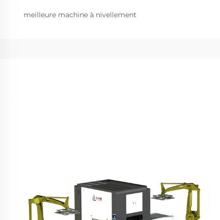
meilleure machine à nivellement