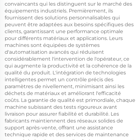
convaincants qui les distinguent sur le marché des
équipements industriels. Premièrement, ils
fournissent des solutions personnalisables qui
peuvent être adaptées aux besoins spécifiques des
clients, garantissant une performance optimale
pour différents matériaux et applications. Leurs
machines sont équipées de systèmes
d'automatisation avancés qui réduisent
considérablement l'intervention de l'opérateur, ce
qui augmente la productivité et la cohérence de la
qualité du produit. L'intégration de technologies
intelligentes permet un contrôle précis des
paramètres de nivellement, minimisant ainsi les
déchets de matériaux et améliorant l'efficacité
coûts. La garantie de qualité est primordiale, chaque
machine subissant des tests rigoureux avant
livraison pour assurer fiabilité et durabilité. Les
fabricants maintiennent des réseaux solides de
support après-vente, offrant une assistance
technique rapide et des services de maintenance