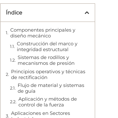
Índice
Componentes principales y
diseño mecánico
Construcción del marco y
integridad estructural
Sistemas de rodillos y
mecanismos de presión
Principios operativos y técnicas
de rectificación
Flujo de material y sistemas
de guía
Aplicación y métodos de
control de la fuerza
Aplicaciones en Sectores