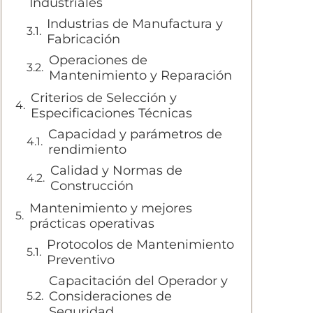
Industriales
Industrias de Manufactura y
Fabricación
Operaciones de
Mantenimiento y Reparación
Criterios de Selección y
Especificaciones Técnicas
Capacidad y parámetros de
rendimiento
Calidad y Normas de
Construcción
Mantenimiento y mejores
prácticas operativas
Protocolos de Mantenimiento
Preventivo
Capacitación del Operador y
Consideraciones de
Seguridad