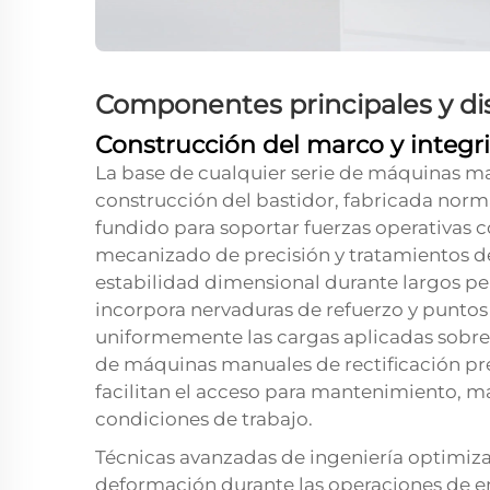
Componentes principales y d
Construcción del marco y integri
La base de cualquier serie de máquinas ma
construcción del bastidor, fabricada norm
fundido para soportar fuerzas operativas c
mecanizado de precisión y tratamientos de 
estabilidad dimensional durante largos per
incorpora nervaduras de refuerzo y puntos 
uniformemente las cargas aplicadas sobre 
de máquinas manuales de rectificación pr
facilitan el acceso para mantenimiento, m
condiciones de trabajo.
Técnicas avanzadas de ingeniería optimiza
deformación durante las operaciones de e