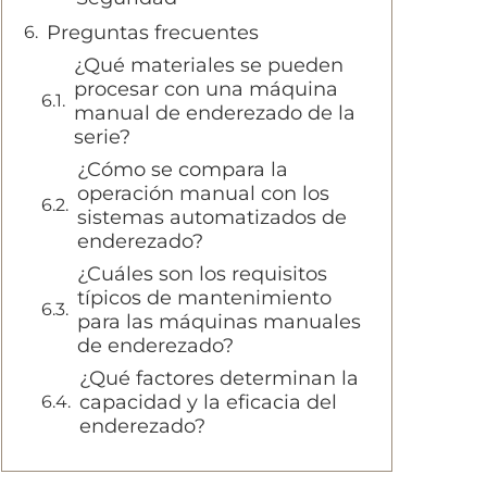
Preguntas frecuentes
¿Qué materiales se pueden
procesar con una máquina
manual de enderezado de la
serie?
¿Cómo se compara la
operación manual con los
sistemas automatizados de
enderezado?
¿Cuáles son los requisitos
típicos de mantenimiento
para las máquinas manuales
de enderezado?
¿Qué factores determinan la
capacidad y la eficacia del
enderezado?