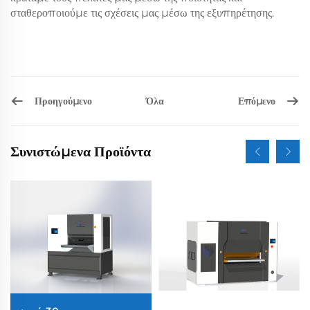
σταθεροποιούμε τις σχέσεις μας μέσω της εξυπηρέτησης.
Προηγούμενο
Επόμενο
Όλα
Συνιστώμενα Προϊόντα