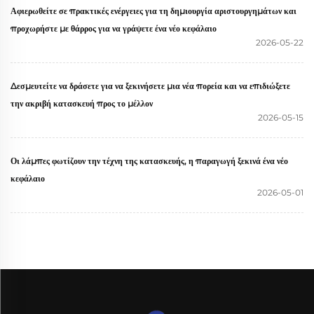
Αφιερωθείτε σε πρακτικές ενέργειες για τη δημιουργία αριστουργημάτων και
προχωρήστε με θάρρος για να γράψετε ένα νέο κεφάλαιο
2026-05-22
Δεσμευτείτε να δράσετε για να ξεκινήσετε μια νέα πορεία και να επιδιώξετε
την ακριβή κατασκευή προς το μέλλον
2026-05-15
Οι λάμπες φωτίζουν την τέχνη της κατασκευής, η παραγωγή ξεκινά ένα νέο
κεφάλαιο
2026-05-01