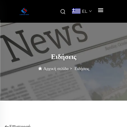
EL
Ειδήσεις
Αρχική σελίδα
>
Ειδήσεις
Επιστροφή