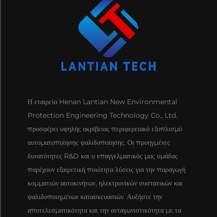
Η εταιρεία Henan Lantian New Environmental
Protection Engineering Technology Co., Ltd.
προσφέρει υψηλής ακρίβειας περιφερειακό εξοπλισμό
αυτοματοποίησης ψαλιδοποίησης. Οι προηγμένες
δυνατότητες R&D και ο επαγγελματικός μας ομάδας
παρέχουν εξαιρετική ποιότητα λύσεις για την παραγωγή
κομματιών αυτοκινήτων, ηλεκτρονικών συστατικών και
ψαλιδοποιημένων κατασκευασιών. Αυξήστε την
αποτελεσματικότητα και την ανταγωνιστικότητα με τα