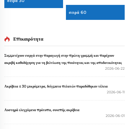
σειρά 30
σειρά 60
Επικαιρότητα
Συμμετέχουν ενεργά στην παραγωγή στην πρώτη γραμμή και παρέχουν
ακριβή καθοδήγηση για τη βελτίωση της ποιότητας και της αποδοτικότητας
2026-06-22
Ακρίβεια ≤ 30 μικρόμετρα, δείγματα πελατών παραδόθηκαν τέλεια
2026-06-11
Αυστηρά ελεγχόμενα πρότυπα, συνεπής ακρίβεια
2026-06-01