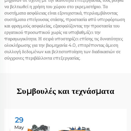
μηχανών σε σχέση με την ικανότητα επεξεργασίας τους βοηθά
να βελτιωθεί η χρήση του χώρου στο γκρεμιστήριο. Τα
συστήματα ασφάλειας είναι εξονυχιστικά, περιλαμβάνοντας
συστήματα επείγουσας στάσης, προστασία από υπερφόρτωση
και φραγμούς ασφαλείας, εξασφαλίζοντας την προστασία του
εργατικού προσωπικού χωρίς να υποβαθμίζει την
παραγωγικότητα. Η σειρά υποστηρίζει επίσης τις δυνατότητες
ολοκλήρωσης για την βιομηχανία 4.0, επιτρέποντας άμεση
συλλογή δεδομένων και βελτιστοποίηση των διαδικασιών σε
σύγχρονες περιβάλλοντα επεξεργασίας.
Συμβουλές και τεχνάσματα
29
May