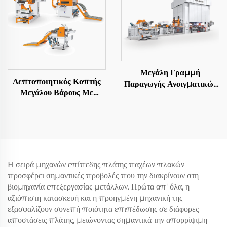
Μεγάλη Γραμμή
Λεπτοποιητικός Κοπτής
Παραγωγής Ανοιγματικών
Μεγάλου Βάρους Με
Φύλλων
Αποστολή Σε Μήκος
Η σειρά μηχανών επίπεδης πλάτης παχέων πλακών
προσφέρει σημαντικές προβολές που την διακρίνουν στη
βιομηχανία επεξεργασίας μετάλλων. Πρώτα απ' όλα, η
αξιόπιστη κατασκευή και η προηγμένη μηχανική της
εξασφαλίζουν συνεπή ποιότητα επιπέδωσης σε διάφορες
αποστάσεις πλάτης, μειώνοντας σημαντικά την απορρίψιμη