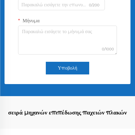
0/200
Μήνυμα
0/1000
Υποβολή
σειρά μηχανών επιπέδωσης παχειών πλακών