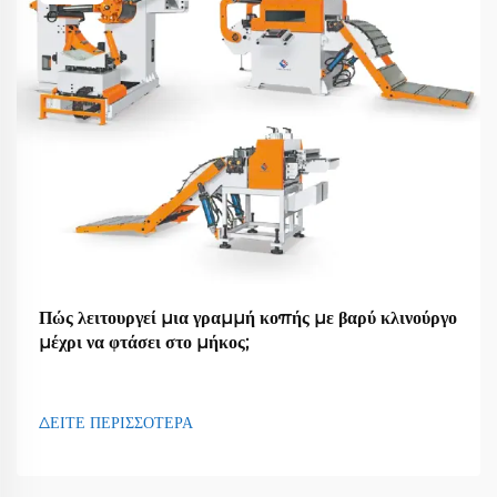
Πώς λειτουργεί μια γραμμή κοπής με βαρύ κλινούργο
μέχρι να φτάσει στο μήκος;
ΔΕΙΤΕ ΠΕΡΙΣΣΟΤΕΡΑ