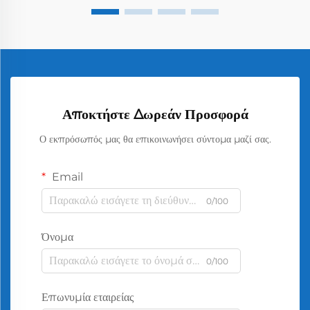
Αποκτήστε Δωρεάν Προσφορά
Ο εκπρόσωπός μας θα επικοινωνήσει σύντομα μαζί σας.
Email
0/100
Όνομα
0/100
Επωνυμία εταιρείας