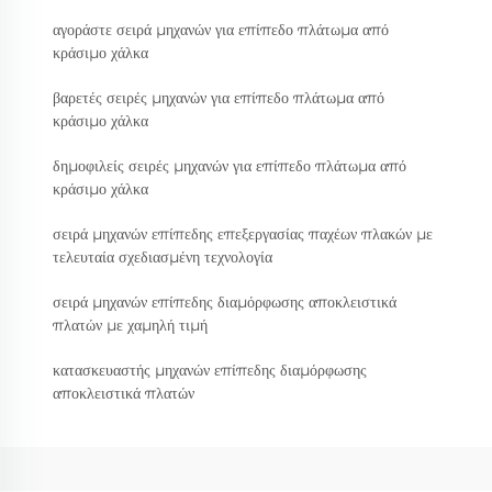
αγοράστε σειρά μηχανών για επίπεδο πλάτωμα από
κράσιμο χάλκα
βαρετές σειρές μηχανών για επίπεδο πλάτωμα από
κράσιμο χάλκα
δημοφιλείς σειρές μηχανών για επίπεδο πλάτωμα από
κράσιμο χάλκα
σειρά μηχανών επίπεδης επεξεργασίας παχέων πλακών με
τελευταία σχεδιασμένη τεχνολογία
σειρά μηχανών επίπεδης διαμόρφωσης αποκλειστικά
πλατών με χαμηλή τιμή
κατασκευαστής μηχανών επίπεδης διαμόρφωσης
αποκλειστικά πλατών