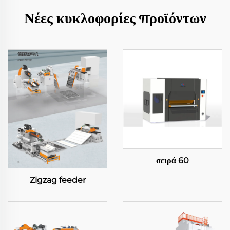
Νέες κυκλοφορίες προϊόντων
σειρά 60
Zigzag feeder