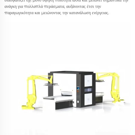
ανάγκη για πολλαπλά περάσματα, αυξάνοντας έτσι την
παραγωγικότητα και μειώνοντας την κατανάλωση ενέργειας.