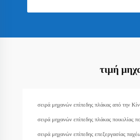
τιμή μηχ
σειρά μηχανών επίπεδης πλάκας από την Κίν
σειρά μηχανών επίπεδης πλάκας ποικιλίας πο
σειρά μηχανών επίπεδης επεξεργασίας παχέ