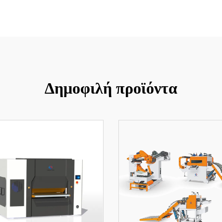
Δημοφιλή προϊόντα