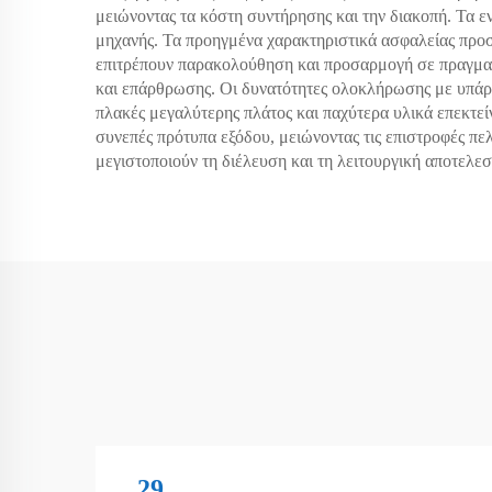
μειώνοντας τα κόστη συντήρησης και την διακοπή. Τα ε
μηχανής. Τα προηγμένα χαρακτηριστικά ασφαλείας προσ
επιτρέπουν παρακολούθηση και προσαρμογή σε πραγματ
και επάρθρωσης. Οι δυνατότητες ολοκλήρωσης με υπάρχ
πλακές μεγαλύτερης πλάτος και παχύτερα υλικά επεκτείν
συνεπές πρότυπα εξόδου, μειώνοντας τις επιστροφές πελ
μεγιστοποιούν τη διέλευση και τη λειτουργική αποτελε
29