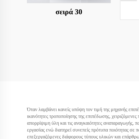
σειρά 30
Όταν λαμβάνει κανείς υπόψη τον τιμή της μηχανής επι
ικανότητες τροποποίησης της επιπέδωσης, χειριζόμενες
απορρίψιμη ύλη και τις αναγκαιότητες αναπαραγωγής, π
εργασίας ενώ διατηρεί συνεπείς πρότυπα ποιότητας σε
επεξεργαζόμενες διάφορους τύπους υλικών και επάρθρωσ