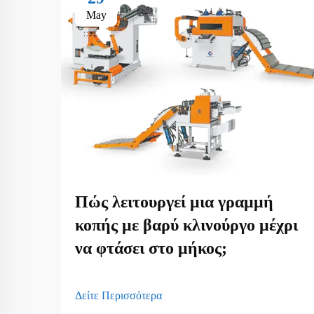
May
Πώς λειτουργεί μια γραμμή
κοπής με βαρύ κλινούργο μέχρι
να φτάσει στο μήκος;
Δείτε Περισσότερα