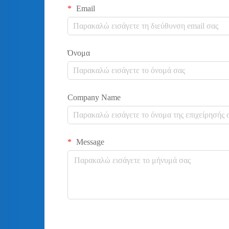
Email
Όνομα
Company Name
Message