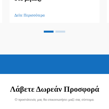
Δείτε Περισσότερα
Λάβετε Δωρεάν Προσφορά
Ο προστάτευός μας θα επικοινωνήσει μαζί σας σύντομα.