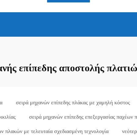
ανής επίπεδης αποστολής πλατι
α
σειρά μηχανών επίπεδης πλάκας με χαμηλή κόστος
ικιλίας
σειρά μηχανών επίπεδης επεξεργασίας παχέων 
ων πλακών με τελευταία σχεδιασμένη τεχνολογία
νεότερ