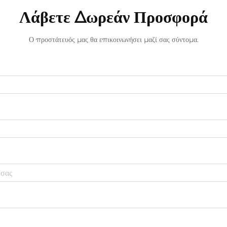
Λάβετε Δωρεάν Προσφορά
Ο προστάτευός μας θα επικοινωνήσει μαζί σας σύντομα.