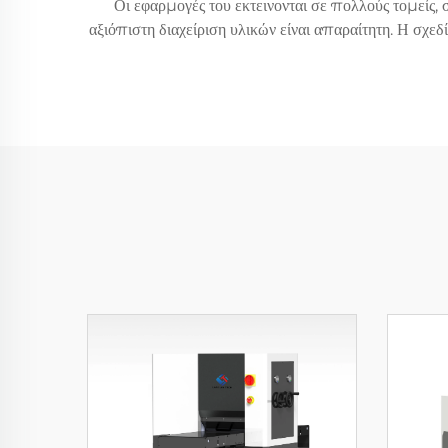
Οι εφαρμογές του εκτεινονται σε πολλούς τομείς,
αξιόπιστη διαχείριση υλικών είναι απαραίτητη. Η σχ