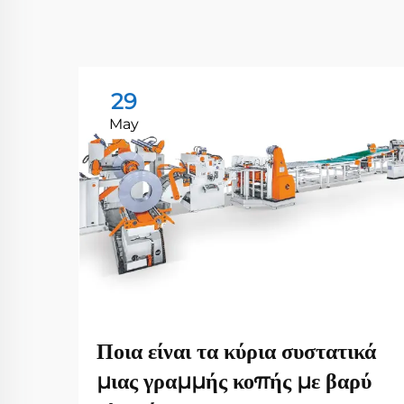
29
May
Ποια είναι τα κύρια συστατικά
μιας γραμμής κοπής με βαρύ