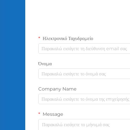
Ηλεκτρονικό Ταχυδρομείο
Όνομα
Company Name
Message