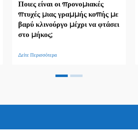
Ποιες είναι οι προνομιακές
πτυχές μιας γραμμής κοπής με
βαρύ κλινούργο μέχρι να φτάσει
στο μήκος;
Δείτε Περισσότερα