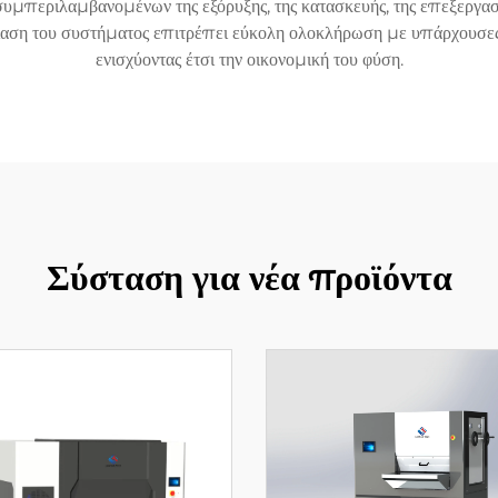
 συμπεριλαμβανομένων της εξόρυξης, της κατασκευής, της επεξεργασ
εδίαση του συστήματος επιτρέπει εύκολη ολοκλήρωση με υπάρχουσε
ενισχύοντας έτσι την οικονομική του φύση.
Σύσταση για νέα προϊόντα