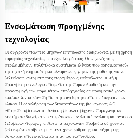
Ενσωμάτωση προηγμένης
τεχνολογίας
Οι σύγχρονοι πωλητές μηχανών επίπεδωσης διακρίνονται με τη χρήση
κορυφαίας τεχνολογίας στο εξοπλισμό τους. Οι μηχανές τους
περιλαμβάνουν πολύπλοκα συστήματα ελέγχου που χρησιμοποιούν
την τεχνική νοημοσύνη και αλγόριθμους μηχανικής μάθησης για να
βελτιώσουν αυτόματα τους παραμέτρους επίπεδωσης. Αυτή η
προηγμένη τεχνολογία επιτρέπει την παρακολούθηση και την
προσαρμογή των παραμέτρων επεξεργασίας σε πραγματικό χρόνο,
εξασφαλίζοντας συνεπή ποιότητα ανεξάρτητα από τις διαφορές των
υλικών. Η ολοκλήρωση των δυνατοτήτων της βιομηχανίας 4.0
επιτρέπει αμετάκλητη σύνδεση με άλλες μηχανές παραγωγής και
συστήματα διαχείρισης, επιτρέποντας αναλυτική ανάλυση και αναφορά
δεδομένων παραγωγής. Αυτά τα τεχνολογικά προβάδια οδηγούν σε
βελτιωμένη ακρίβεια, μειωμένο χρόνο ρύθμισης και αύξηση της
συνολικής αποτελεσματικότητας του εξοπλισμού.