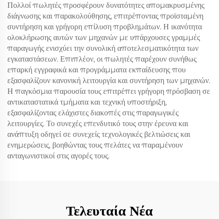
Πολλοί πωλητές προσφέρουν δυνατότητες απομακρυσμένης
διάγνωσης και παρακολούθησης, επιτρέποντας προϊσταμένη
συντήρηση και γρήγορη επίλυση προβλημάτων. Η ικανότητα
ολοκλήρωσης αυτών των μηχανών με υπάρχουσες γραμμές
παραγωγής ενισχύει την συνολική αποτελεσματικότητα των
εγκαταστάσεων. Επιπλέον, οι πωλητές παρέχουν συνήθως
επαρκή εγγραφικά και προγράμματα εκπαίδευσης που
εξασφαλίζουν κανονική λειτουργία και συντήρηση των μηχανών.
Η παγκόσμια παρουσία τους επιτρέπει γρήγορη πρόσβαση σε
αντικαταστατικά τμήματα και τεχνική υποστήριξη,
εξασφαλίζοντας ελάχιστες διακοπές στις παραγωγικές
λειτουργίες. Το συνεχές επενδυτικό τους στην έρευνα και
ανάπτυξη οδηγεί σε συνεχείς τεχνολογικές βελτιώσεις και
ενημερώσεις, βοηθώντας τους πελάτες να παραμένουν
ανταγωνιστικοί στις αγορές τους.
Τελευταία Νέα