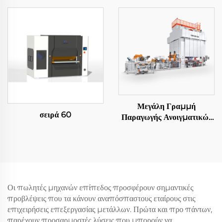
Μεγάλη Γραμμή
σειρά 60
Παραγωγής Ανοιγματικών
Φύλλων
Οι πωλητές μηχανών επίπεδος προσφέρουν σημαντικές
προβλέψεις που τα κάνουν αναπόσπαστους εταίρους στις
επιχειρήσεις επεξεργασίας μετάλλων. Πρώτα και προ πάντων,
παρέχουν προσαρμοστές λύσεις που μπορούν να