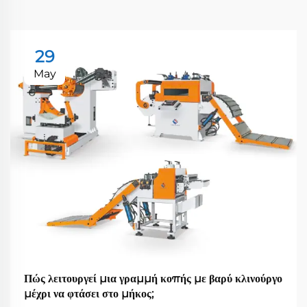
29
May
Πώς λειτουργεί μια γραμμή κοπής με βαρύ κλινούργο
μέχρι να φτάσει στο μήκος;