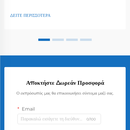
ΔΕΙΤΕ ΠΕΡΙΣΣΟΤΕΡΑ
Αποκτήστε Δωρεάν Προσφορά
Ο εκπρόσωπός μας θα επικοινωνήσει σύντομα μαζί σας.
Email
0/100