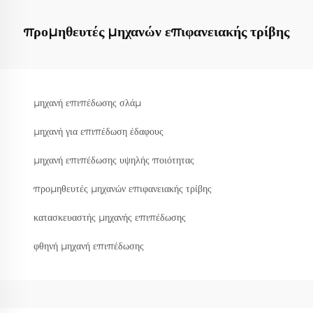
προμηθευτές μηχανών επιφανειακής τρίβης
μηχανή επιπέδωσης σλάμ
μηχανή για επιπέδωση έδαφους
μηχανή επιπέδωσης υψηλής ποιότητας
προμηθευτές μηχανών επιφανειακής τρίβης
κατασκευαστής μηχανής επιπέδωσης
φθηνή μηχανή επιπέδωσης