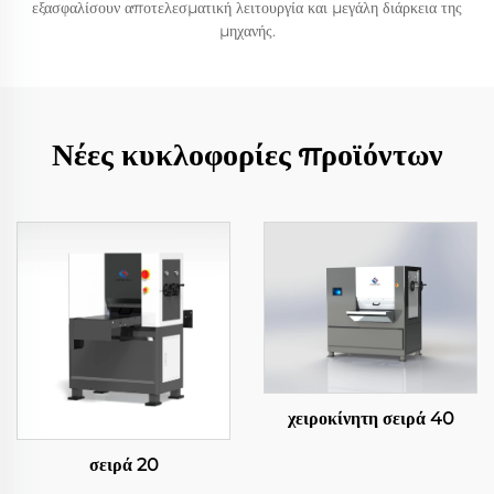
εξασφαλίσουν αποτελεσματική λειτουργία και μεγάλη διάρκεια της
μηχανής.
Νέες κυκλοφορίες προϊόντων
χειροκίνητη σειρά 40
σειρά 20