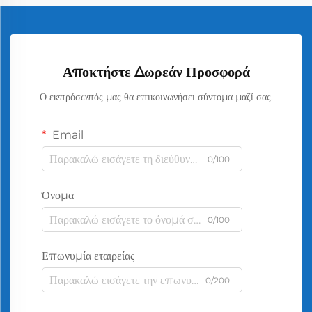
Αποκτήστε Δωρεάν Προσφορά
Ο εκπρόσωπός μας θα επικοινωνήσει σύντομα μαζί σας.
Email
0/100
Όνομα
0/100
Επωνυμία εταιρείας
0/200