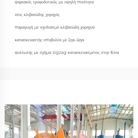
ψηφιακός τροφοδοτικός με υψηλή ποιότητα
νέος κλιβανώδης χορηγός
παραγωγή με σχεδιασμό κλιβανώδη χορηγού
κατασκευαστής υποβολέα με ζιγκ-ζαγκ
ψυλλωτής με σχήμα zigzag κατασκευασμένος στην Κίνα