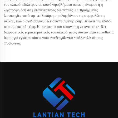
του υλικού, εξαλείφοντας κοινά προβλήματα όπως η άνωμος ή η
λιγότροφη ροή σε μεταγενέστερες διεργασίες. Οι προηγμένες
λειτουργίες κατά της μπλοκάρες προλαμβάνουν τις συμφυλώσεις
υλικού, ενώ ο σχεδιασμός βελτιστοποιημένης ροής μειώνει την έξοδο
στα συστατικά μέρη. Η ικανότητα του κατανοητή να αντιμετωπίζει
διαφορετικές χαρακτηριστικές του υλικού χωρίς συντονισμό το καθιστά
ideal για εγκαταστάσεις που επεξεργάζονται πολλαπλά τύπους
προϊόντων.