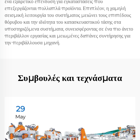
ένα εξαιρετικό επένδυση για εγκαταστάσεις που
επεξεργάζονται πολλαπλά προϊόντα. Επιπλέον, η χαμηλή
σεισμική λειτουργία του συστήματος μειώνει τους επιπέδους
θόρυβου και την ιδιότητα του κατασκευαστικού τάσης στα
υποστηριζόμενα συστήματα, συνεισφέροντας σε ένα πιο άνετο
περιβάλλον εργασίας και μειωμένες δαπάνες συντήρησης για
την περιβάλλουσα μηχανή.
Συμβουλές και τεχνάσματα
29
May