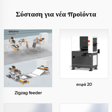
Σύσταση για νέα προϊόντα
σειρά 20
Zigzag feeder