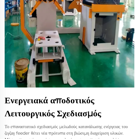
Ενεργειακά αποδοτικός
Λειτουργικός Σχεδιασμός
Το επαναστατικό σχεδιασμός μελωδούς κατανάλωσης ενέργειας του
ζιγζαγ feeder θέτει νέα πρότυπα στη βιώσιμη διαχείριση υλικών.