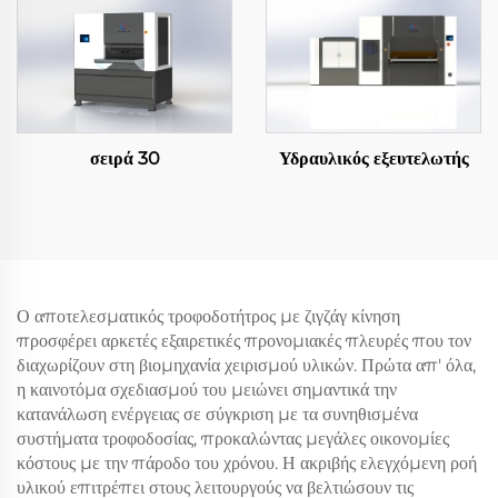
σειρά 30
Υδραυλικός εξευτελωτής
Ο αποτελεσματικός τροφοδοτήτρος με ζιγζάγ κίνηση
προσφέρει αρκετές εξαιρετικές προνομιακές πλευρές που τον
διαχωρίζουν στη βιομηχανία χειρισμού υλικών. Πρώτα απ' όλα,
η καινοτόμα σχεδιασμού του μειώνει σημαντικά την
κατανάλωση ενέργειας σε σύγκριση με τα συνηθισμένα
συστήματα τροφοδοσίας, προκαλώντας μεγάλες οικονομίες
κόστους με την πάροδο του χρόνου. Η ακριβής ελεγχόμενη ροή
υλικού επιτρέπει στους λειτουργούς να βελτιώσουν τις