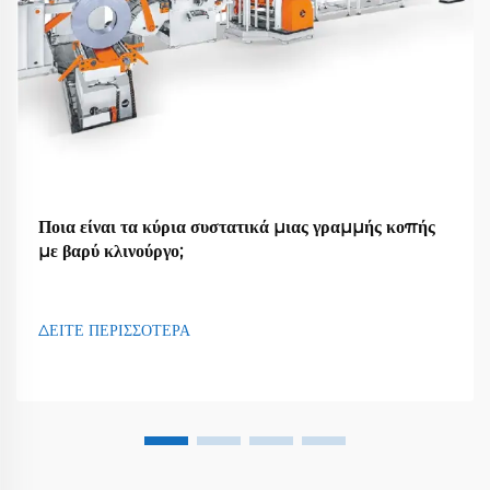
Ποια είναι τα κύρια συστατικά μιας γραμμής κοπής
με βαρύ κλινούργο;
ΔΕΙΤΕ ΠΕΡΙΣΣΟΤΕΡΑ