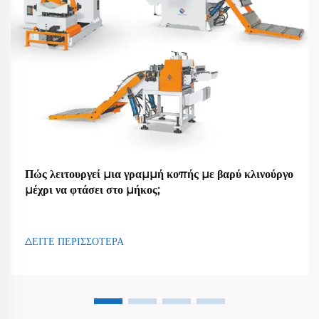
Πώς λειτουργεί μια γραμμή κοπής με βαρύ κλινούργο
μέχρι να φτάσει στο μήκος;
ΔΕΙΤΕ ΠΕΡΙΣΣΟΤΕΡΑ