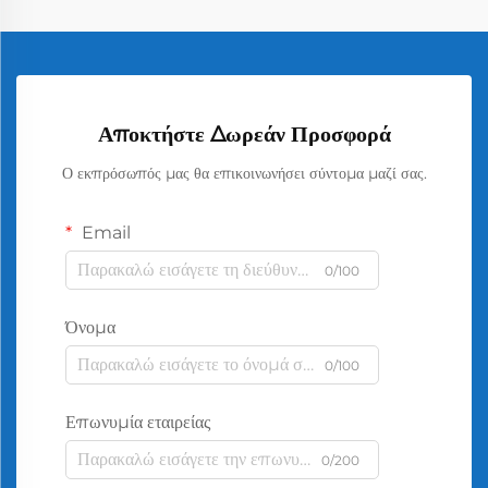
Αποκτήστε Δωρεάν Προσφορά
Ο εκπρόσωπός μας θα επικοινωνήσει σύντομα μαζί σας.
Email
0/100
Όνομα
0/100
Επωνυμία εταιρείας
0/200