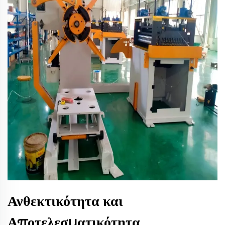
Ανθεκτικότητα και
Αποτελεσματικότητα