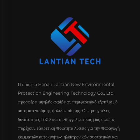
Η εταιρεία Henan Lantian New Environmental
Protection Engineering Technology Co., Ltd.
προσφέρει υψηλής ακρίβειας περιφερειακό εξοπλισμό
αυτοματοποίησης ψαλιδοποίησης. Οι προηγμένες
δυνατότητες R&D και ο επαγγελματικός μας ομάδας
παρέχουν εξαιρετική ποιότητα λύσεις για την παραγωγή
κομματιών αυτοκινήτων, ηλεκτρονικών συστατικών και