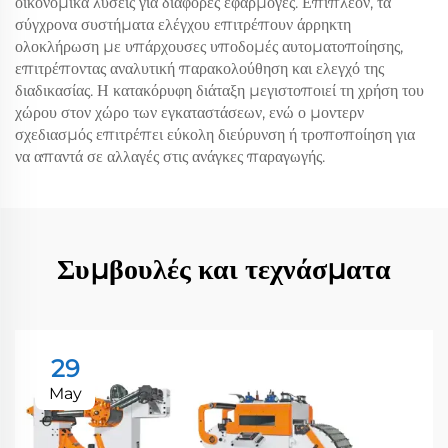
οικονομικά λύσεις για διάφορες εφαρμογές. Επιπλέον, τα
σύγχρονα συστήματα ελέγχου επιτρέπουν άρρηκτη
ολοκλήρωση με υπάρχουσες υποδομές αυτοματοποίησης,
επιτρέποντας αναλυτική παρακολούθηση και ελεγχό της
διαδικασίας. Η κατακόρυφη διάταξη μεγιστοποιεί τη χρήση του
χώρου στον χώρο των εγκαταστάσεων, ενώ ο μοντερν
σχεδιασμός επιτρέπει εύκολη διεύρυνση ή τροποποίηση για
να απαντά σε αλλαγές στις ανάγκες παραγωγής.
Συμβουλές και τεχνάσματα
29
May