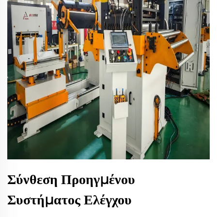
Σύνθεση Προηγμένου
Συστήματος Ελέγχου