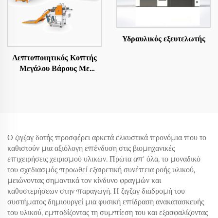
Υδραυλικός εξευτελωτής
Λεπτοποιητικός Κοπτής
Μεγάλου Βάρους Με
Αποστολή Σε Μήκος
Ο ζιγζαγ δοτής προσφέρει αρκετά ελκυστικά προνόμια που το
καθιστούν μια αξιόλογη επένδυση στις βιομηχανικές
επιχειρήσεις χειρισμού υλικών. Πρώτα απ' όλα, το μοναδικό
του σχεδιασμός προωθεί εξαιρετική συνέπεια ροής υλικού,
μειώνοντας σημαντικά τον κίνδυνο φραγμών και
καθυστερήσεων στην παραγωγή. Η ζιγζαγ διαδρομή του
συστήματος δημιουργεί μια φυσική επίδραση ανακατασκευής
του υλικού, εμποδίζοντας τη συμπίεση του και εξασφαλίζοντας