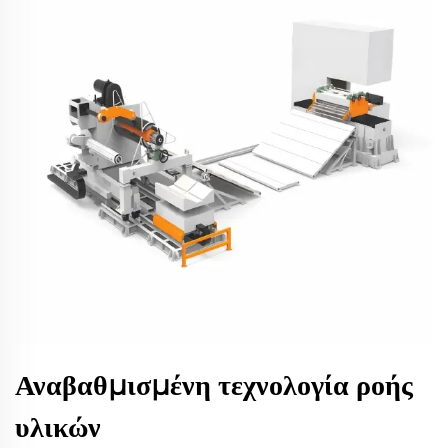
Αναβαθμισμένη τεχνολογία ροής
υλικών