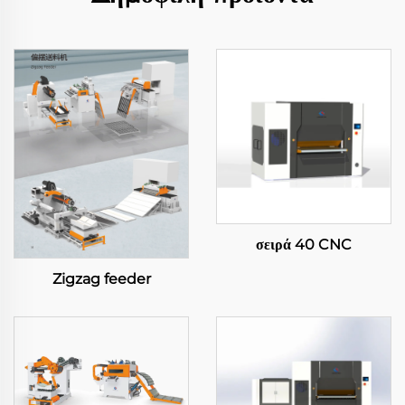
σειρά 40 CNC
Zigzag feeder