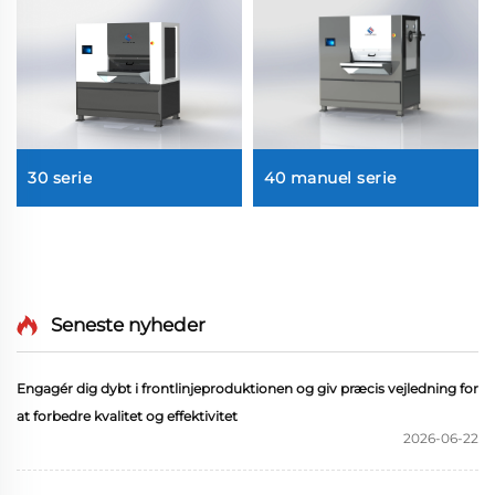
30 serie
40 manuel serie
Seneste nyheder
Engagér dig dybt i frontlinjeproduktionen og giv præcis vejledning for
at forbedre kvalitet og effektivitet
2026-06-22