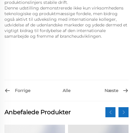
produktionslinjers stabile drift.
Denne udstilling demonstrerede ikke kun virksomhedens
teknologiske og produktmæssige fordele, men bidrog
også aktivt til udveksling med internationale kolleger,
udvidelse af de udenlandske markeder og ydede dermed et
vigtigt bidrag til fordybelse af den internationale
samarbejde og fremme af brancheudviklingen.
Forrige
Næste
Alle
Anbefalede Produkter