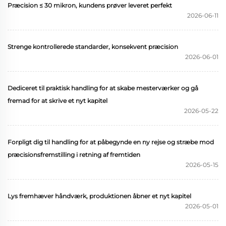
Præcision ≤ 30 mikron, kundens prøver leveret perfekt
2026-06-11
Strenge kontrollerede standarder, konsekvent præcision
2026-06-01
Dediceret til praktisk handling for at skabe mesterværker og gå
fremad for at skrive et nyt kapitel
2026-05-22
Forpligt dig til handling for at påbegynde en ny rejse og stræbe mod
præcisionsfremstilling i retning af fremtiden
2026-05-15
Lys fremhæver håndværk, produktionen åbner et nyt kapitel
2026-05-01